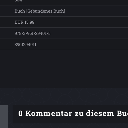
Buch [Gebundenes Buch]
EUR 15.99
978-3-961-29401-5
3961294011
0 Kommentar zu diesem Bu