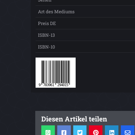
Art des Mediums
Preis DE
ISBN-13
ISBN-10
Diesen Artikel teilen