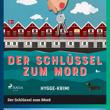
Der Schlüssel zum Mord