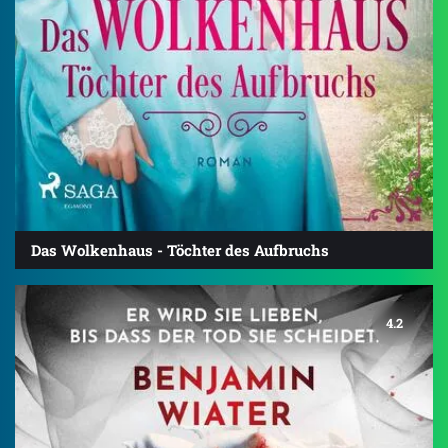
Das Wolkenhaus - Töchter des Aufbruchs
4.2