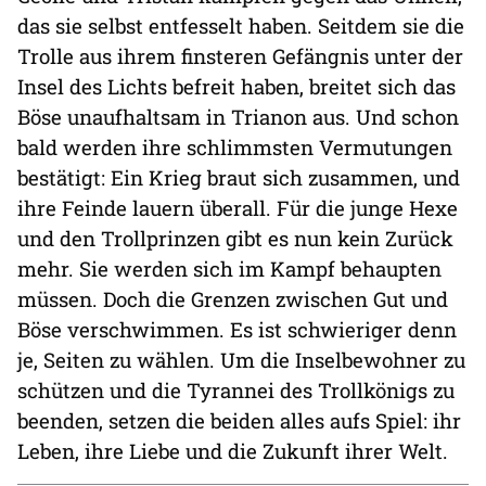
das sie selbst entfesselt haben. Seitdem sie die
Trolle aus ihrem finsteren Gefängnis unter der
Insel des Lichts befreit haben, breitet sich das
Böse unaufhaltsam in Trianon aus. Und schon
bald werden ihre schlimmsten Vermutungen
bestätigt: Ein Krieg braut sich zusammen, und
ihre Feinde lauern überall. Für die junge Hexe
und den Trollprinzen gibt es nun kein Zurück
mehr. Sie werden sich im Kampf behaupten
müssen. Doch die Grenzen zwischen Gut und
Böse verschwimmen. Es ist schwieriger denn
je, Seiten zu wählen. Um die Inselbewohner zu
schützen und die Tyrannei des Trollkönigs zu
beenden, setzen die beiden alles aufs Spiel: ihr
Leben, ihre Liebe und die Zukunft ihrer Welt.