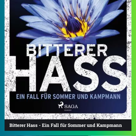
Bitterer Hass - Ein Fall für Sommer und Kampmann