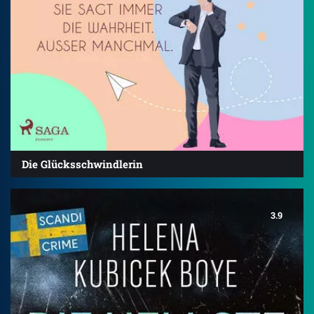
Die Glücksschwindlerin
3.9