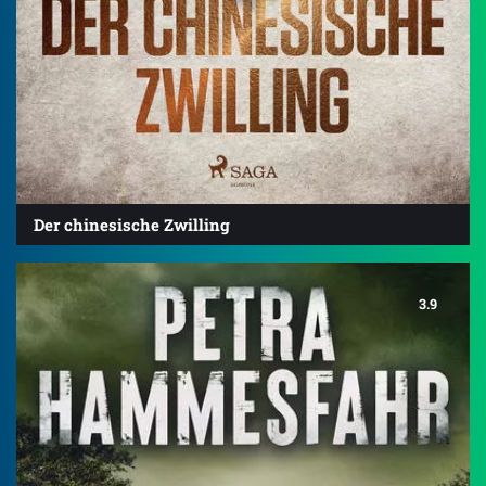
Der chinesische Zwilling
3.9