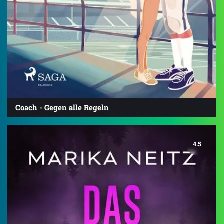
Coach - Gegen alle Regeln
4.5