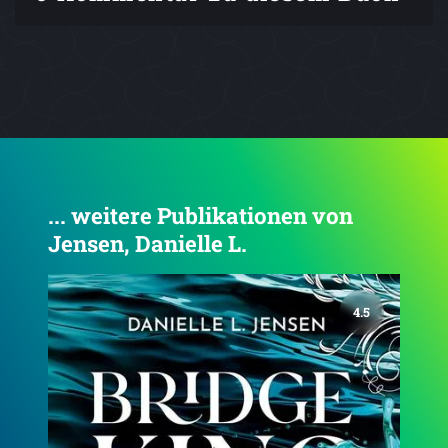
... weitere Publikationen von
Jensen, Danielle L.