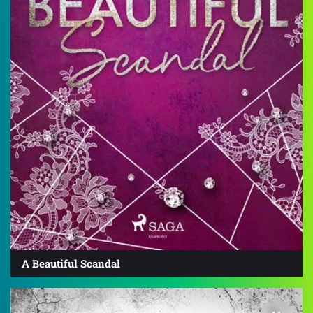
A Beautiful Scandal