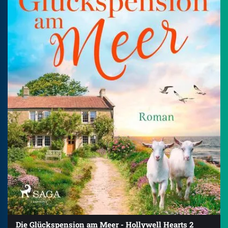
Die Glückspension am Meer - Hollywell Hearts 2