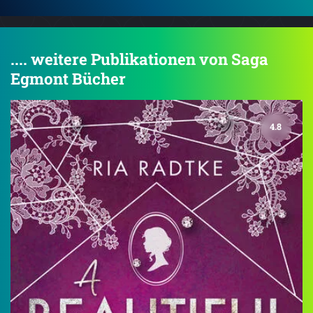
.... weitere Publikationen von Saga
Egmont Bücher
4.8