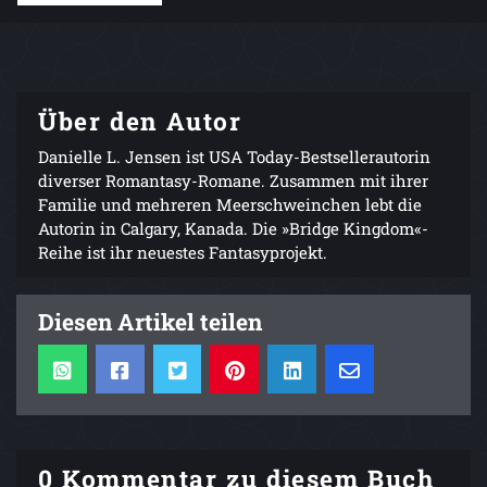
Über den Autor
Danielle L. Jensen ist USA Today-Bestsellerautorin
diverser Romantasy-Romane. Zusammen mit ihrer
Familie und mehreren Meerschweinchen lebt die
Autorin in Calgary, Kanada. Die »Bridge Kingdom«-
Reihe ist ihr neuestes Fantasyprojekt.
Diesen Artikel teilen
0 Kommentar zu diesem Buch