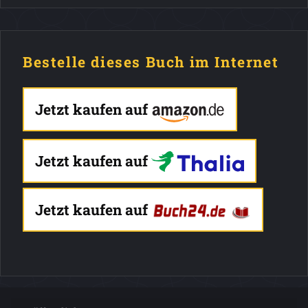
Bestelle dieses Buch im Internet
Jetzt kaufen auf
Jetzt kaufen auf
Jetzt kaufen auf