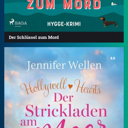
Der Schlüssel zum Mord
4.6