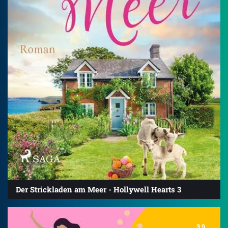
Der Strickladen am Meer - Hollywell Hearts 3
3.9