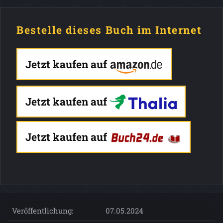
Bestelle dieses Buch im Internet
Jetzt kaufen auf
Jetzt kaufen auf
Jetzt kaufen auf
Veröffentlichung:
07.05.2024