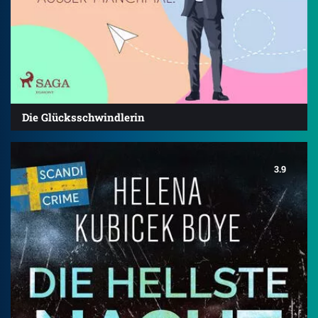
Die Glücksschwindlerin
3.9