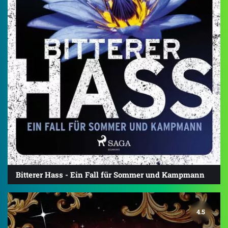
Bitterer Hass - Ein Fall für Sommer und Kampmann
4.5