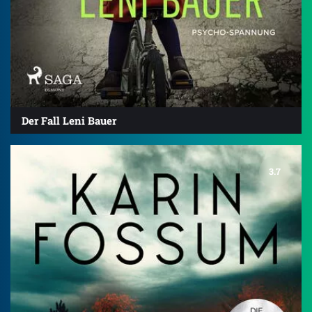
Der Fall Leni Bauer
3.7