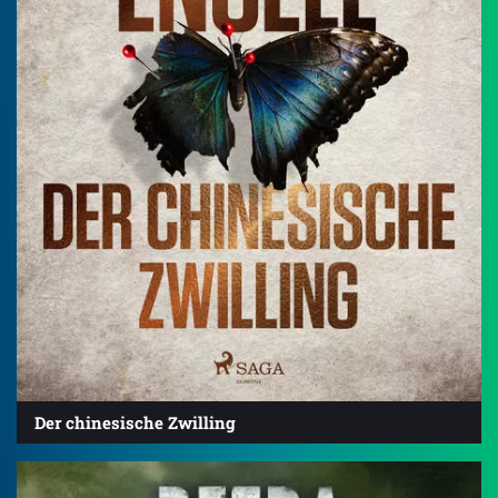
Der chinesische Zwilling