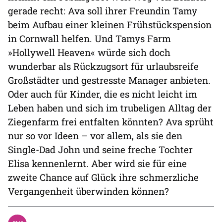
gerade recht: Ava soll ihrer Freundin Tamy
beim Aufbau einer kleinen Frühstückspension
in Cornwall helfen. Und Tamys Farm
»Hollywell Heaven« würde sich doch
wunderbar als Rückzugsort für urlaubsreife
Großstädter und gestresste Manager anbieten.
Oder auch für Kinder, die es nicht leicht im
Leben haben und sich im trubeligen Alltag der
Ziegenfarm frei entfalten könnten? Ava sprüht
nur so vor Ideen – vor allem, als sie den
Single-Dad John und seine freche Tochter
Elisa kennenlernt. Aber wird sie für eine
zweite Chance auf Glück ihre schmerzliche
Vergangenheit überwinden können?