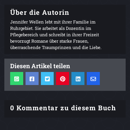
Über die Autorin
Jennifer Wellen lebt mit ihrer Familie im
Ruhrgebiet. Sie arbeitet als Dozentin im
Pflegebereich und schreibt in ihrer Freizeit
bevorzugt Romane über starke Frauen,
überraschende Traumprinzen und die Liebe.
Diesen Artikel teilen
0 Kommentar zu diesem Buch