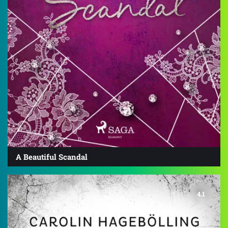
A Beautiful Scandal
4.1