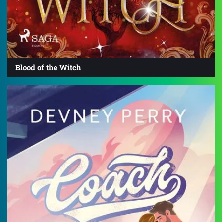
Blood of the Witch