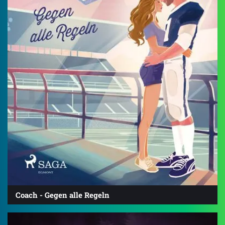
Coach - Gegen alle Regeln