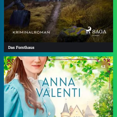
Das Forsthaus
4.2