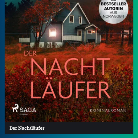
Der Nachtläufer