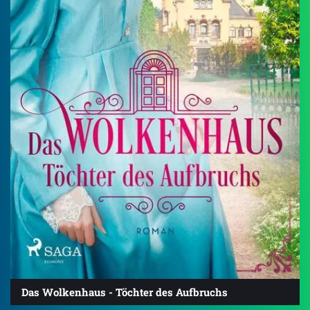
Das Wolkenhaus - Töchter des Aufbruchs