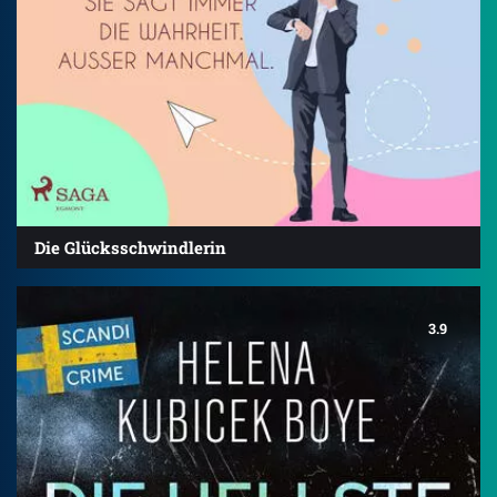
Die Glücksschwindlerin
3.9