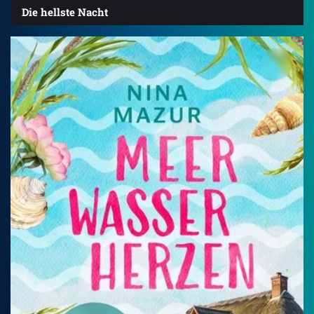
Die hellste Nacht