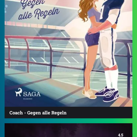
Coach - Gegen alle Regeln
4.5