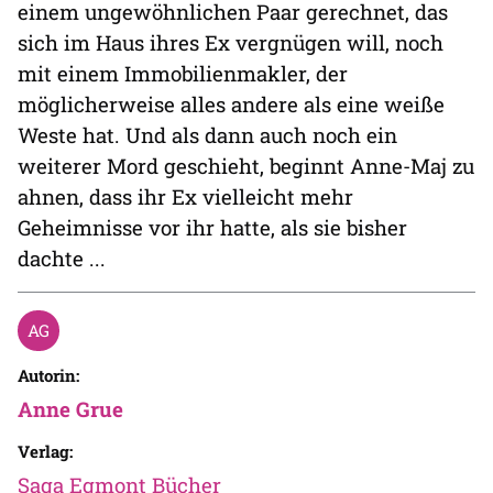
einem ungewöhnlichen Paar gerechnet, das
sich im Haus ihres Ex vergnügen will, noch
mit einem Immobilienmakler, der
möglicherweise alles andere als eine weiße
Weste hat. Und als dann auch noch ein
weiterer Mord geschieht, beginnt Anne-Maj zu
ahnen, dass ihr Ex vielleicht mehr
Geheimnisse vor ihr hatte, als sie bisher
dachte ...
Autorin:
Anne Grue
Verlag:
Saga Egmont Bücher