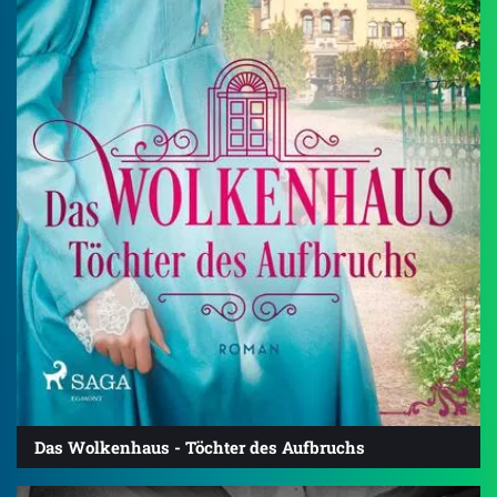
Das Wolkenhaus - Töchter des Aufbruchs