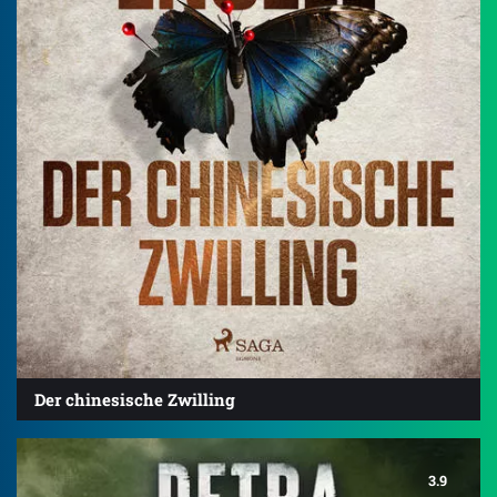
Der chinesische Zwilling
3.9