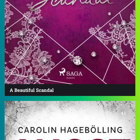
A Beautiful Scandal
4.1