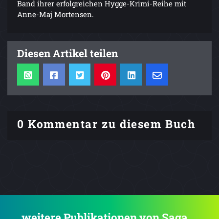
Band ihrer erfolgreichen Hygge-Krimi-Reihe mit
Anne-Maj Mortensen.
Diesen Artikel teilen
0 Kommentar zu diesem Buch
.... weitere Publikationen von Saga