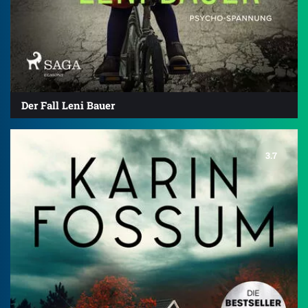
Der Fall Leni Bauer
3.7