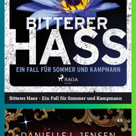
Bitterer Hass - Ein Fall für Sommer und Kampmann
4.5