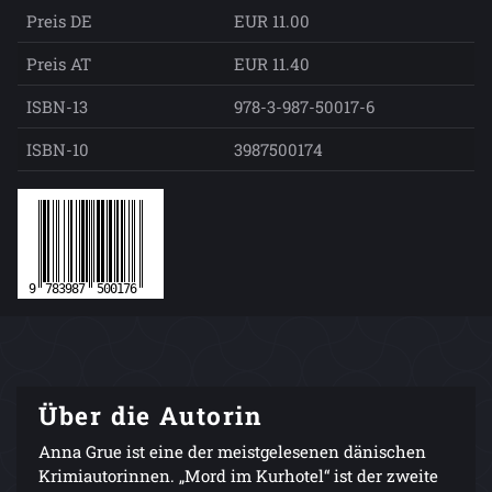
Preis DE
EUR 11.00
Preis AT
EUR 11.40
ISBN-13
978-3-987-50017-6
ISBN-10
3987500174
Über die Autorin
Anna Grue ist eine der meistgelesenen dänischen
Krimiautorinnen. „Mord im Kurhotel“ ist der zweite