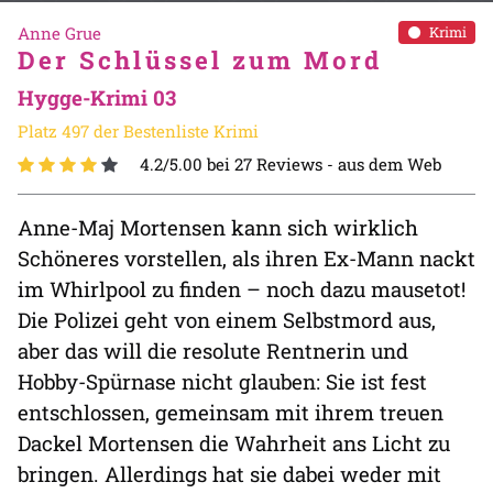
Anne Grue
Krimi
Der Schlüssel zum Mord
Hygge-Krimi 03
Platz 497 der Bestenliste Krimi
4.2/5.00 bei 27 Reviews -
aus dem Web
Anne-Maj Mortensen kann sich wirklich
Schöneres vorstellen, als ihren Ex-Mann nackt
im Whirlpool zu finden – noch dazu mausetot!
Die Polizei geht von einem Selbstmord aus,
aber das will die resolute Rentnerin und
Hobby-Spürnase nicht glauben: Sie ist fest
entschlossen, gemeinsam mit ihrem treuen
Dackel Mortensen die Wahrheit ans Licht zu
bringen. Allerdings hat sie dabei weder mit