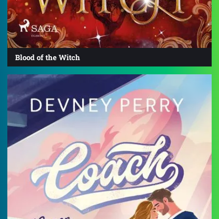
Blood of the Witch