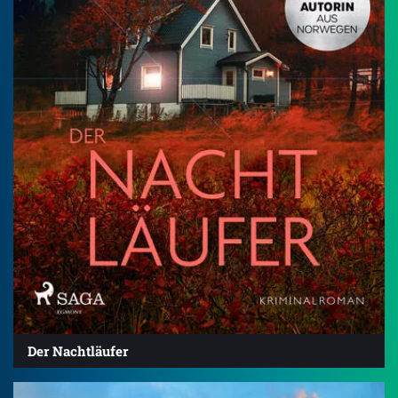
Der Nachtläufer