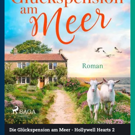
Die Glückspension am Meer - Hollywell Hearts 2