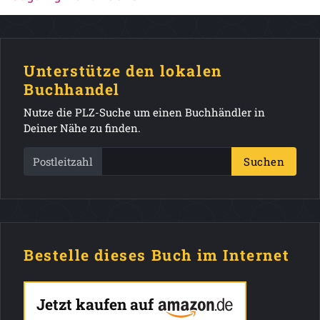
Unterstütze den lokalen
Buchhandel
Nutze die PLZ-Suche um einen Buchhändler in
Deiner Nähe zu finden.
Postleitzahl
Suchen
Bestelle dieses Buch im Internet
Jetzt kaufen auf