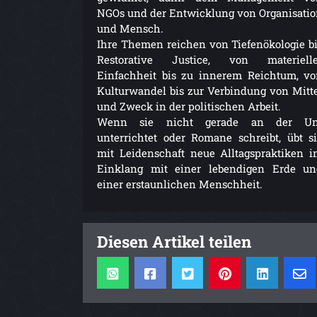
NGOs und der Entwicklung von Organisati
und Mensch.
Ihre Themen reichen von Tiefenökologie b
Restorative Justice, von materielle
Einfachheit bis zu innerem Reichtum, v
Kulturwandel bis zur Verbindung von Mitt
und Zweck in der politischen Arbeit.
Wenn sie nicht gerade an der Un
unterrichtet oder Romane schreibt, übt s
mit Leidenschaft neue Alltagspraktiken 
Einklang mit einer lebendigen Erde un
einer erstaunlichen Menschheit.
Diesen Artikel teilen