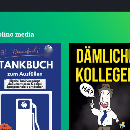
tolino media