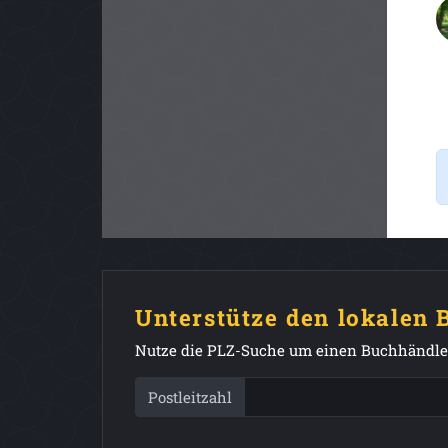
Unterstütze den lokalen
Nutze die PLZ-Suche um einen Buchhändler
Postleitzahl