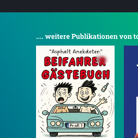
.... weitere Publikationen von 