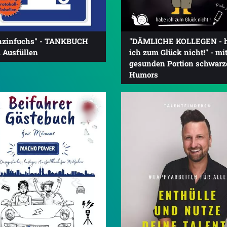
nzinfuchs" - TANKBUCH
"DÄMLICHE KOLLEGEN - 
 Ausfüllen
ich zum Glück nicht!" - mit
gesunden Portion schwarz
Humors