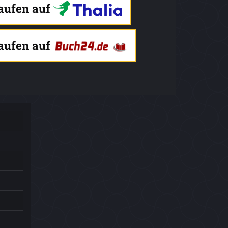
kaufen auf
kaufen auf