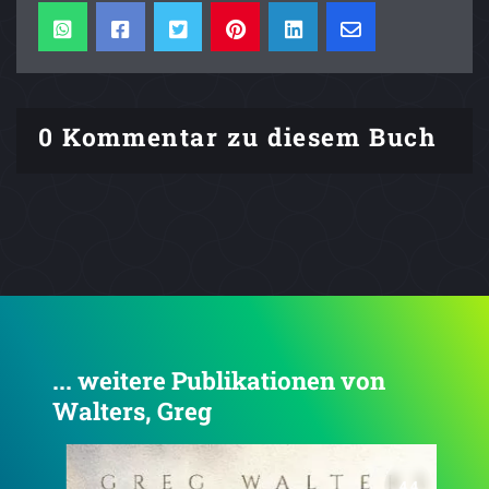
0 Kommentar zu diesem Buch
... weitere Publikationen von
Walters, Greg
4.4