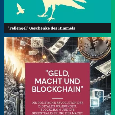
"Fellengel" Geschenke des Himmels