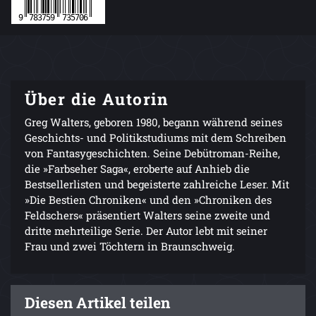
Über die Autorin
Greg Walters, geboren 1980, begann während seines
Geschichts- und Politikstudiums mit dem Schreiben
von Fantasygeschichten. Seine Debütroman-Reihe,
die »Farbseher Saga«, eroberte auf Anhieb die
Bestsellerlisten und begeisterte zahlreiche Leser. Mit
»Die Bestien Chroniken« und den »Chroniken des
Feldschers« präsentiert Walters seine zweite und
dritte mehrteilige Serie. Der Autor lebt mit seiner
Frau und zwei Töchtern in Braunschweig.
Diesen Artikel teilen