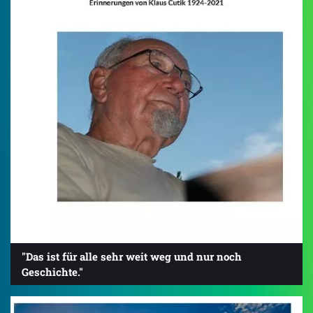
"Das ist für alle sehr weit weg und nur noch
Geschichte."