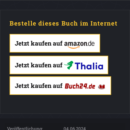
Bestelle dieses Buch im Internet
Jetzt kaufen auf
Jetzt kaufen auf
Jetzt kaufen auf
Veröffentlichung:
04.06.2024