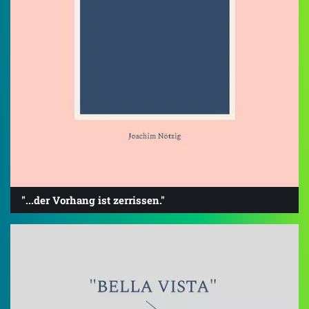
"...der Vorhang ist zerrissen."