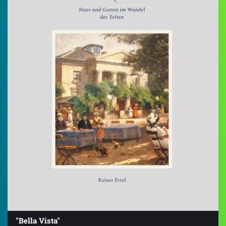
"Bella Vista"