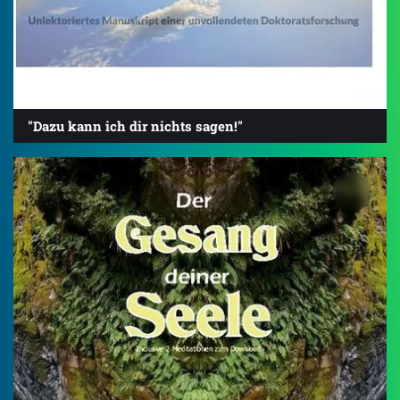
"Dazu kann ich dir nichts sagen!"