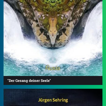
"Der Gesang deiner Seele"