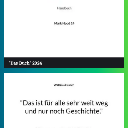
"Das Buch" 2024