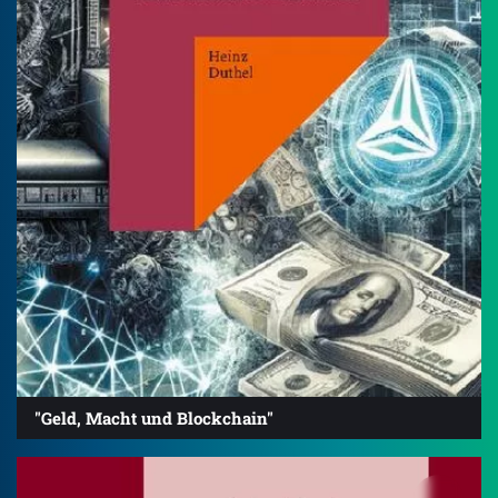
"Geld, Macht und Blockchain"