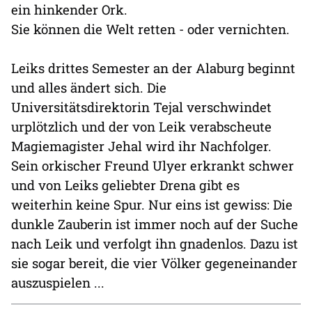
ein hinkender Ork.
Sie können die Welt retten - oder vernichten.
Leiks drittes Semester an der Alaburg beginnt
und alles ändert sich. Die
Universitätsdirektorin Tejal verschwindet
urplötzlich und der von Leik verabscheute
Magiemagister Jehal wird ihr Nachfolger.
Sein orkischer Freund Ulyer erkrankt schwer
und von Leiks geliebter Drena gibt es
weiterhin keine Spur. Nur eins ist gewiss: Die
dunkle Zauberin ist immer noch auf der Suche
nach Leik und verfolgt ihn gnadenlos. Dazu ist
sie sogar bereit, die vier Völker gegeneinander
auszuspielen ...