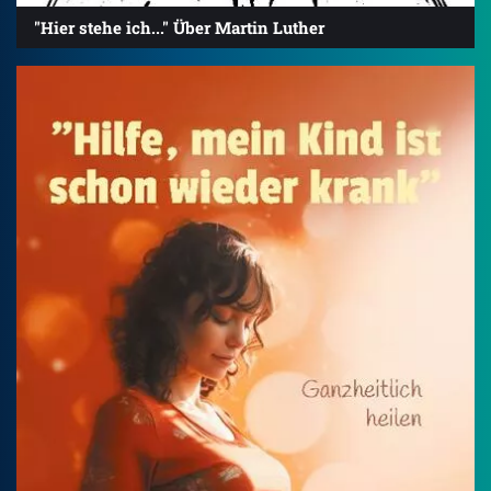
"Hier stehe ich..." Über Martin Luther