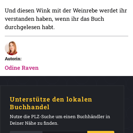
Und diesen Wink mit der Weinrebe werdet ihr
verstanden haben, wenn ihr das Buch
durchgelesen habt.
Autorin:
Odine Raven
Unterstütze den lokalen
Buchhandel
Nutze die PLZ-Suche um einen Buchhändler in
Deiner Nähe zu finden.