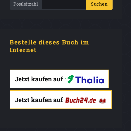
Postleitzahl
Suchen
Bestelle dieses Buch im
Internet
Jetzt kaufen auf
Jetzt kaufen auf