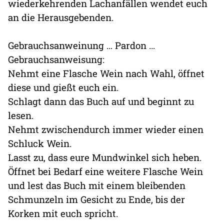
wiederkehrenden Lachanfällen wendet euch
an die Herausgebenden.
Gebrauchsanweinung … Pardon …
Gebrauchsanweisung:
Nehmt eine Flasche Wein nach Wahl, öffnet
diese und gießt euch ein.
Schlagt dann das Buch auf und beginnt zu
lesen.
Nehmt zwischendurch immer wieder einen
Schluck Wein.
Lasst zu, dass eure Mundwinkel sich heben.
Öffnet bei Bedarf eine weitere Flasche Wein
und lest das Buch mit einem bleibenden
Schmunzeln im Gesicht zu Ende, bis der
Korken mit euch spricht.