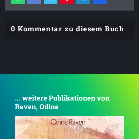
0 Kommentar zu diesem Buch
... weitere Publikationen von
Raven, Odine
4.0