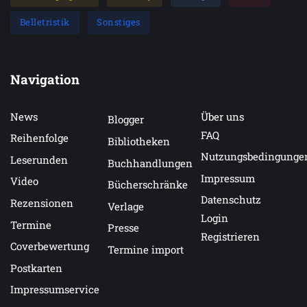
Belletristik
Sonstiges
Navigation
News
Über uns
Blogger
FAQ
Reihenfolge
Bibliotheken
Nutzungsbedingunge
Leserunden
Buchhandlungen
Impressum
Video
Bücherschränke
Datenschutz
Rezensionen
Verlage
Login
Termine
Presse
Registrieren
Coverbewertung
Termine import
Postkarten
Impressumservice