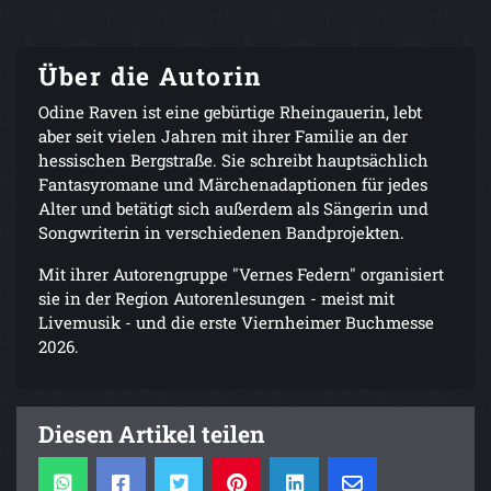
Über die Autorin
Odine Raven ist eine gebürtige Rheingauerin, lebt
aber seit vielen Jahren mit ihrer Familie an der
hessischen Bergstraße. Sie schreibt hauptsächlich
Fantasyromane und Märchenadaptionen für jedes
Alter und betätigt sich außerdem als Sängerin und
Songwriterin in verschiedenen Bandprojekten.
Mit ihrer Autorengruppe "Vernes Federn" organisiert
sie in der Region Autorenlesungen - meist mit
Livemusik - und die erste Viernheimer Buchmesse
2026.
Diesen Artikel teilen