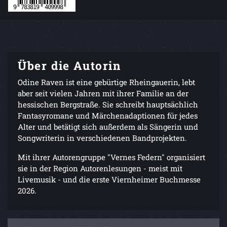
Über die Autorin
Odine Raven ist eine gebürtige Rheingauerin, lebt
aber seit vielen Jahren mit ihrer Familie an der
hessischen Bergstraße. Sie schreibt hauptsächlich
Fantasyromane und Märchenadaptionen für jedes
Alter und betätigt sich außerdem als Sängerin und
Songwriterin in verschiedenen Bandprojekten.
Mit ihrer Autorengruppe "Vernes Federn" organisiert
sie in der Region Autorenlesungen - meist mit
Livemusik - und die erste Viernheimer Buchmesse
2026.