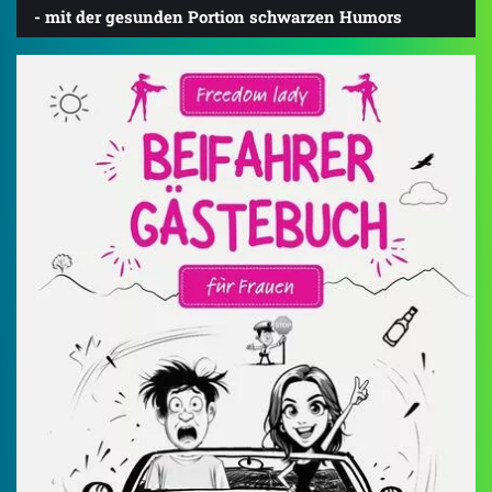
- mit der gesunden Portion schwarzen Humors