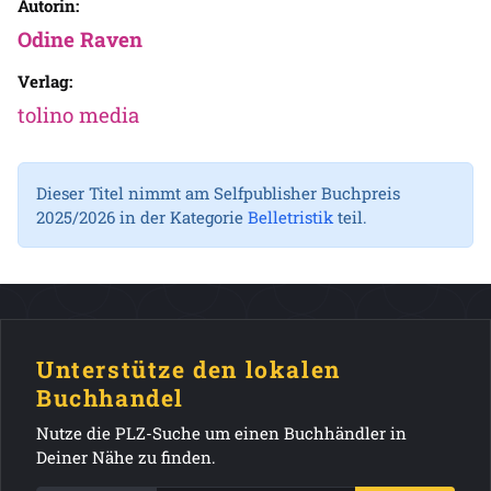
Autorin:
Odine Raven
Verlag:
tolino media
Dieser Titel nimmt am Selfpublisher Buchpreis
2025/2026 in der Kategorie
Belletristik
teil.
Unterstütze den lokalen
Buchhandel
Nutze die PLZ-Suche um einen Buchhändler in
Deiner Nähe zu finden.