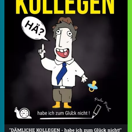
"DÄMLICHE KOLLEGEN - habe ich zum Glück nicht!"