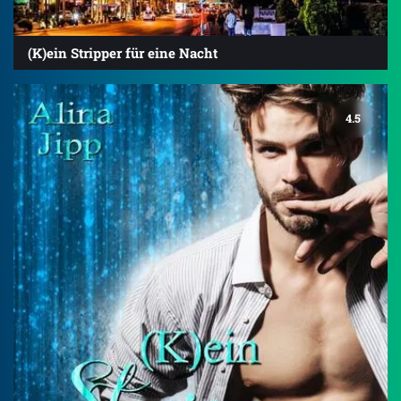
(K)ein Stripper für eine Nacht
4.5