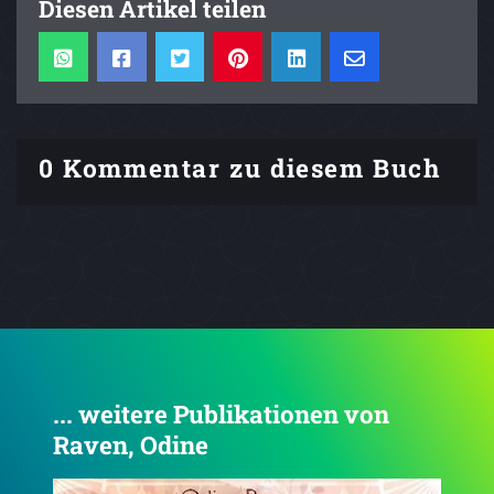
Diesen Artikel teilen
0 Kommentar zu diesem Buch
... weitere Publikationen von
Raven, Odine