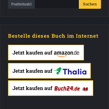
Postleitzahl
Suchen
Bestelle dieses Buch im Internet
Jetzt kaufen auf
Jetzt kaufen auf
Jetzt kaufen auf