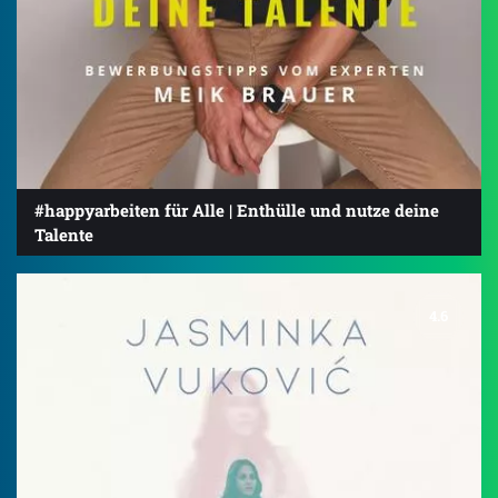
#happyarbeiten für Alle | Enthülle und nutze deine
Talente
4.6