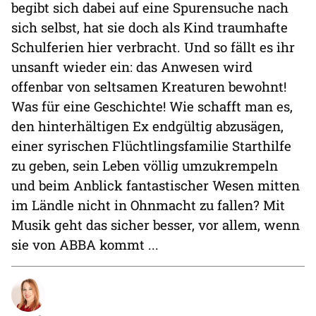
begibt sich dabei auf eine Spurensuche nach
sich selbst, hat sie doch als Kind traumhafte
Schulferien hier verbracht. Und so fällt es ihr
unsanft wieder ein: das Anwesen wird
offenbar von seltsamen Kreaturen bewohnt!
Was für eine Geschichte! Wie schafft man es,
den hinterhältigen Ex endgültig abzusägen,
einer syrischen Flüchtlingsfamilie Starthilfe
zu geben, sein Leben völlig umzukrempeln
und beim Anblick fantastischer Wesen mitten
im Ländle nicht in Ohnmacht zu fallen? Mit
Musik geht das sicher besser, vor allem, wenn
sie von ABBA kommt ...