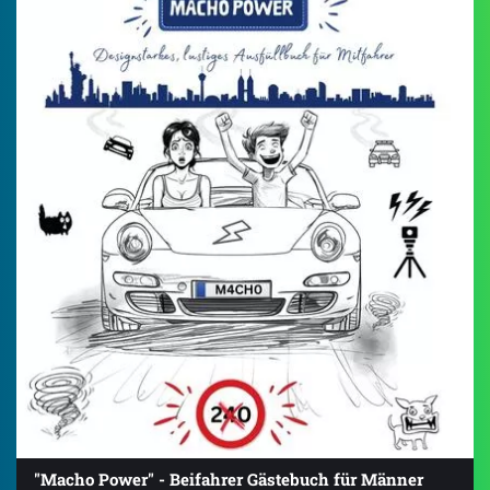
"Macho Power" - Beifahrer Gästebuch für Männer