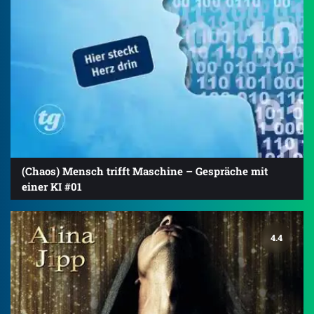
(Chaos) Mensch trifft Maschine – Gespräche mit
einer KI #01
4.4