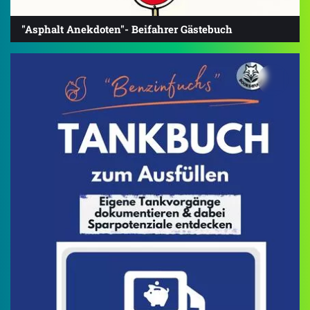
"Asphalt Anekdoten"- Beifahrer Gästebuch