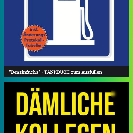
"Benzinfuchs" - TANKBUCH zum Ausfüllen