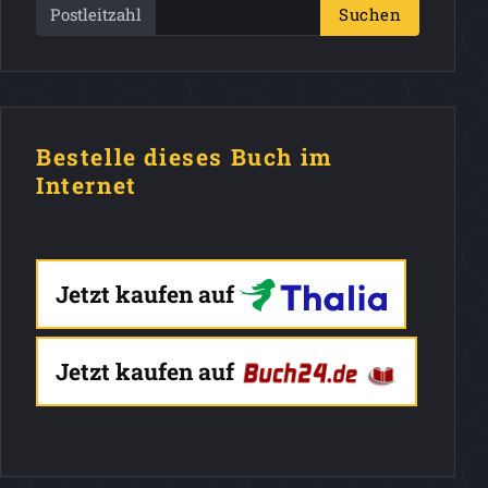
Postleitzahl
Suchen
Bestelle dieses Buch im
Internet
Jetzt kaufen auf
Jetzt kaufen auf