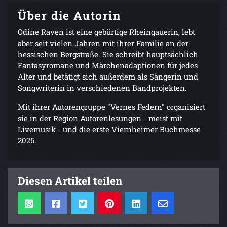
Über die Autorin
Odine Raven ist eine gebürtige Rheingauerin, lebt
aber seit vielen Jahren mit ihrer Familie an der
hessischen Bergstraße. Sie schreibt hauptsächlich
Fantasyromane und Märchenadaptionen für jedes
Alter und betätigt sich außerdem als Sängerin und
Songwriterin in verschiedenen Bandprojekten.
Mit ihrer Autorengruppe "Vernes Federn" organisiert
sie in der Region Autorenlesungen - meist mit
Livemusik - und die erste Viernheimer Buchmesse
2026.
Diesen Artikel teilen