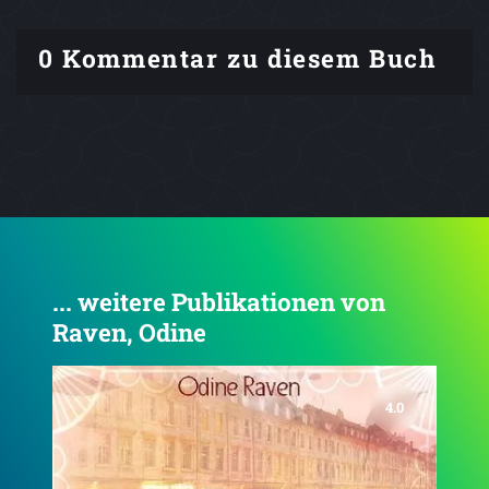
0 Kommentar zu diesem Buch
... weitere Publikationen von
Raven, Odine
4.0