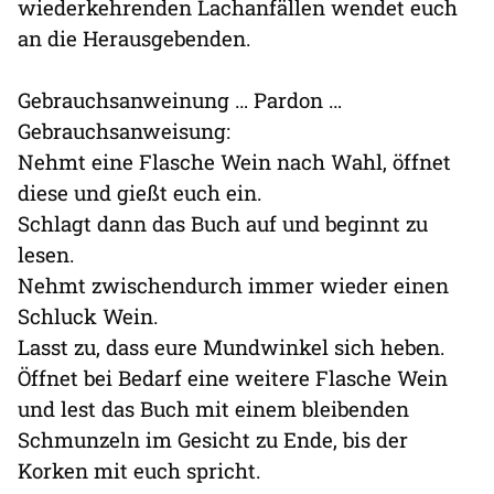
wiederkehrenden Lachanfällen wendet euch
an die Herausgebenden.
Gebrauchsanweinung … Pardon …
Gebrauchsanweisung:
Nehmt eine Flasche Wein nach Wahl, öffnet
diese und gießt euch ein.
Schlagt dann das Buch auf und beginnt zu
lesen.
Nehmt zwischendurch immer wieder einen
Schluck Wein.
Lasst zu, dass eure Mundwinkel sich heben.
Öffnet bei Bedarf eine weitere Flasche Wein
und lest das Buch mit einem bleibenden
Schmunzeln im Gesicht zu Ende, bis der
Korken mit euch spricht.