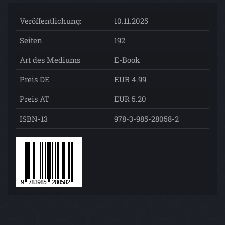
Veröffentlichung:
10.11.2025
Seiten
192
Art des Mediums
E-Book
Preis DE
EUR 4.99
Preis AT
EUR 5.20
ISBN-13
978-3-985-28058-2