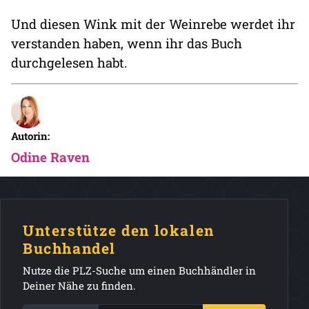
Und diesen Wink mit der Weinrebe werdet ihr
verstanden haben, wenn ihr das Buch
durchgelesen habt.
Autorin:
Odine Raven
Unterstütze den lokalen
Buchhandel
Nutze die PLZ-Suche um einen Buchhändler in
Deiner Nähe zu finden.