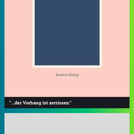
"...der Vorhang ist zerrissen."