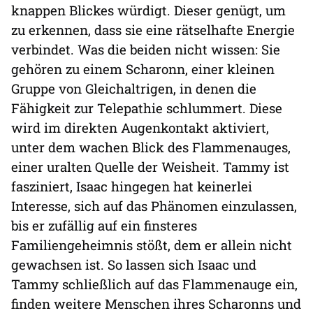
knappen Blickes würdigt. Dieser genügt, um
zu erkennen, dass sie eine rätselhafte Energie
verbindet. Was die beiden nicht wissen: Sie
gehören zu einem Scharonn, einer kleinen
Gruppe von Gleichaltrigen, in denen die
Fähigkeit zur Telepathie schlummert. Diese
wird im direkten Augenkontakt aktiviert,
unter dem wachen Blick des Flammenauges,
einer uralten Quelle der Weisheit. Tammy ist
fasziniert, Isaac hingegen hat keinerlei
Interesse, sich auf das Phänomen einzulassen,
bis er zufällig auf ein finsteres
Familiengeheimnis stößt, dem er allein nicht
gewachsen ist. So lassen sich Isaac und
Tammy schließlich auf das Flammenauge ein,
finden weitere Menschen ihres Scharonns und