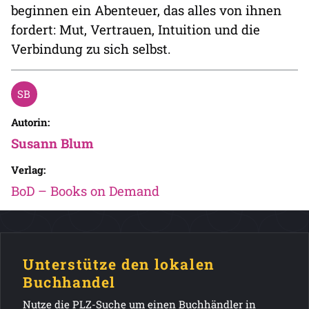
beginnen ein Abenteuer, das alles von ihnen
fordert: Mut, Vertrauen, Intuition und die
Verbindung zu sich selbst.
Autorin:
Susann Blum
Verlag:
BoD – Books on Demand
Unterstütze den lokalen
Buchhandel
Nutze die PLZ-Suche um einen Buchhändler in