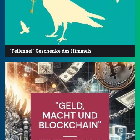
"Fellengel" Geschenke des Himmels