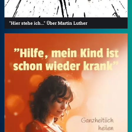
"Hier stehe ich..." Über Martin Luther