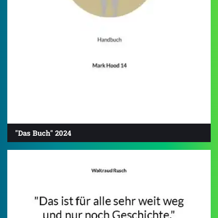
"Das Buch" 2024