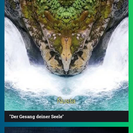
"Der Gesang deiner Seele"