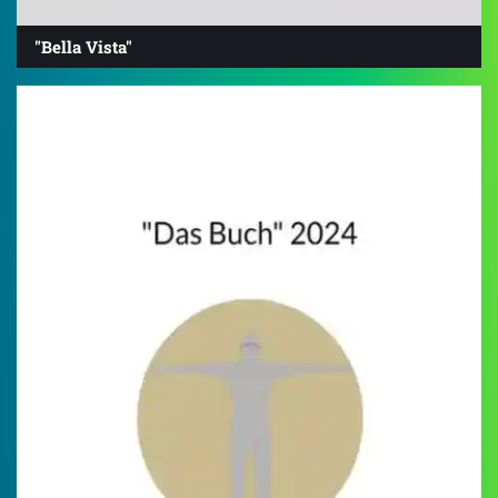
"Bella Vista"