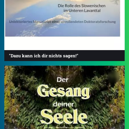
"Dazu kann ich dir nichts sagen!"