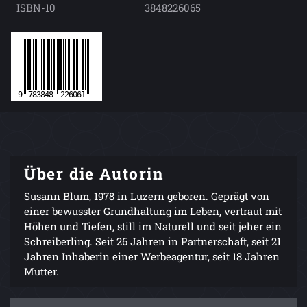
ISBN-10
3848226065
Über die Autorin
Susann Blum, 1978 in Luzern geboren. Geprägt von
einer bewusster Grundhaltung im Leben, vertraut mit
Höhen und Tiefen, still im Naturell und seit jeher ein
Schreiberling. Seit 26 Jahren in Partnerschaft, seit 21
Jahren Inhaberin einer Werbeagentur, seit 18 Jahren
Mutter.