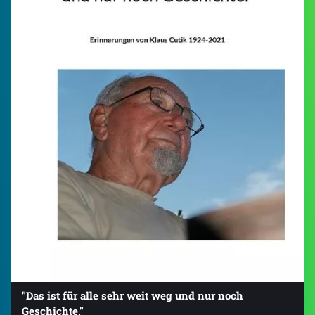
"Das ist für alle sehr weit weg und nur noch
Geschichte."