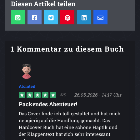
Diesen Artikel teilen
1 Kommentar zu diesem Buch
Atomteil
26.05.2026 - 14:17 Uhr
5/5
Packendes Abenteuer!
Das Cover finde ich toll gestaltet und hat mich
neugierig auf die Handlung gemacht. Das
Hardcover Buch hat eine schöne Haptik und
der Klappentext hat sich sehr interessant