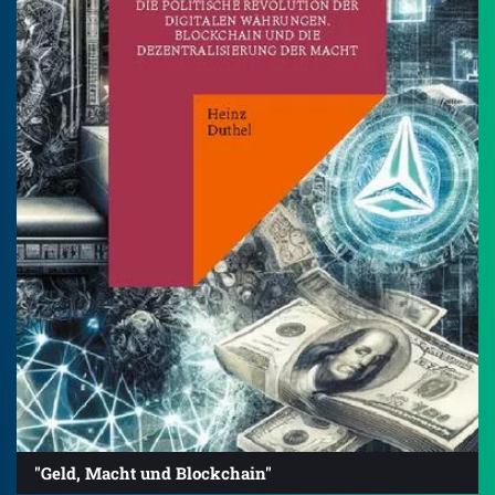
"Geld, Macht und Blockchain"