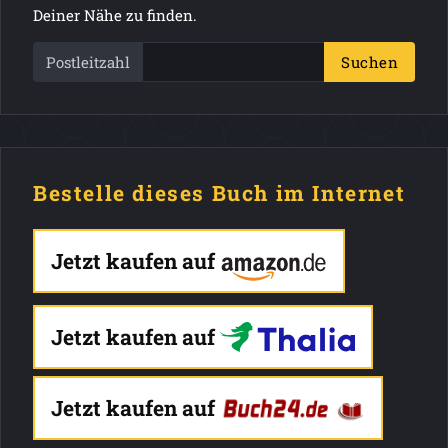
Deiner Nähe zu finden.
Postleitzahl
Suchen
Bestelle dieses Buch im Internet
Jetzt kaufen auf
Jetzt kaufen auf
Jetzt kaufen auf