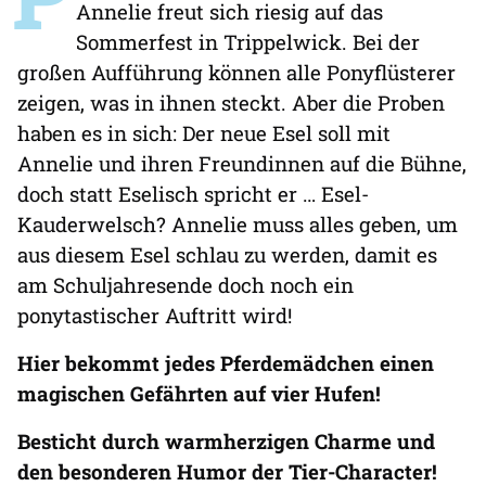
Annelie freut sich riesig auf das
Sommerfest in Trippelwick. Bei der
großen Aufführung können alle Ponyflüsterer
zeigen, was in ihnen steckt. Aber die Proben
haben es in sich: Der neue Esel soll mit
Annelie und ihren Freundinnen auf die Bühne,
doch statt Eselisch spricht er … Esel-
Kauderwelsch? Annelie muss alles geben, um
aus diesem Esel schlau zu werden, damit es
am Schuljahresende doch noch ein
ponytastischer Auftritt wird!
Hier bekommt jedes Pferdemädchen einen
magischen Gefährten auf vier Hufen!
Besticht durch warmherzigen Charme und
den besonderen Humor der Tier-Character!