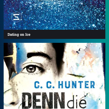
Dating on Ice
4.6