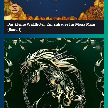
Das kleine Waldhotel. Ein Zuhause für Mona Maus
(Band 1)
4.6