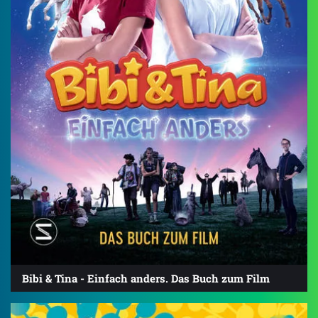
Bibi & Tina - Einfach anders. Das Buch zum Film