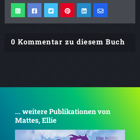
0 Kommentar zu diesem Buch
... weitere Publikationen von
Mattes, Ellie