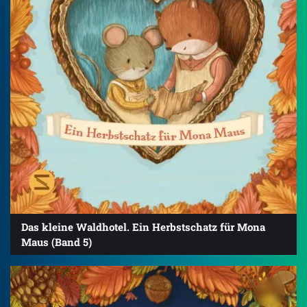
Das kleine Waldhotel. Ein Herbstschatz für Mona
Maus (Band 5)