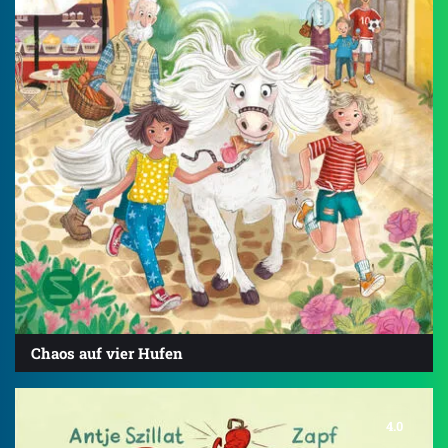
Chaos auf vier Hufen
4.0