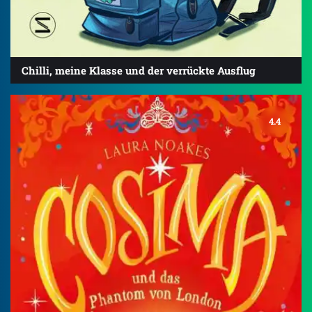
Chilli, meine Klasse und der verrückte Ausflug
4.4