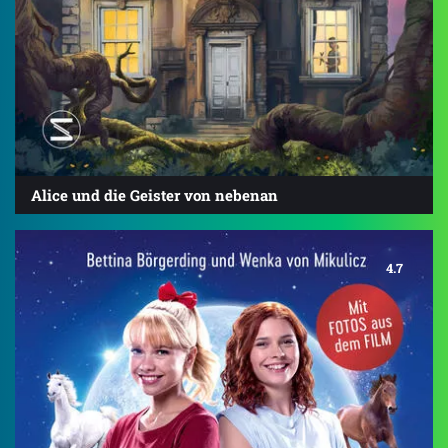
Alice und die Geister von nebenan
4.7