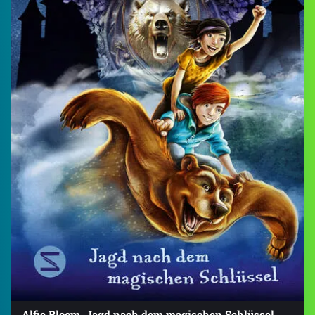
Alfie Bloom. Jagd nach dem magischen Schlüssel