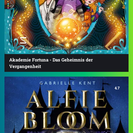
Akademie Fortuna - Das Geheimnis der
Vergangenheit
4.7