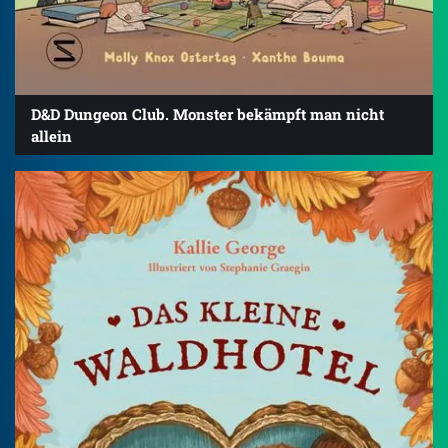
D&D Dungeon Club. Monster bekämpft man nicht
allein