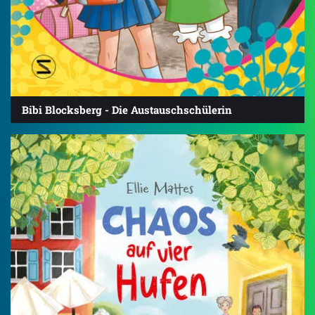
Bibi Blocksberg - Die Austauschschülerin