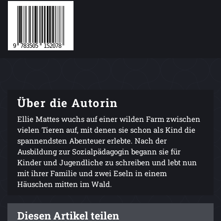
Über die Autorin
Ellie Mattes wuchs auf einer wilden Farm zwischen
vielen Tieren auf, mit denen sie schon als Kind die
spannendsten Abenteuer erlebte. Nach der
Ausbildung zur Sozialpädagogin begann sie für
Kinder und Jugendliche zu schreiben und lebt nun
mit ihrer Familie und zwei Eseln in einem
Häuschen mitten im Wald.
Diesen Artikel teilen