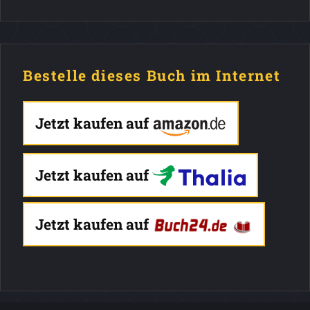
Bestelle dieses Buch im Internet
Jetzt kaufen auf
Jetzt kaufen auf
Jetzt kaufen auf