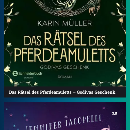
Das Rätsel des Pferdeamuletts – Godivas Geschenk
3.8