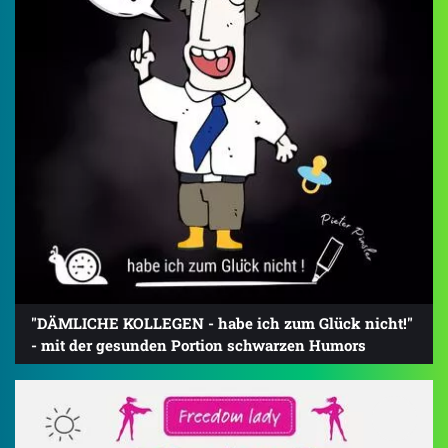
"DÄMLICHE KOLLEGEN - habe ich zum Glück nicht!"
- mit der gesunden Portion schwarzen Humors