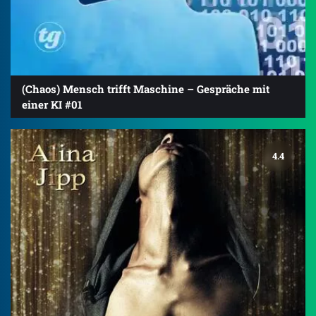
(Chaos) Mensch trifft Maschine – Gespräche mit
einer KI #01
4.4