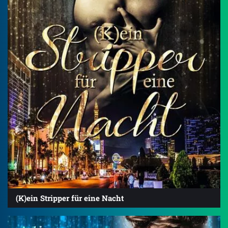
(K)ein Stripper für eine Nacht