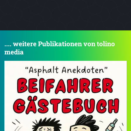
.... weitere Publikationen von tolino
media