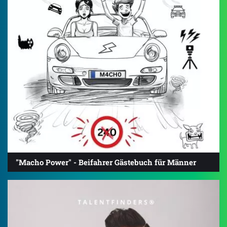
"Macho Power" - Beifahrer Gästebuch für Männer