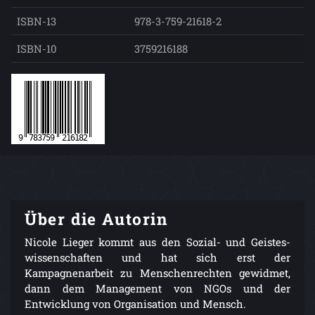
ISBN-13
978-3-759-21618-2
ISBN-10
3759216188
Über die Autorin
Nicole Lieger kommt aus den Sozial- und Geistes­
wissenschaften und hat sich erst der
Kampagnenarbeit zu Menschenrechten gewidmet,
dann dem Management von NGOs und der
Entwicklung von Organisation und Mensch.