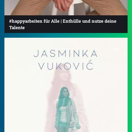
#happyarbeiten für Alle | Enthülle und nutze deine
Talente
4.6