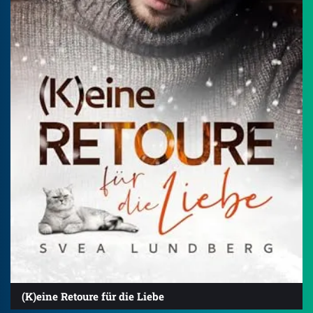
(K)eine Retoure für die Liebe