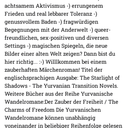
achtsamem Aktivismus -) errungenem
Frieden und real lebbarer Toleranz -)
genussvollem Baden -) fragwürdigen
Begegnungen mit der Anderwelt -) queer-
freundlichen, sex-positiven und diversen
Settings -) magischen Spiegeln, die neue
Bilder einer alten Welt zeigen? Dann bist du
hier richtig... :-) Willlkommen bei einem
zauberhaften Märchenroman! Titel der
englischsprachigen Ausgabe: The Starlight of
Shadows - The Yurvanian Transition Novels.
Weitere Bücher aus der Reihe Yurvanische
Wandelromane:Der Zauber der Freiheit / The
Charms of Freedom Die Yurvanischen
Wandelromane können unabhängig
voneinander in beliebiger Reihenfolge gelesen