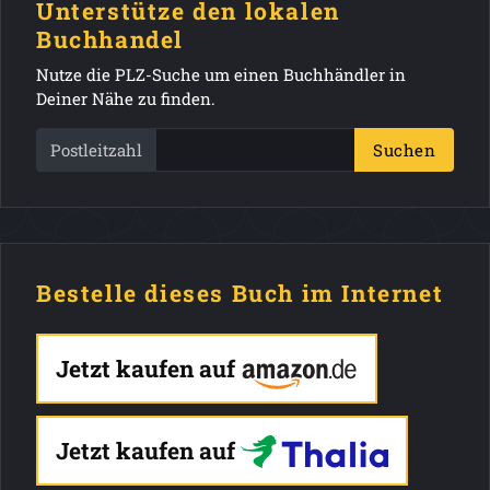
Unterstütze den lokalen
Buchhandel
Nutze die PLZ-Suche um einen Buchhändler in
Deiner Nähe zu finden.
Postleitzahl
Suchen
Bestelle dieses Buch im Internet
Jetzt kaufen auf
Jetzt kaufen auf