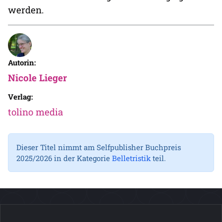
werden.
Autorin:
Nicole Lieger
Verlag:
tolino media
Dieser Titel nimmt am Selfpublisher Buchpreis
2025/2026 in der Kategorie
Belletristik
teil.