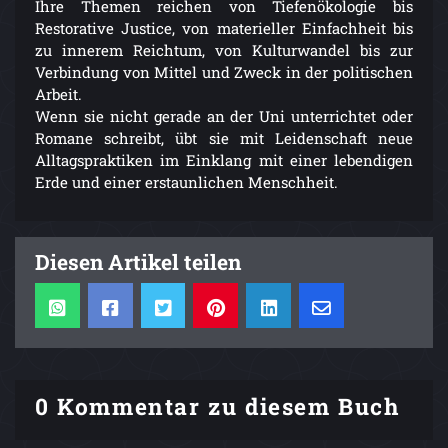
Ihre Themen reichen von Tiefenökologie bis
Restorative Justice, von materieller Einfachheit bis
zu innerem Reichtum, von Kulturwandel bis zur
Verbindung von Mittel und Zweck in der politischen
Arbeit.
Wenn sie nicht gerade an der Uni unterrichtet oder
Romane schreibt, übt sie mit Leidenschaft neue
Alltagspraktiken im Einklang mit einer lebendigen
Erde und einer erstaunlichen Menschheit.
Diesen Artikel teilen
0 Kommentar zu diesem Buch