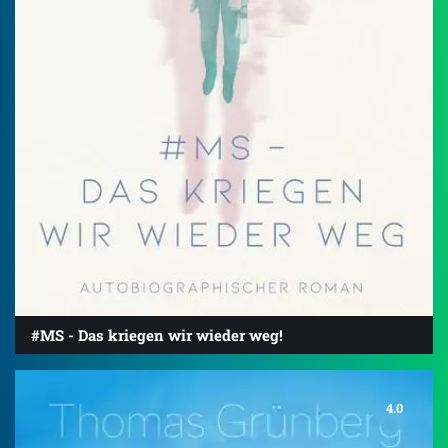
#MS - Das kriegen wir wieder weg!
4.0