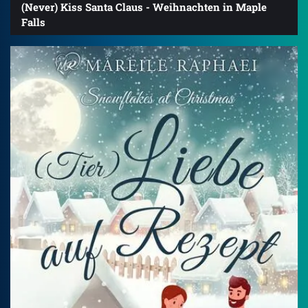
(Never) Kiss Santa Claus - Weihnachten in Maple
Falls