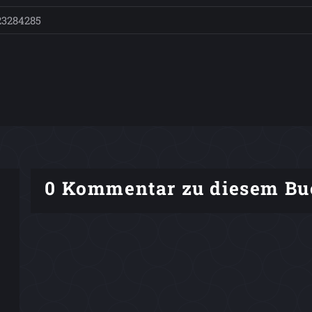
23284285
0 Kommentar zu diesem Bu