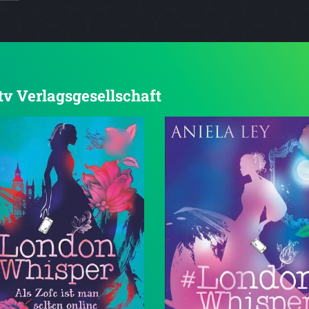
dtv Verlagsgesellschaft