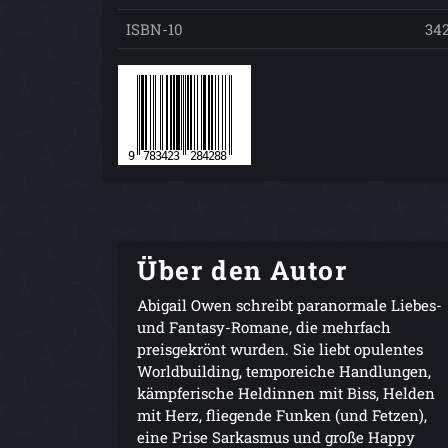
ISBN-10
34
Über den Autor
Abigail Owen schreibt paranormale Liebes-
und Fantasy-Romane, die mehrfach
preisgekrönt wurden. Sie liebt opulentes
Worldbuilding, temporeiche Handlungen,
kämpferische Heldinnen mit Biss, Helden
mit Herz, fliegende Funken (und Fetzen),
eine Prise Sarkasmus und große Happy