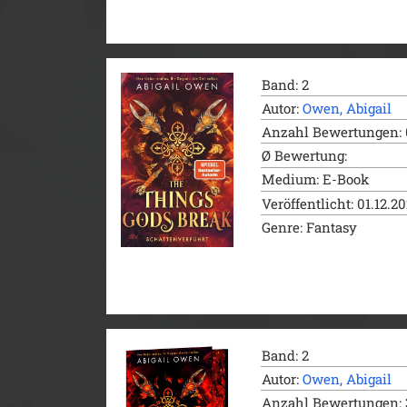
Band: 2
Autor:
Owen, Abigail
Anzahl Bewertungen: 
Ø Bewertung:
Medium: E-Book
Veröffentlicht: 01.12.2
Genre: Fantasy
Band: 2
Autor:
Owen, Abigail
Anzahl Bewertungen: 