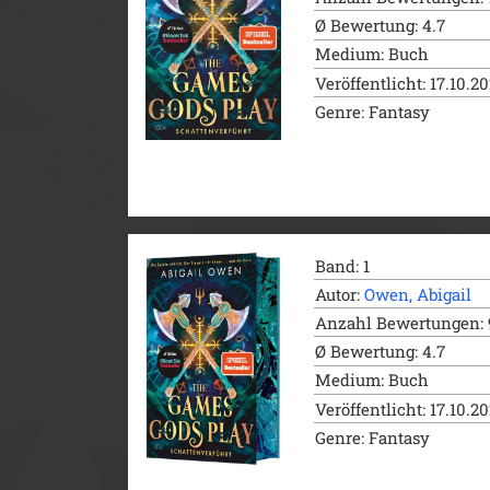
Ø Bewertung: 4.7
Medium: Buch
Veröffentlicht: 17.10.2
Genre: Fantasy
Band: 1
Autor:
Owen, Abigail
Anzahl Bewertungen: 
Ø Bewertung: 4.7
Medium: Buch
Veröffentlicht: 17.10.2
Genre: Fantasy