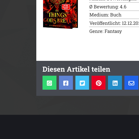
Ø Bewertung: 4.6
Medium: Buch
Veröffentlicht: 12.12.2
Genre: Fantasy
Diesen Artikel teilen