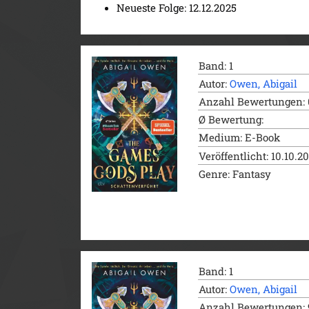
Neueste Folge: 12.12.2025
Band: 1
Autor:
Owen, Abigail
Anzahl Bewertungen: 
Ø Bewertung:
Medium: E-Book
Veröffentlicht: 10.10.2
Genre: Fantasy
Band: 1
Autor:
Owen, Abigail
Anzahl Bewertungen: 