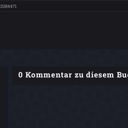
23284471
0 Kommentar zu diesem Bu