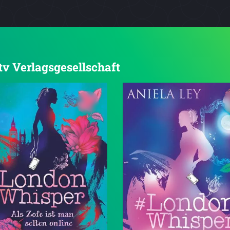
dtv Verlagsgesellschaft