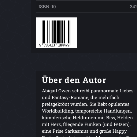
ISBN-10
34
Über den Autor
Abigail Owen schreibt paranormale Liebes-
und Fantasy-Romane, die mehrfach
preisgekrönt wurden. Sie liebt opulentes
Worldbuilding, temporeiche Handlungen,
kämpferische Heldinnen mit Biss, Helden
mit Herz, fliegende Funken (und Fetzen),
eine Prise Sarkasmus und große Happy