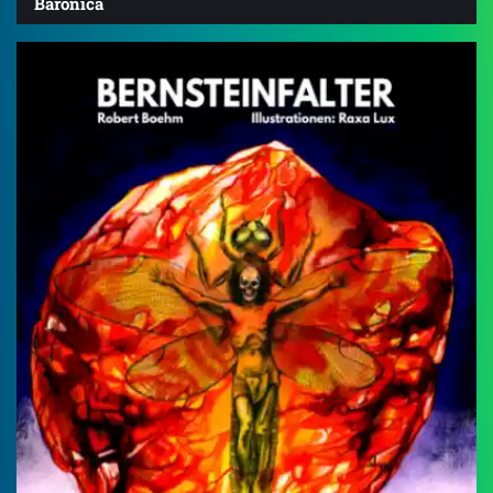
Baronica