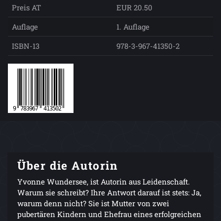
Preis AT
EUR 20.50
Auflage
1. Auflage
ISBN-13
978-3-967-41350-2
Über die Autorin
Yvonne Wundersee, ist Autorin aus Leidenschaft.
Warum sie schreibt? Ihre Antwort darauf ist stets: Ja,
warum denn nicht? Sie ist Mutter von zwei
pubertären Kindern und Ehefrau eines erfolgreichen