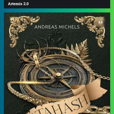
Artemis 2.0
4.6