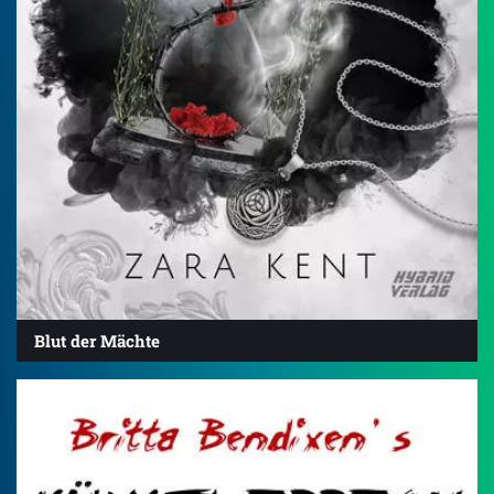
Blut der Mächte
3.6