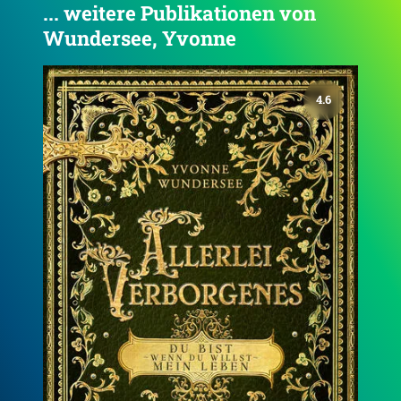
... weitere Publikationen von
Wundersee, Yvonne