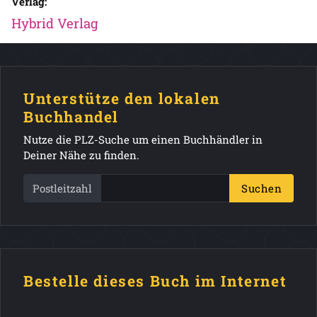
Verlag:
Hybrid Verlag
Unterstütze den lokalen
Buchhandel
Nutze die PLZ-Suche um einen Buchhändler in
Deiner Nähe zu finden.
Postleitzahl
Suchen
Bestelle dieses Buch im Internet