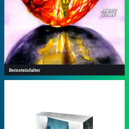
Bernsteinfalter
4.5