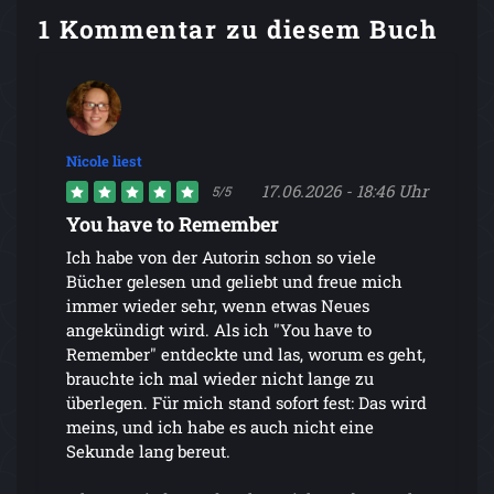
1 Kommentar zu diesem Buch
Nicole liest
17.06.2026 - 18:46 Uhr
5/5
You have to Remember
Ich habe von der Autorin schon so viele
Bücher gelesen und geliebt und freue mich
immer wieder sehr, wenn etwas Neues
angekündigt wird. Als ich "You have to
Remember" entdeckte und las, worum es geht,
brauchte ich mal wieder nicht lange zu
überlegen. Für mich stand sofort fest: Das wird
meins, und ich habe es auch nicht eine
Sekunde lang bereut.