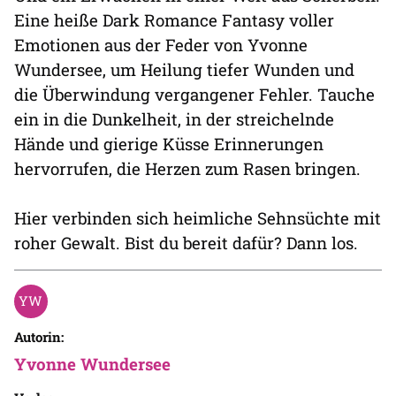
Eine heiße Dark Romance Fantasy voller
Emotionen aus der Feder von Yvonne
Wundersee, um Heilung tiefer Wunden und
die Überwindung vergangener Fehler. Tauche
ein in die Dunkelheit, in der streichelnde
Hände und gierige Küsse Erinnerungen
hervorrufen, die Herzen zum Rasen bringen.
Hier verbinden sich heimliche Sehnsüchte mit
roher Gewalt. Bist du bereit dafür? Dann los.
Autorin:
Yvonne Wundersee