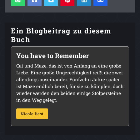
Ein Blogbeitrag zu diesem
Buch
You have to Remember
Cat und Maze, das ist von Anfang an eine große
Liebe. Eine große Ungerechtigkeit reißt die zwei
allerdings auseinander. Fünfzehn Jahre später
ist Maze endlich bereit, für sie zu kämpfen, doch
wieder werden den beiden einige Stolpersteine
in den Weg gelegt.
Nicole liest