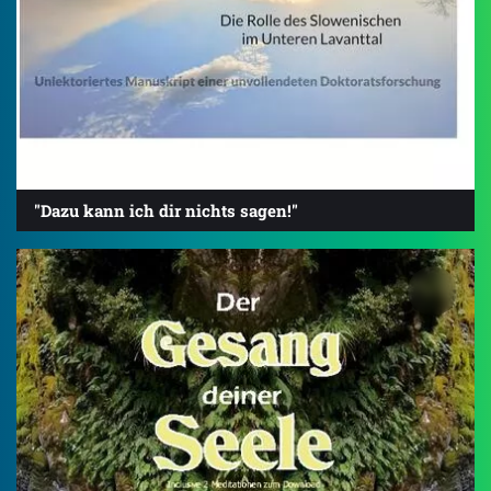
"Dazu kann ich dir nichts sagen!"