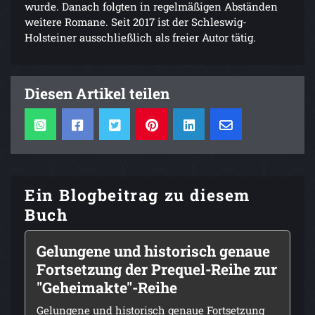
wurde. Danach folgten in regelmäßigen Abständen
weitere Romane. Seit 2017 ist der Schleswig-
Holsteiner ausschließlich als freier Autor tätig.
Diesen Artikel teilen
Ein Blogbeitrag zu diesem
Buch
Gelungene und historisch genaue
Fortsetzung der Prequel-Reihe zur
"Geheimakte"-Reihe
Gelungene und historisch genaue Fortsetzung