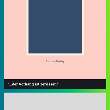
"...der Vorhang ist zerrissen."