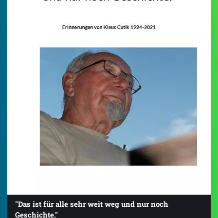
"Das ist für alle sehr weit weg und nur noch
Geschichte."