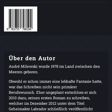
Über den Autor
André Milewski wurde 1978 im Land zwischen den
Meeren geboren.
Obwohl er schon immer eine lebhafte Fantasie hatte,
war das Schreiben nicht sein primärer
Berufswunsch. Eher ungeplant entschloss er sich
2010 dazu, seinen ersten Roman zu schreiben,
welcher im Dezember 2012 unter dem Titel
Geheimakte Labrador schließlich veröffentlicht