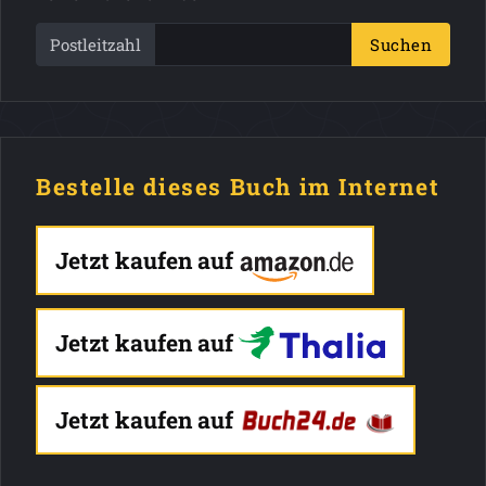
Postleitzahl
Suchen
Bestelle dieses Buch im Internet
Jetzt kaufen auf
Jetzt kaufen auf
Jetzt kaufen auf