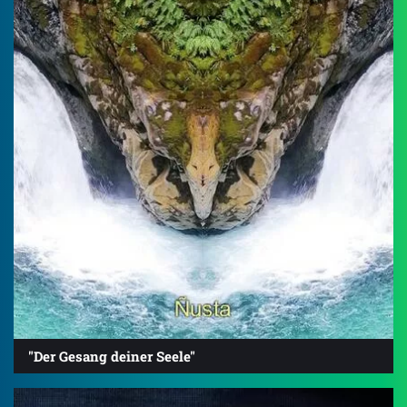
"Der Gesang deiner Seele"