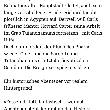
Echnatons alter Hauptstadt - leitet, auch sein
lange verschollener Bruder Richard taucht
plötzlich in Ägypten auf. Derweil will Carls
früherer Mentor Howard Carter seine Arbeit
im Grab Tutanchamuns fortsetzen - mit Carls
Hilfe.
Doch dann fordert der Fluch des Pharao
wieder Opfer und die Sargöffnung
Tutanchamuns erhitzt die ägyptischen
Gemüter. Die Ereignisse spitzen sich zu ...
Ein historisches Abenteuer vor realem
Hintergrund!
»Fesselnd, flott, fantastisch - wer auf
Abenteuer steht, kommt an den History-