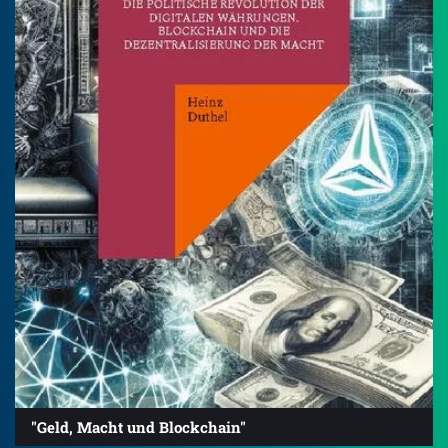
"Geld, Macht und Blockchain"