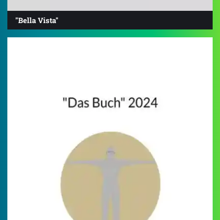
"Bella Vista"