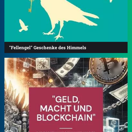
"Fellengel" Geschenke des Himmels