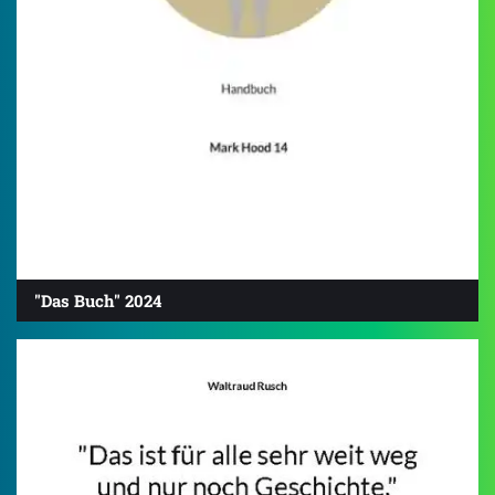
"Das Buch" 2024