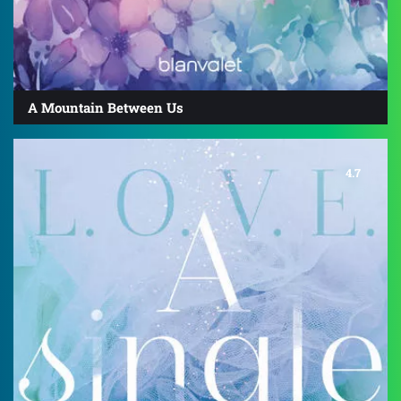
A Mountain Between Us
4.7