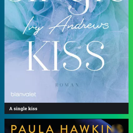
A single kiss