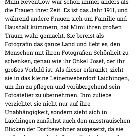
Mimi Reventlow war schon immer anders als
die Frauen ihrer Zeit. Es ist das Jahr 1911, und
während andere Frauen sich um Familie und
Haushalt kümmern, hat Mimi ihren großen
Traum wahr gemacht. Sie bereist als
Fotografin das ganze Land und liebt es, den
Menschen mit ihren Fotografien Schönheit zu
schenken, genau wie ihr Onkel Josef, der ihr
großes Vorbild ist. Als dieser erkrankt, zieht
sie in das kleine Leinenweberdorf Laichingen,
um ihn zu pflegen und vorübergehend sein
Fotoatelier zu übernehmen. Ihm zuliebe
verzichtet sie nicht nur auf ihre
Unabhängigkeit, sondern sieht sich in
Laichingen zunächst auch den misstrauischen
Blicken der Dorfbewohner ausgesetzt, da sie