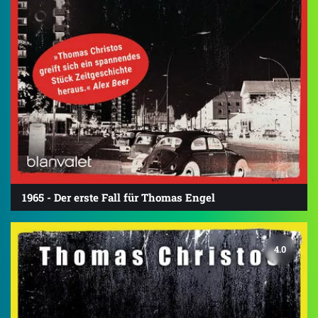
1965 - Der erste Fall für Thomas Engel
4.0