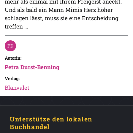
mehr als einmal mit ihrem Freigeist aneckt.
Und als bald ein Mann Mimis Herz höher
schlagen lässt, muss sie eine Entscheidung
treffen …
Autorin:
Petra Durst-Benning
Verlag:
Blanvalet
Unterstütze den lokalen
Buchhandel