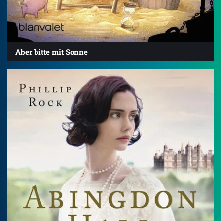
Aber bitte mit Sonne