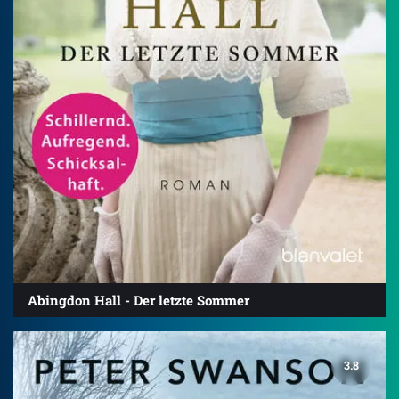
Abingdon Hall - Der letzte Sommer
3.8