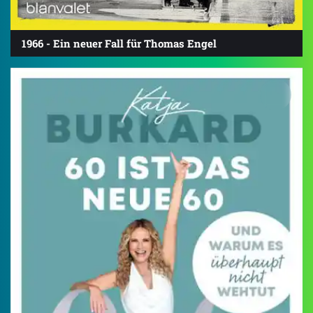
1966 - Ein neuer Fall für Thomas Engel