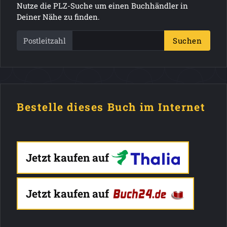
Nutze die PLZ-Suche um einen Buchhändler in
Deiner Nähe zu finden.
Postleitzahl
Suchen
Bestelle dieses Buch im Internet
Jetzt kaufen auf
Jetzt kaufen auf