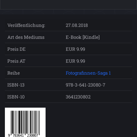
Veröffentlichung:
27.08.2018
Art des Mediums
E-Book [Kindle]
Preis DE
EUR 9.99
Preis AT
EUR 9.99
Reihe
Fotografinnen-Saga 1
ISBN-13
978-3-641-23080-7
ISBN-10
3641230802