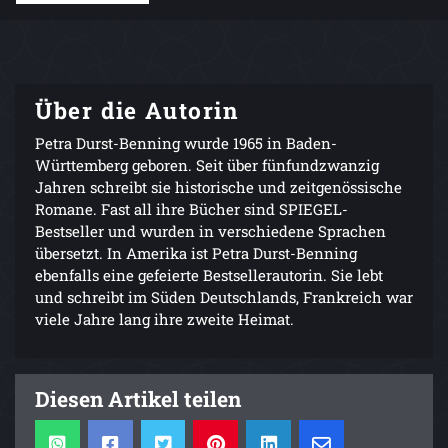
Über die Autorin
Petra Durst-Benning wurde 1965 in Baden-
Württemberg geboren. Seit über fünfundzwanzig
Jahren schreibt sie historische und zeitgenössische
Romane. Fast all ihre Bücher sind SPIEGEL-
Bestseller und wurden in verschiedene Sprachen
übersetzt. In Amerika ist Petra Durst-Benning
ebenfalls eine gefeierte Bestsellerautorin. Sie lebt
und schreibt im Süden Deutschlands, Frankreich war
viele Jahre lang ihre zweite Heimat.
Diesen Artikel teilen