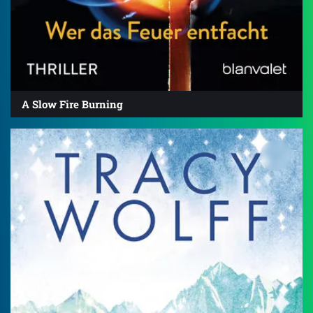
A Slow Fire Burning