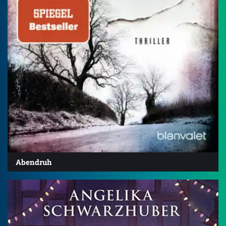
Abendruh