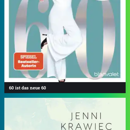
60 ist das neue 60