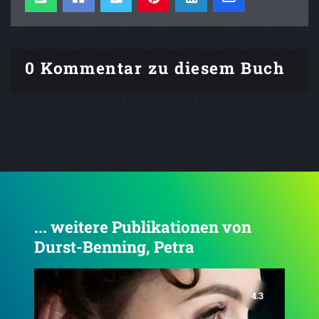
0 Kommentar zu diesem Buch
... weitere Publikationen von
Durst-Benning, Petra
4.2