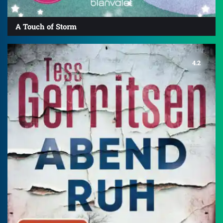
A Touch of Storm
4.2