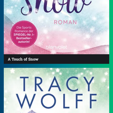
A Touch of Snow