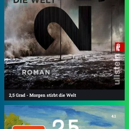
2,5 Grad - Morgen stirbt die Welt
4.1