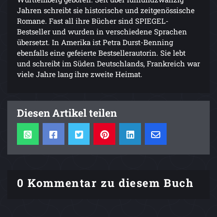
Jahren schreibt sie historische und zeitgenössische
Romane. Fast all ihre Bücher sind SPIEGEL-
Bestseller und wurden in verschiedene Sprachen
übersetzt. In Amerika ist Petra Durst-Benning
ebenfalls eine gefeierte Bestsellerautorin. Sie lebt
und schreibt im Süden Deutschlands, Frankreich war
viele Jahre lang ihre zweite Heimat.
Diesen Artikel teilen
0 Kommentar zu diesem Buch