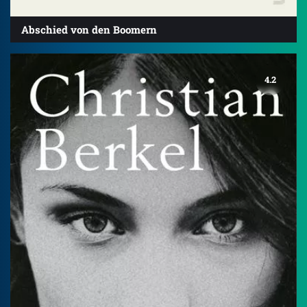
Abschied von den Boomern
4.2