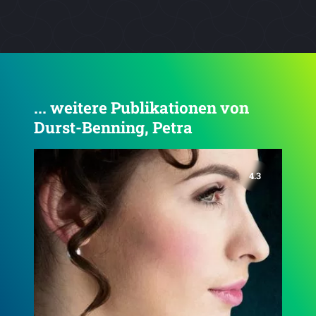
... weitere Publikationen von
Durst-Benning, Petra