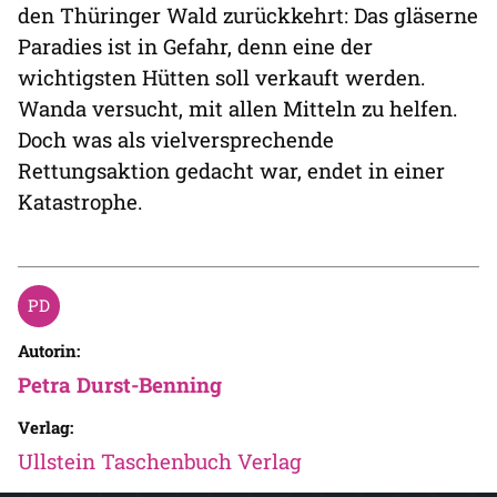
den Thüringer Wald zurückkehrt: Das gläserne
Paradies ist in Gefahr, denn eine der
wichtigsten Hütten soll verkauft werden.
Wanda versucht, mit allen Mitteln zu helfen.
Doch was als vielversprechende
Rettungsaktion gedacht war, endet in einer
Katastrophe.
Autorin:
Petra Durst-Benning
Verlag:
Ullstein Taschenbuch Verlag