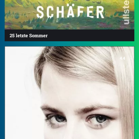
25 letzte Sommer
4.4