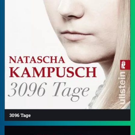
3096 Tage