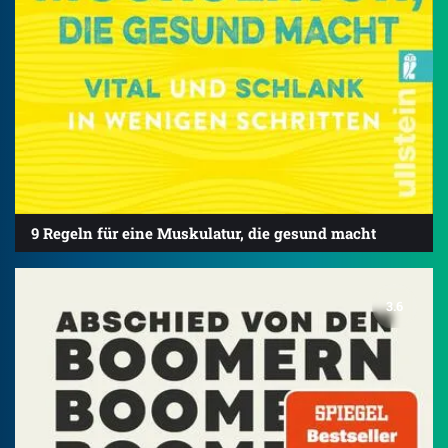
9 Regeln für eine Muskulatur, die gesund macht
3.6