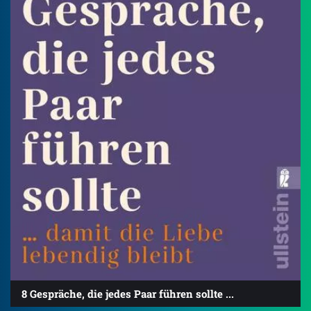
8 Gespräche, die jedes Paar führen sollte ...