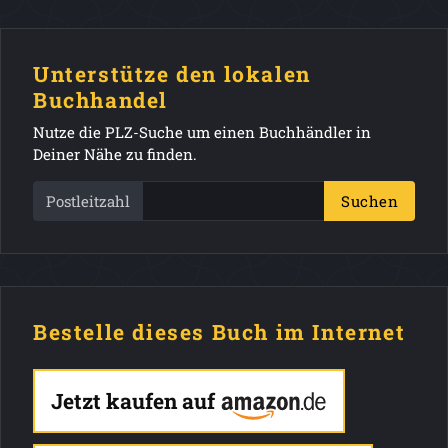
Unterstütze den lokalen
Buchhandel
Nutze die PLZ-Suche um einen Buchhändler in
Deiner Nähe zu finden.
Postleitzahl
Suchen
Bestelle dieses Buch im Internet
Jetzt kaufen auf