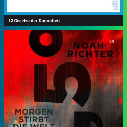
12 Gesetze der Dummheit
3.8