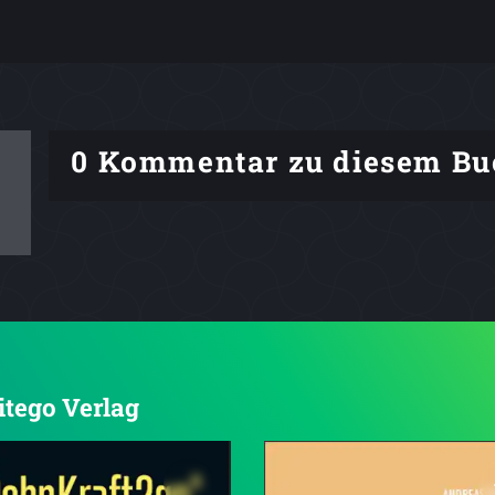
0 Kommentar zu diesem Bu
Litego Verlag