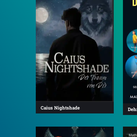
Caius Nightshade
Deh