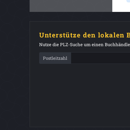
Unterstütze den lokalen
Nutze die PLZ-Suche um einen Buchhändler
Postleitzahl