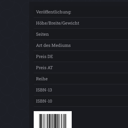
Veröffentlichung:
Höhe/Breite/Gewicht
Seiten
Art des Mediums
Preis DE
Preis AT
Reihe
ISBN-13
ISBN-10