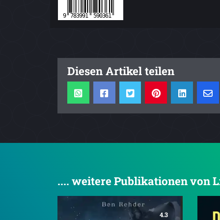
Diesen Artikel teilen
.... weitere Publikationen von 
4.3