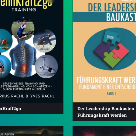
nKraft2go
Der Leadership Baukasten 
Führungskraft werden