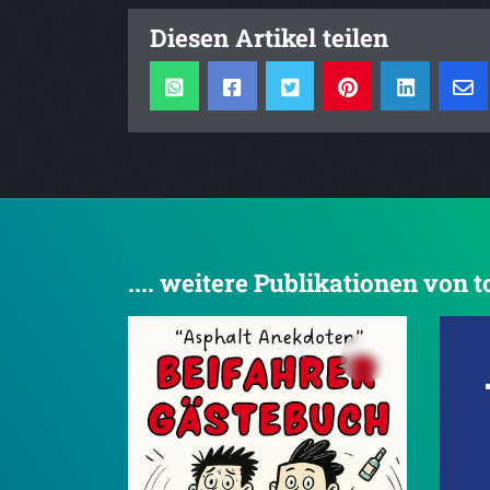
Diesen Artikel teilen
.... weitere Publikationen von 