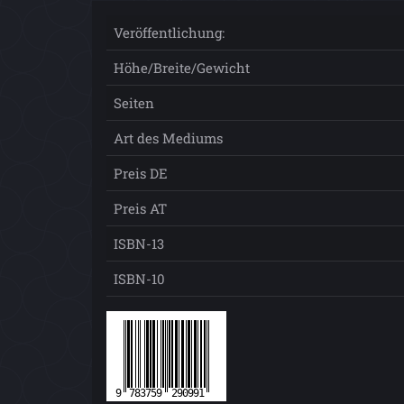
Veröffentlichung:
Höhe/Breite/Gewicht
Seiten
Art des Mediums
Preis DE
Preis AT
ISBN-13
ISBN-10