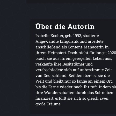
Über die Autorin
Isabelle Kocher, geb. 1992, studierte
Angewandte Linguistik und arbeitete
anschließend als Content-Managerin in
ihrem Heimatort. Doch nicht für lange: 202
brach sie aus ihrem geregelten Leben aus,
verkaufte ihre Besitztümer und
verabschiedete sich auf unbestimmte Zeit
von Deutschland. Seitdem bereist sie die
Welt und bleibt nur so lange an einem Ort,
bis die Ferne wieder nach ihr ruft. Indem si
ihre Wanderschaften durch das Schreiben
finanziert, erfüllt sie sich so gleich zwei
große Träume.