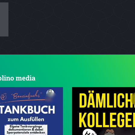
tolino media