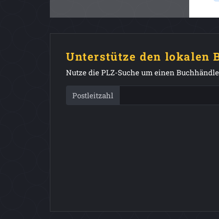
Unterstütze den lokalen
Nutze die PLZ-Suche um einen Buchhändler
Postleitzahl