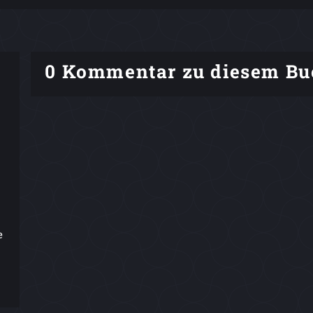
0 Kommentar zu diesem Bu
0
e