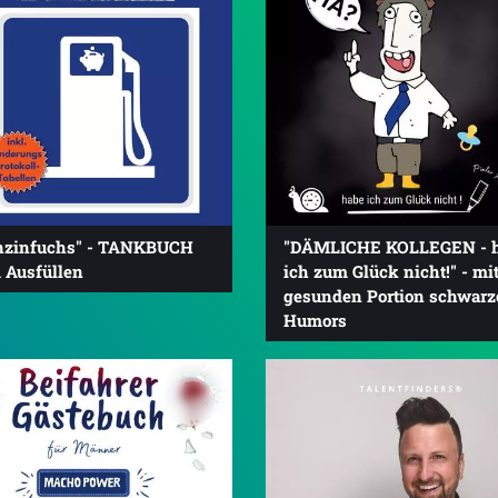
nzinfuchs" - TANKBUCH
"DÄMLICHE KOLLEGEN - 
 Ausfüllen
ich zum Glück nicht!" - mit
gesunden Portion schwarz
Humors