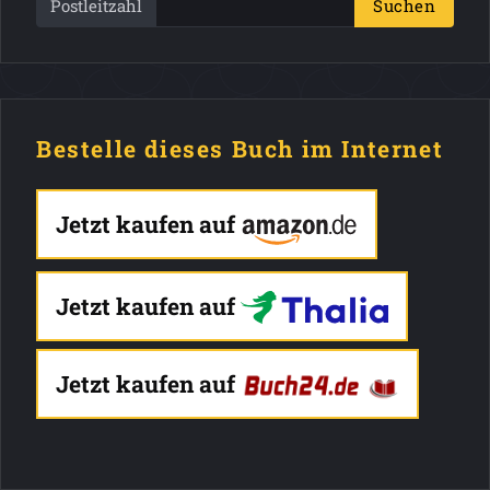
Postleitzahl
Suchen
Bestelle dieses Buch im Internet
Jetzt kaufen auf
Jetzt kaufen auf
Jetzt kaufen auf