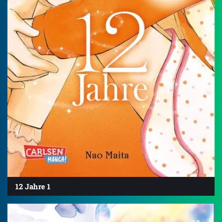
12 Jahre 1