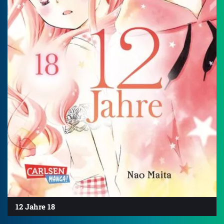
12 Jahre 18