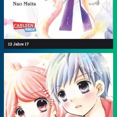
12 Jahre 17
4.7