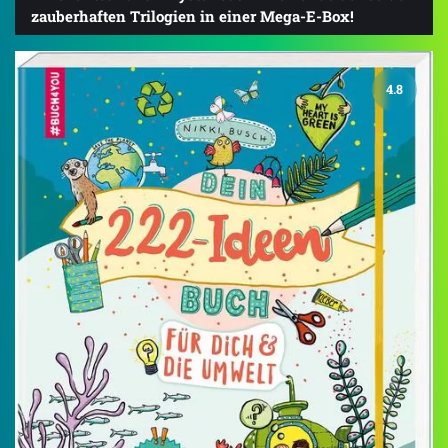
zauberhaften Trilogien in einer Mega-E-Box!
4.8