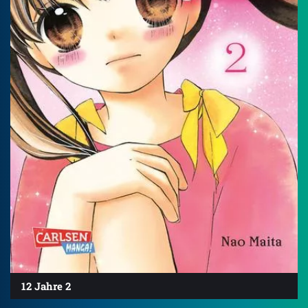
12 Jahre 2