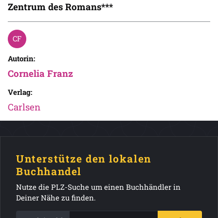
Zentrum des Romans***
Autorin:
Cornelia Franz
Verlag:
Carlsen
Unterstütze den lokalen
Buchhandel
Nutze die PLZ-Suche um einen Buchhändler in
Deiner Nähe zu finden.