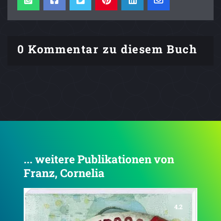
0 Kommentar zu diesem Buch
... weitere Publikationen von
Franz, Cornelia
5.0