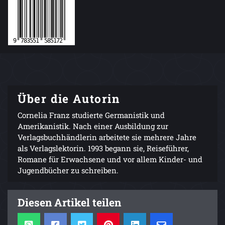
Über die Autorin
Cornelia Franz studierte Germanistik und
Amerikanistik. Nach einer Ausbildung zur
Verlagsbuchhändlerin arbeitete sie mehrere Jahre
als Verlagslektorin. 1993 begann sie, Reiseführer,
Romane für Erwachsene und vor allem Kinder- und
Jugendbücher zu schreiben.
Diesen Artikel teilen