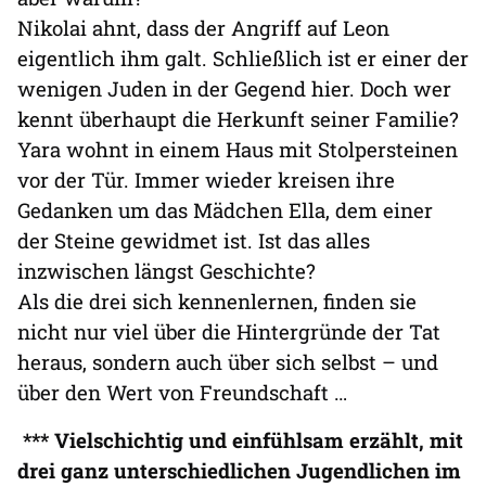
Nikolai ahnt, dass der Angriff auf Leon
eigentlich ihm galt. Schließlich ist er einer der
wenigen Juden in der Gegend hier. Doch wer
kennt überhaupt die Herkunft seiner Familie?
Yara wohnt in einem Haus mit Stolpersteinen
vor der Tür. Immer wieder kreisen ihre
Gedanken um das Mädchen Ella, dem einer
der Steine gewidmet ist. Ist das alles
inzwischen längst Geschichte?
Als die drei sich kennenlernen, finden sie
nicht nur viel über die Hintergründe der Tat
heraus, sondern auch über sich selbst – und
über den Wert von Freundschaft …
*** Vielschichtig und einfühlsam erzählt, mit
drei ganz unterschiedlichen Jugendlichen im