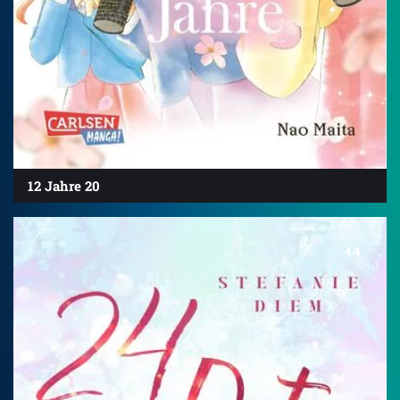
12 Jahre 20
4.4