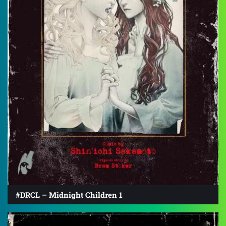
#DRCL – Midnight Children 1