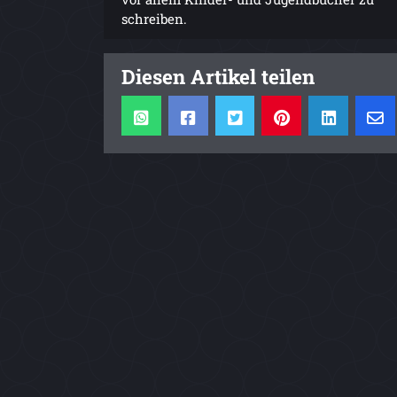
schreiben.
Diesen Artikel teilen