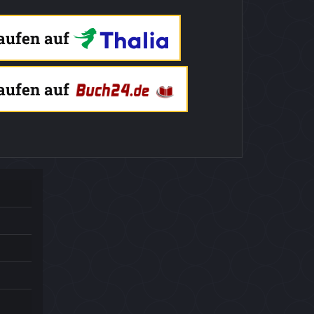
kaufen auf
kaufen auf