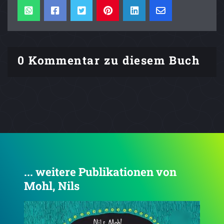
0 Kommentar zu diesem Buch
... weitere Publikationen von
Mohl, Nils