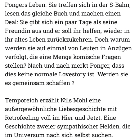
Pongers Leben. Sie treffen sich in der S-Bahn,
lesen das gleiche Buch und machen einen
Deal: Sie gibt sich ein paar Tage als seine
Freundin aus und er soll ihr helfen, wieder in
ihr altes Leben zurückzukehren. Doch warum
werden sie auf einmal von Leuten in Anzügen
verfolgt, die eine Menge komische Fragen
stellen? Nach und nach merkt Ponger, dass
dies keine normale Lovestory ist. Werden sie
es gemeinsam schaffen ?
Temporeich erzählt Nils Mohl eine
außergewöhnliche Liebesgeschichte mit
Retrofeeling voll im Hier und Jetzt. Eine
Geschichte zweier sympathischer Helden, die
im Universum nach sich selbst suchen.