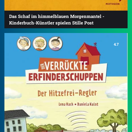
Das Schaf im himmelblauen Morgenmantel -
Kinderbuch-Künstler spielen Stille Post
4.7