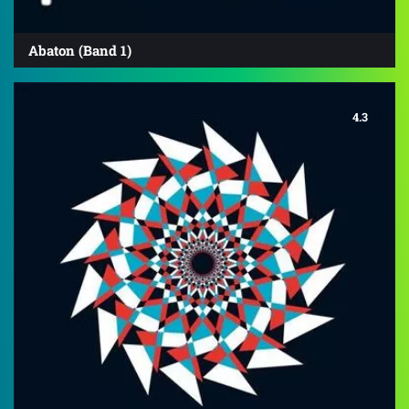
Abaton (Band 1)
4.3