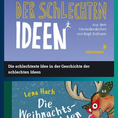
Die schlechteste Idee in der Geschichte der
schlechten Ideen
4.5