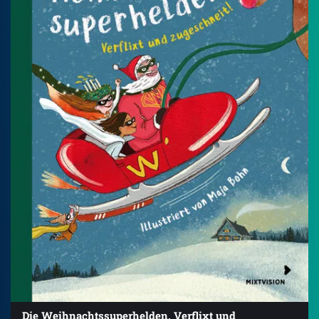
Die Weihnachtssuperhelden. Verflixt und