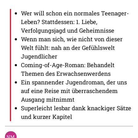
Wer will schon ein normales Teenager-
Leben? Stattdessen: 1. Liebe,
Verfolgungsjagd und Geheimnisse
Wenn man sich, wie nicht von dieser
Welt fühlt: nah an der Gefühlswelt
Jugendlicher
Coming-of-Age-Roman: Behandelt
Themen des Erwachsenwerdens
Ein spannender Jugendroman, der uns
auf eine Reise mit überraschendem
Ausgang mitnimmt
Superleicht lesbar dank knackiger Sätze
und kurzer Kapitel