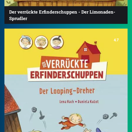
Der verrückte Erfinderschuppen - Der Limonaden-
Sprudler
4.7