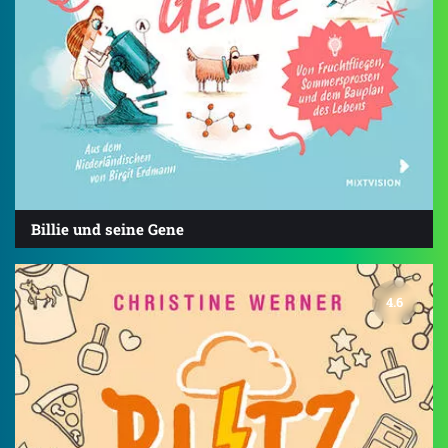
Billie und seine Gene
4.6