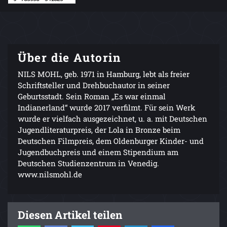
Über die Autorin
NILS MOHL, geb. 1971 in Hamburg, lebt als freier
Schriftsteller und Drehbuchautor in seiner
Geburtsstadt. Sein Roman „Es war einmal
Indianerland“ wurde 2017 verfilmt. Für sein Werk
wurde er vielfach ausgezeichnet, u. a. mit Deutschen
Jugendliteraturpreis, der Lola in Bronze beim
Deutschen Filmpreis, dem Oldenburger Kinder- und
Jugendbuchpreis und einem Stipendium am
Deutschen Studienzentrum in Venedig.
www.nilsmohl.de
Diesen Artikel teilen