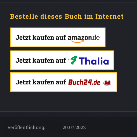
Bestelle dieses Buch im Internet
Jetzt kaufen auf
Jetzt kaufen auf
Jetzt kaufen auf
Veröffentlichung:
20.07.2022