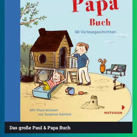
Das große Paul & Papa Buch