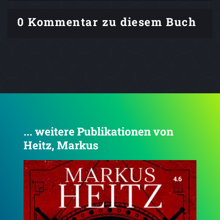
0 Kommentar zu diesem Buch
... weitere Publikationen von
Heitz, Markus
4.4