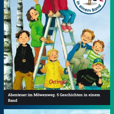
Abenteuer im Möwenweg. 5 Geschichten in einem
Band