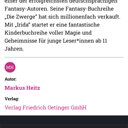
einer der erfolgreichsten deutschsprachigen
Fantasy-Autoren. Seine Fantasy-Buchreihe
„Die Zwerge“ hat sich millionenfach verkauft.
Mit „Irida“ startet er eine fantastische
Kinderbuchreihe voller Magie und
Geheimnisse für junge Leser*innen ab 11
Jahren.
Autor:
Markus Heitz
Verlag:
Verlag Friedrich Oetinger GmbH