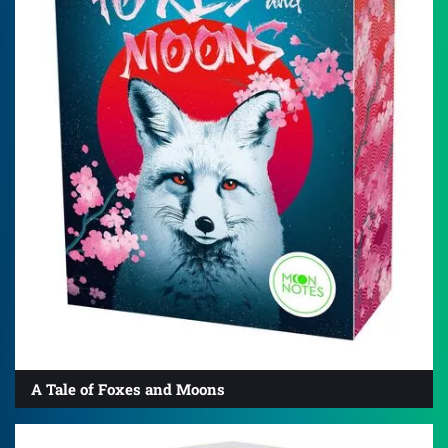
A Tale of Foxes and Moons