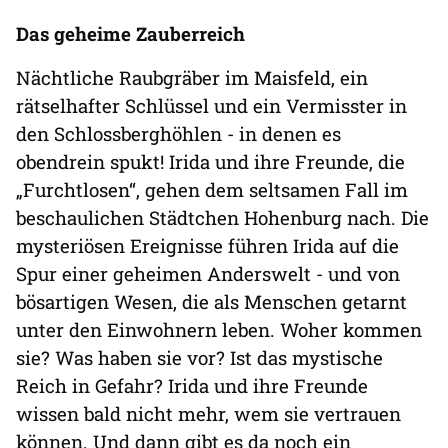
Das geheime Zauberreich
Nächtliche Raubgräber im Maisfeld, ein
rätselhafter Schlüssel und ein Vermisster in
den Schlossberghöhlen - in denen es
obendrein spukt! Irida und ihre Freunde, die
„Furchtlosen“, gehen dem seltsamen Fall im
beschaulichen Städtchen Hohenburg nach. Die
mysteriösen Ereignisse führen Irida auf die
Spur einer geheimen Anderswelt - und von
bösartigen Wesen, die als Menschen getarnt
unter den Einwohnern leben. Woher kommen
sie? Was haben sie vor? Ist das mystische
Reich in Gefahr? Irida und ihre Freunde
wissen bald nicht mehr, wem sie vertrauen
können. Und dann gibt es da noch ein