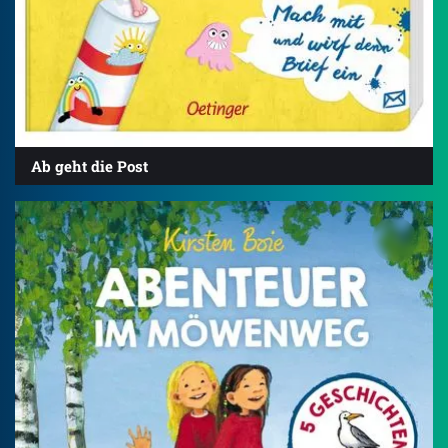
Ab geht die Post