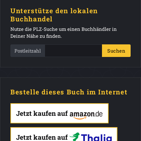
Unterstütze den lokalen
Buchhandel
Nutze die PLZ-Suche um einen Buchhändler in
Deiner Nähe zu finden.
Postleitzahl
Suchen
Bestelle dieses Buch im Internet
Jetzt kaufen auf
Jetzt kaufen auf