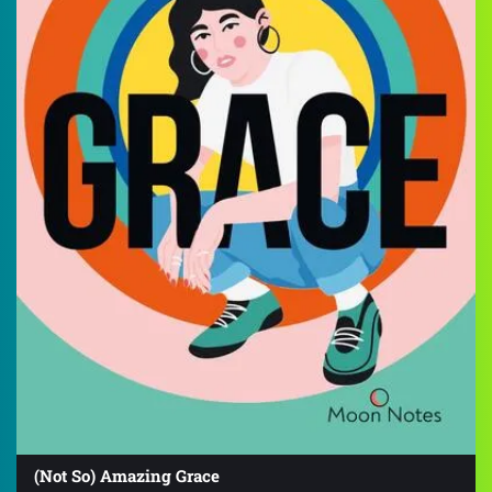
(Not So) Amazing Grace