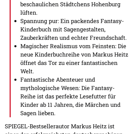
beschaulichen Städtchens Hohenburg
lüften.
Spannung pur: Ein packendes Fantasy-
Kinderbuch mit Sagengestalten,
Zauberkräften und echter Freundschaft.
Magischer Realismus vom Feinsten: Die
neue Kinderbuchreihe von Markus Heitz
öffnet das Tor zu einer fantastischen
Welt.
Fantastische Abenteuer und
mythologische Wesen: Die Fantasy-
Reihe ist das perfekte Lesefutter für
Kinder ab 11 Jahren, die Märchen und
Sagen lieben.
SPIEGEL-Bestsellerautor Markus Heitz ist