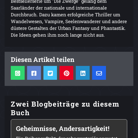
Bestsellerserie um "Die Zwerge" gelang dem
Saarländer der nationale und internationale
Durchbruch. Dazu kamen erfolgreiche Thriller um
Wandelwesen, Vampire, Seelenwanderer und andere
düstere Gestalten der Urban Fantasy und Phantastik.
Die Ideen gehen ihm noch lange nicht aus.
Diesen Artikel teilen
Zwei Blogbeiträge zu diesem
Buch
Geheimnisse, Andersartigkeit!