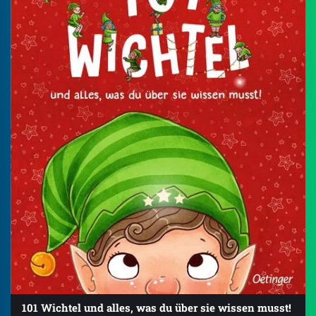
101 Wichtel und alles, was du über sie wissen musst!