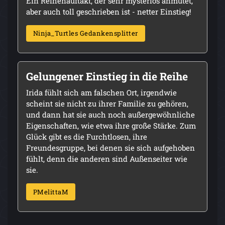
Ein Reihenauftakt, der sehr mysteriös anmutet,
aber auch toll geschrieben ist - netter Einstieg!
Ninja_Turtles Gedankensplitter
Gelungener Einstieg in die Reihe
Irida fühlt sich am falschen Ort, irgendwie
scheint sie nicht zu ihrer Familie zu gehören,
und dann hat sie auch noch außergewöhnliche
Eigenschaften, wie etwa ihre große Stärke. Zum
Glück gibt es die Furchtlosen, ihre
Freundesgruppe, bei denen sie sich aufgehoben
fühlt, denn die anderen sind Außenseiter wie
sie.
PMelittaM