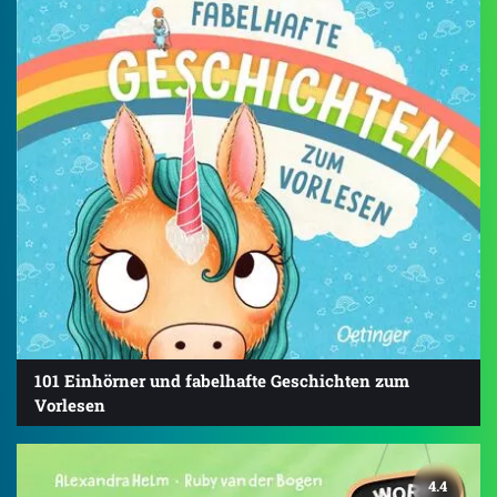
101 Einhörner und fabelhafte Geschichten zum
Vorlesen
4.4