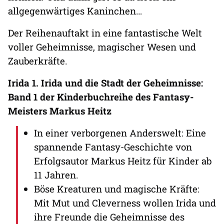
allgegenwärtiges Kaninchen…
Der Reihenauftakt in eine fantastische Welt
voller Geheimnisse, magischer Wesen und
Zauberkräfte.
Irida 1. Irida und die Stadt der Geheimnisse:
Band 1 der Kinderbuchreihe des Fantasy-
Meisters Markus Heitz
In einer verborgenen Anderswelt: Eine
spannende Fantasy-Geschichte von
Erfolgsautor Markus Heitz für Kinder ab
11 Jahren.
Böse Kreaturen und magische Kräfte:
Mit Mut und Cleverness wollen Irida und
ihre Freunde die Geheimnisse des