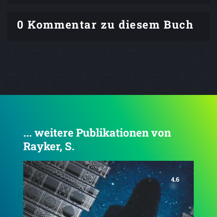
0 Kommentar zu diesem Buch
... weitere Publikationen von
Rayker, S.
4.4