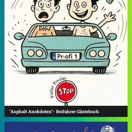
"Asphalt Anekdoten"- Beifahrer Gästebuch