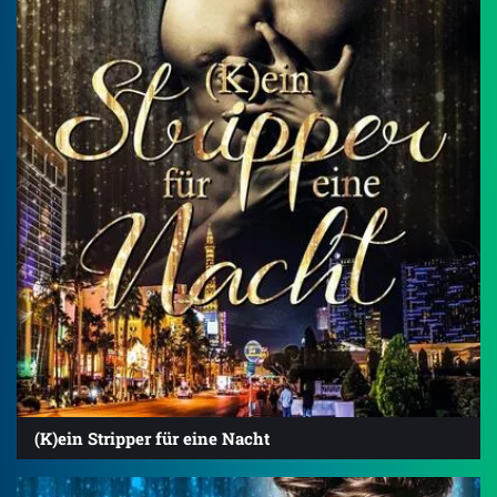
(K)ein Stripper für eine Nacht