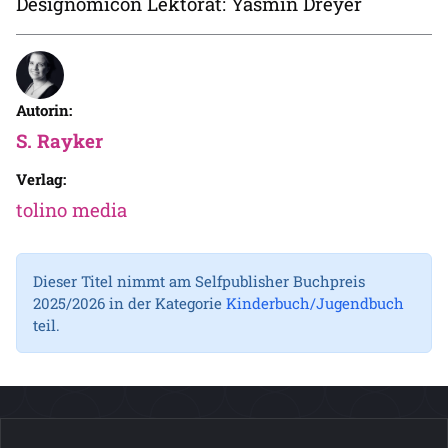
Designomicon Lektorat: Yasmin Dreyer
Autorin:
S. Rayker
Verlag:
tolino media
Dieser Titel nimmt am Selfpublisher Buchpreis
2025/2026 in der Kategorie
Kinderbuch/Jugendbuch
teil.