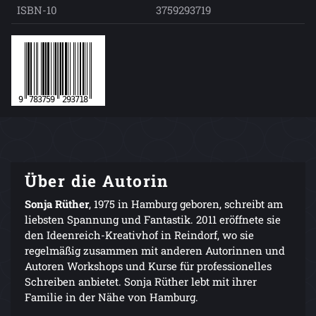
ISBN-10
3759293719
Über die Autorin
Sonja Rüther
, 1975 in Hamburg geboren, schreibt am
liebsten Spannung und Fantastik. 2011 eröffnete sie
den Ideenreich-Kreativhof in Reindorf, wo sie
regelmäßig zusammen mit anderen Autorinnen und
Autoren Workshops und Kurse für professionelles
Schreiben anbietet. Sonja Rüther lebt mit ihrer
Familie in der Nähe von Hamburg.