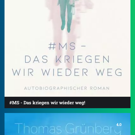
#MS - Das kriegen wir wieder weg!
4.0