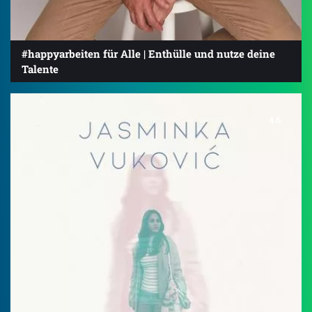
#happyarbeiten für Alle | Enthülle und nutze deine
Talente
4.6