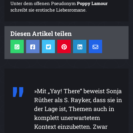
Unter dem offenen Pseudonym
Poppy Lamour
schreibt sie erotische Liebesromane.
Diesen Artikel teilen
»Mit „Yay! There“ beweist Sonja
Rüther als S. Rayker, dass sie in
der Lage ist, Themen auch in
komplett unerwartetem
Kontext einzubetten. Zwar