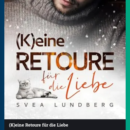
(K)eine Retoure für die Liebe