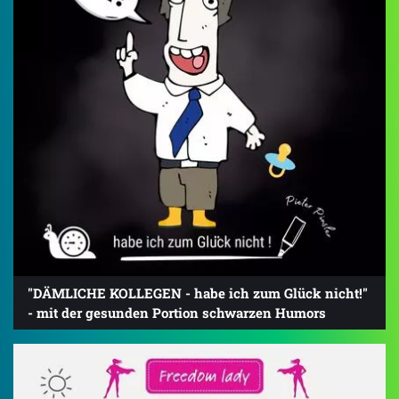
"DÄMLICHE KOLLEGEN - habe ich zum Glück nicht!"
- mit der gesunden Portion schwarzen Humors