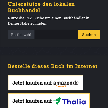
Unterstütze den lokalen
Buchhandel
Nutze die PLZ-Suche um einen Buchhändler in
Deiner Nähe zu finden.
Postleitzahl
Suchen
Bestelle dieses Buch im Internet
Jetzt kaufen auf
Jetzt kaufen auf