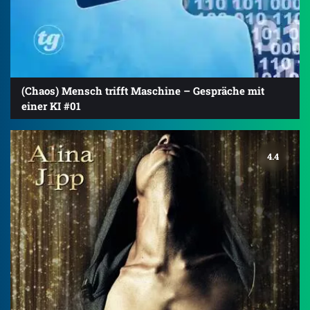
(Chaos) Mensch trifft Maschine – Gespräche mit
einer KI #01
4.4