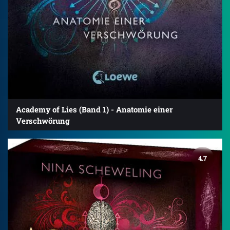
Academy of Lies (Band 1) - Anatomie einer
Verschwörung
4.7