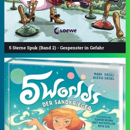
5 Sterne Spuk (Band 2) - Gespenster in Gefahr