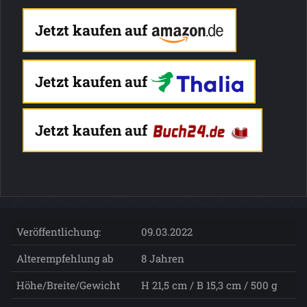
Jetzt kaufen auf
Jetzt kaufen auf
Jetzt kaufen auf
Veröffentlichung:
09.03.2022
Alterempfehlung ab
8 Jahren
Höhe/Breite/Gewicht
H 21,5 cm / B 15,3 cm / 500 g