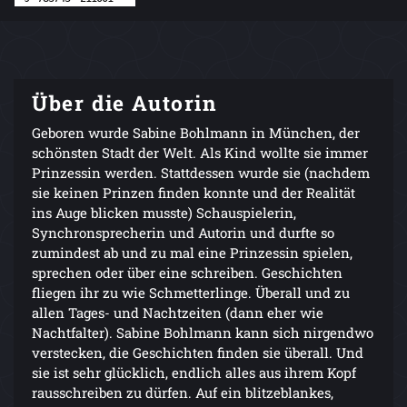
Über die Autorin
Geboren wurde Sabine Bohlmann in München, der
schönsten Stadt der Welt. Als Kind wollte sie immer
Prinzessin werden. Stattdessen wurde sie (nachdem
sie keinen Prinzen finden konnte und der Realität
ins Auge blicken musste) Schauspielerin,
Synchronsprecherin und Autorin und durfte so
zumindest ab und zu mal eine Prinzessin spielen,
sprechen oder über eine schreiben. Geschichten
fliegen ihr zu wie Schmetterlinge. Überall und zu
allen Tages- und Nachtzeiten (dann eher wie
Nachtfalter). Sabine Bohlmann kann sich nirgendwo
verstecken, die Geschichten finden sie überall. Und
sie ist sehr glücklich, endlich alles aus ihrem Kopf
rausschreiben zu dürfen. Auf ein blitzeblankes,