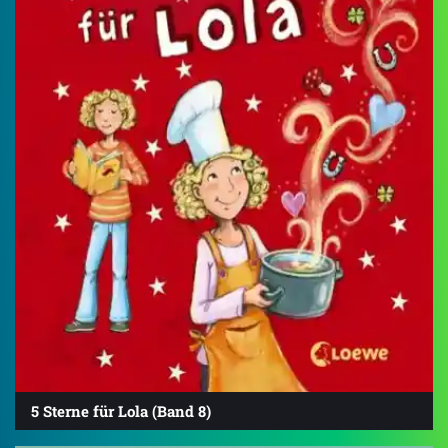
5 Sterne für Lola (Band 8)