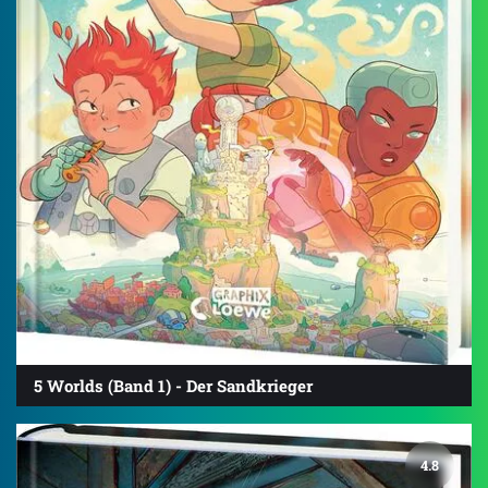
5 Worlds (Band 1) - Der Sandkrieger
4.8