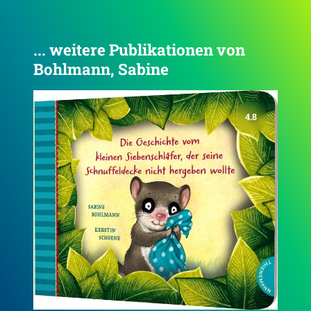
... weitere Publikationen von
Bohlmann, Sabine
5.0