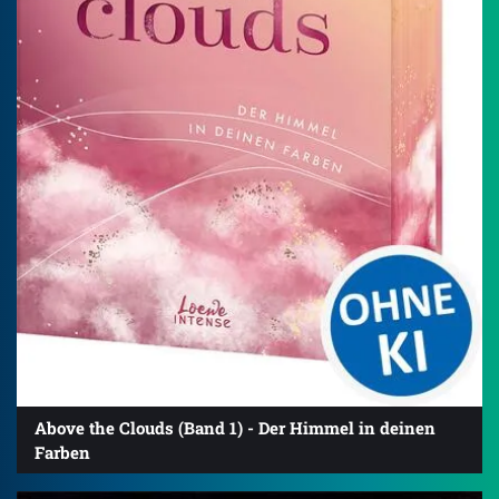
Above the Clouds (Band 1) - Der Himmel in deinen
Farben