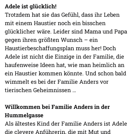
Adele ist glücklich!
Trotzdem hat sie das Gefühl, dass ihr Leben
mit einem Haustier noch ein bisschen
glücklicher wäre. Leider sind Mama und Papa
gegen ihren größten Wunsch – ein
Haustierbeschaffungsplan muss her! Doch
Adele ist nicht die Einzige in der Familie, die
haufenweise Ideen hat, wie man heimlich an
ein Haustier kommen könnte. Und schon bald
wimmelt es bei der Familie Anders vor
tierischen Geheimnissen …
Willkommen bei Familie Anders in der
Hummelgasse
Als ältestes Kind der Familie Anders ist Adele
die clevere Anführerin, die mit Mut und