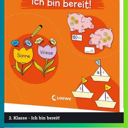
2. Klasse - Ich bin bereit!