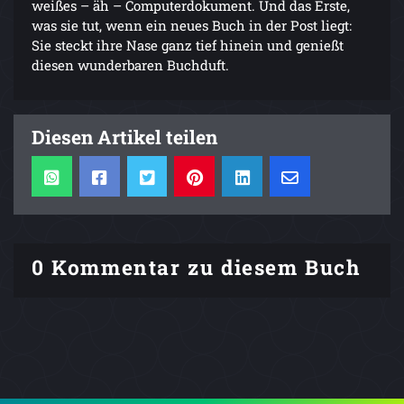
weißes – äh – Computerdokument. Und das Erste,
was sie tut, wenn ein neues Buch in der Post liegt:
Sie steckt ihre Nase ganz tief hinein und genießt
diesen wunderbaren Buchduft.
Diesen Artikel teilen
0 Kommentar zu diesem Buch