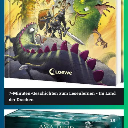
7-Minuten-Geschichten zum Lesenlernen - Im Land
der Drachen
3.9