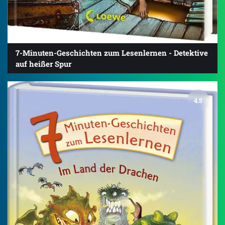
7-Minuten-Geschichten zum Lesenlernen - Detektive
auf heißer Spur
4.5