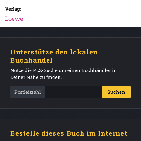
Verlag:
Loewe
Unterstütze den lokalen
Buchhandel
Nutze die PLZ-Suche um einen Buchhändler in
Deiner Nähe zu finden.
Postleitzahl
Suchen
Bestelle dieses Buch im Internet