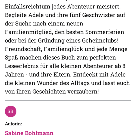
Einfallsreichtum jedes Abenteuer meistert.
Begleite Adele und ihre fünf Geschwister auf
der Suche nach einem neuen
Familienmitglied, den besten Sommerferien
oder bei der Gründung eines Geheimclubs!
Freundschaft, Familienglück und jede Menge
Spaß machen dieses Buch zum perfekten
Leseerlebnis für alle kleinen Abenteurer ab 8
Jahren - und ihre Eltern. Entdeckt mit Adele
die kleinen Wunder des Alltags und lasst euch
von ihren Geschichten verzaubern!
Autorin:
Sabine Bohlmann