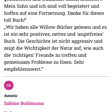
Mein Sohn und ich sind voll begeistert und
hoffen auf eine Fortsetzung. Danke für dieses
toll Buch!“
„Wir haben alle Willow-Bücher gelesen und es
ist ein sehr positives, nettes und 'angstfreies'
Buch. Die Geschichte ist nicht aggressiv und
zeigt die Wichtigkeit der Natur auf, wie auch
die 'richtigen' Freunde zu treffen und
gemeinsam Probleme zu lösen. Sehr
empfehlenswert.“
Autorin:
Sabine Bohlmann