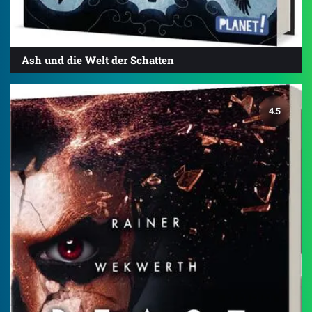
Ash und die Welt der Schatten
4.5