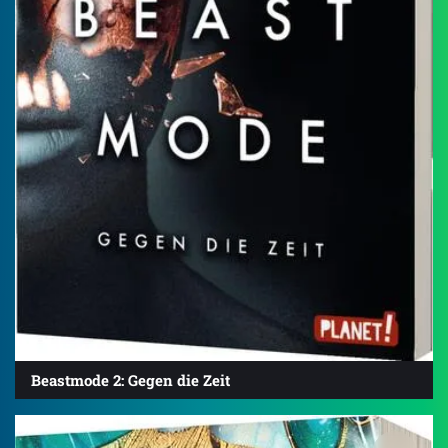
Beastmode 2: Gegen die Zeit