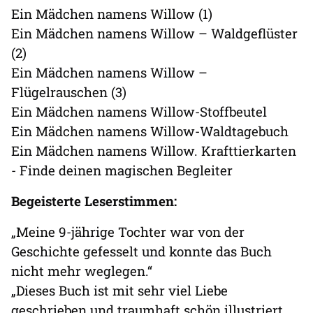
Ein Mädchen namens Willow (1)
Ein Mädchen namens Willow – Waldgeflüster
(2)
Ein Mädchen namens Willow –
Flügelrauschen (3)
Ein Mädchen namens Willow-Stoffbeutel
Ein Mädchen namens Willow-Waldtagebuch
Ein Mädchen namens Willow. Krafttierkarten
- Finde deinen magischen Begleiter
Begeisterte Leserstimmen:
„Meine 9-jährige Tochter war von der
Geschichte gefesselt und konnte das Buch
nicht mehr weglegen.“
„Dieses Buch ist mit sehr viel Liebe
geschrieben und traumhaft schön illustriert.