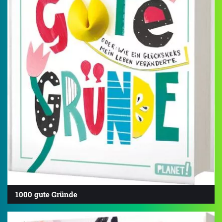
1000 gute Gründe