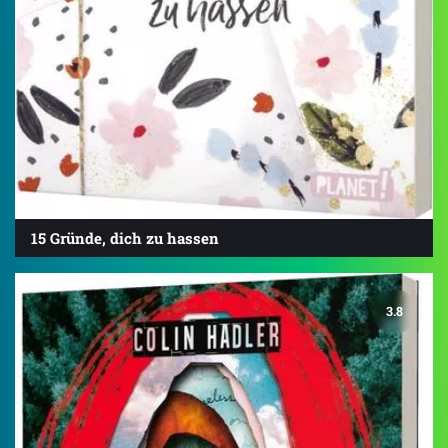
15 Gründe, dich zu hassen
3.8