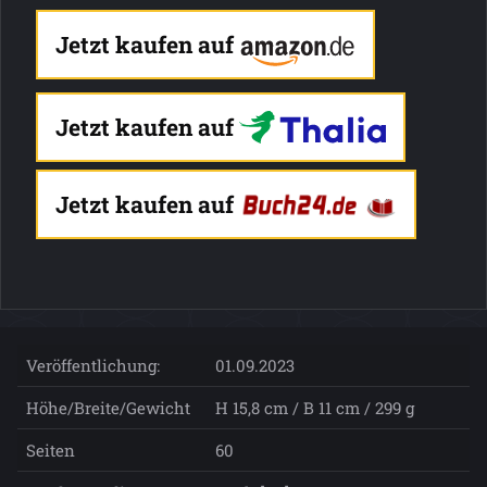
Jetzt kaufen auf
Jetzt kaufen auf
Jetzt kaufen auf
Veröffentlichung:
01.09.2023
Höhe/Breite/Gewicht
H 15,8 cm / B 11 cm / 299 g
Seiten
60