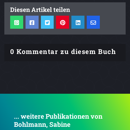
Diesen Artikel teilen
0 Kommentar zu diesem Buch
... weitere Publikationen von
Bohlmann, Sabine