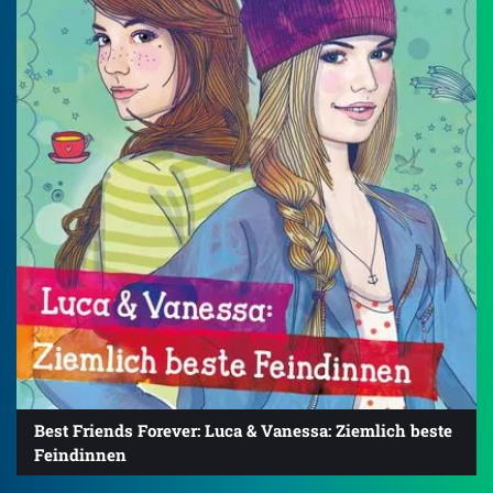
Best Friends Forever: Luca & Vanessa: Ziemlich beste
Feindinnen