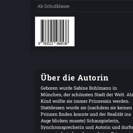
Ab Schulklasse
Über die Autorin
Geboren wurde Sabine Bohlmann in
München, der schönsten Stadt der Welt. Al
Kind wollte sie immer Prinzessin werden.
Stattdessen wurde sie (nachdem sie keinen
Prinzen finden konnte und der Realität ins
Auge blicken musste) Schauspielerin,
Synchronsprecherin und Autorin und durft