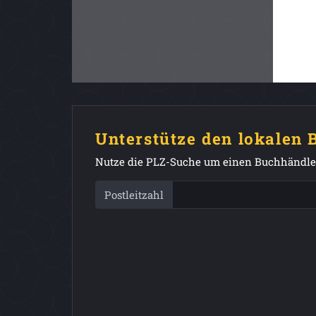
Unterstütze den lokalen
Nutze die PLZ-Suche um einen Buchhändler
Postleitzahl