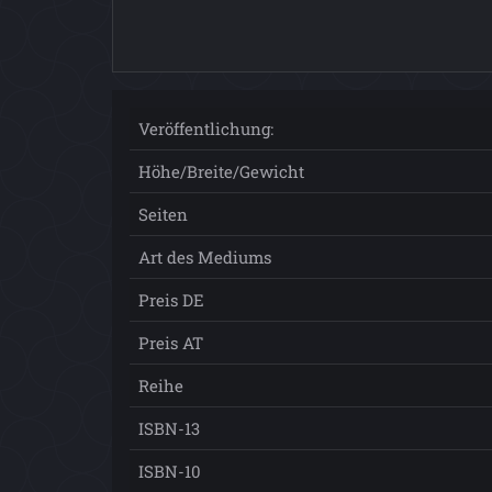
Veröffentlichung:
Höhe/Breite/Gewicht
Seiten
Art des Mediums
Preis DE
Preis AT
Reihe
ISBN-13
ISBN-10