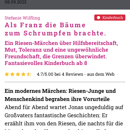
08.09.2023
Stefanie Wilfling
Kinderbuch
Als Franz die Bäume
zum Schrumpfen brachte.
Ein Riesen-Märchen über Hilfsbereitschaft,
Mut, Toleranz und eine ungewöhnliche
Freundschaft, die Grenzen überwindet.
Fantasievolles Kinderbuch ab 8
4.7/5.00 bei 4 Reviews -
aus dem Web
Ein modernes Märchen: Riesen-Junge und
Menschenkind begraben ihre Vorurteile
Abend für Abend wartet Jonas ungeduldig auf
Großvaters fantastische Geschichten: Er
erzählt ihm von den Riesen, die nachts für die