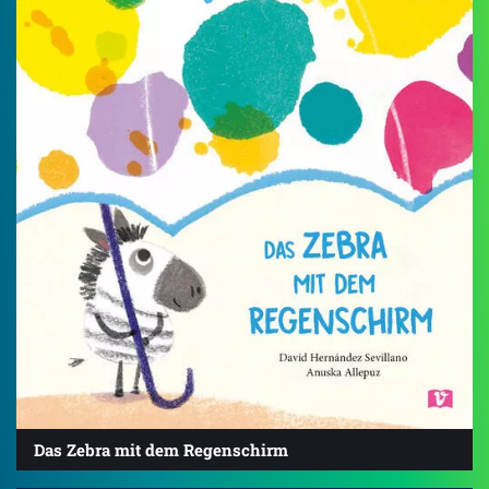
Das Zebra mit dem Regenschirm