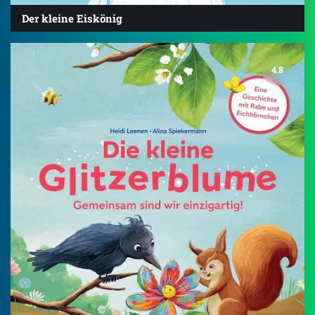
Der kleine Eiskönig
4.8