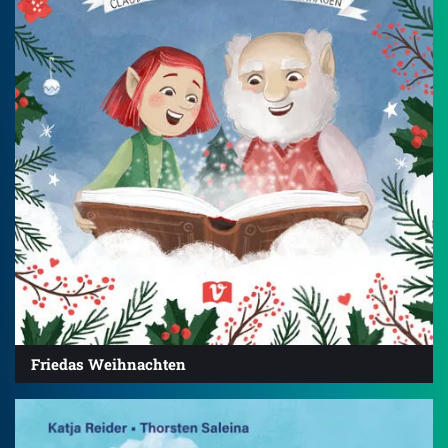
Friedas Weihnachten