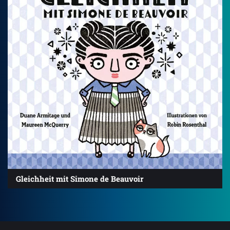
Gleichheit mit Simone de Beauvoir