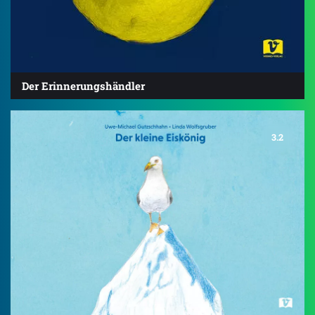
Der Erinnerungshändler
3.2