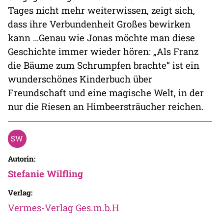
Tages nicht mehr weiterwissen, zeigt sich,
dass ihre Verbundenheit Großes bewirken
kann …Genau wie Jonas möchte man diese
Geschichte immer wieder hören: „Als Franz
die Bäume zum Schrumpfen brachte“ ist ein
wunderschönes Kinderbuch über
Freundschaft und eine magische Welt, in der
nur die Riesen an Himbeersträucher reichen.
Autorin:
Stefanie Wilfling
Verlag:
Vermes-Verlag Ges.m.b.H