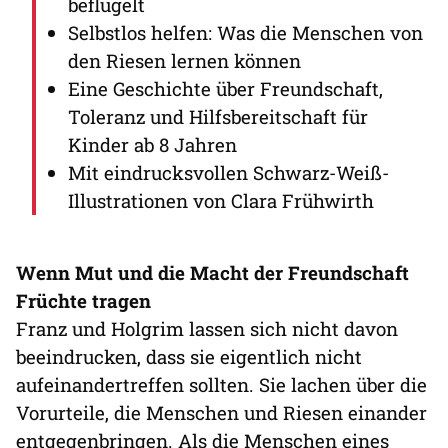
beflügelt
Selbstlos helfen: Was die Menschen von
den Riesen lernen können
Eine Geschichte über Freundschaft,
Toleranz und Hilfsbereitschaft für
Kinder ab 8 Jahren
Mit eindrucksvollen Schwarz-Weiß-
Illustrationen von Clara Frühwirth
Wenn Mut und die Macht der Freundschaft
Früchte tragen
Franz und Holgrim lassen sich nicht davon
beeindrucken, dass sie eigentlich nicht
aufeinandertreffen sollten. Sie lachen über die
Vorurteile, die Menschen und Riesen einander
entgegenbringen. Als die Menschen eines