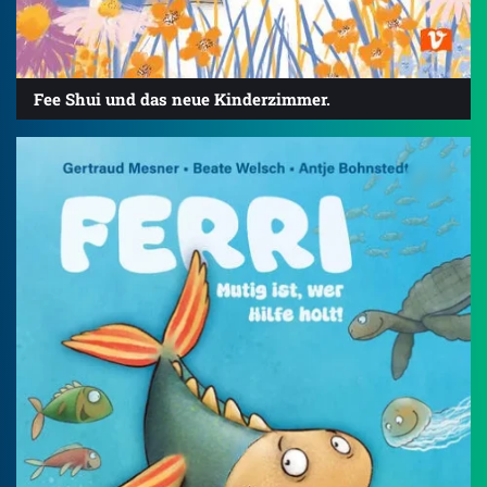
Fee Shui und das neue Kinderzimmer.