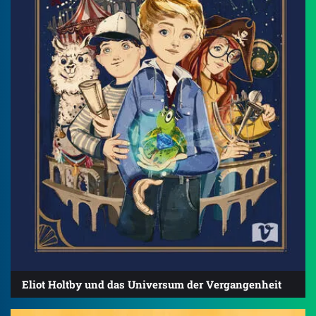
Eliot Holtby und das Universum der Vergangenheit