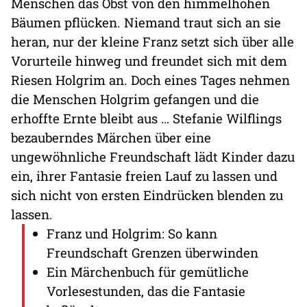
Menschen das Obst von den himmelhohen
Bäumen pflücken. Niemand traut sich an sie
heran, nur der kleine Franz setzt sich über alle
Vorurteile hinweg und freundet sich mit dem
Riesen Holgrim an. Doch eines Tages nehmen
die Menschen Holgrim gefangen und die
erhoffte Ernte bleibt aus … Stefanie Wilflings
bezauberndes Märchen über eine
ungewöhnliche Freundschaft lädt Kinder dazu
ein, ihrer Fantasie freien Lauf zu lassen und
sich nicht von ersten Eindrücken blenden zu
lassen.
Franz und Holgrim: So kann
Freundschaft Grenzen überwinden
Ein Märchenbuch für gemütliche
Vorlesestunden, das die Fantasie