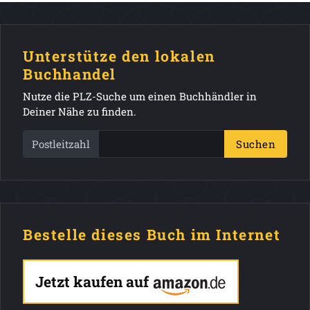
Unterstütze den lokalen
Buchhandel
Nutze die PLZ-Suche um einen Buchhändler in
Deiner Nähe zu finden.
Postleitzahl
Suchen
Bestelle dieses Buch im Internet
Jetzt kaufen auf