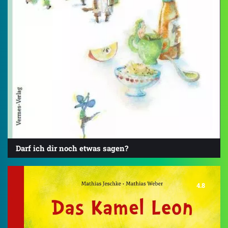
Darf ich dir noch etwas sagen?
4.8