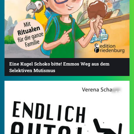
Eine Kugel Schoko bitte! Emmos Weg aus dem
Selektiven Mutismus
5.0