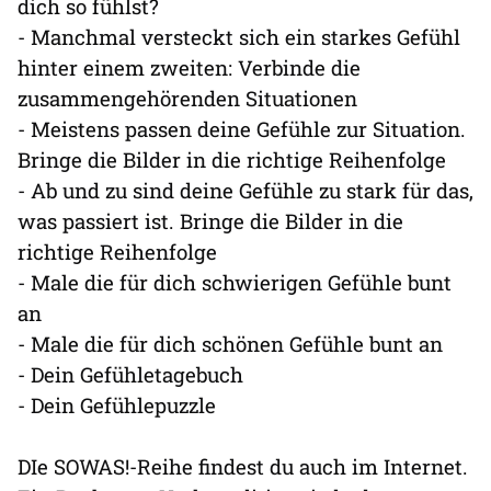
dich so fühlst?
- Manchmal versteckt sich ein starkes Gefühl
hinter einem zweiten: Verbinde die
zusammengehörenden Situationen
- Meistens passen deine Gefühle zur Situation.
Bringe die Bilder in die richtige Reihenfolge
- Ab und zu sind deine Gefühle zu stark für das,
was passiert ist. Bringe die Bilder in die
richtige Reihenfolge
- Male die für dich schwierigen Gefühle bunt
an
- Male die für dich schönen Gefühle bunt an
- Dein Gefühletagebuch
- Dein Gefühlepuzzle
DIe SOWAS!-Reihe findest du auch im Internet.