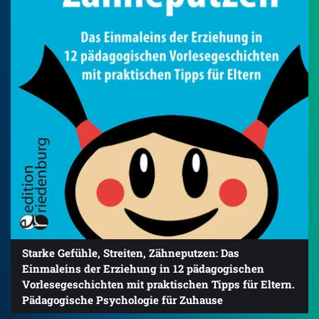
Starke Gefühle, Streiten, Zähneputzen: Das
Einmaleins der Erziehung in 12 pädagogischen
Vorlesegeschichten mit praktischen Tipps für Eltern.
Pädagogische Psychologie für Zuhause