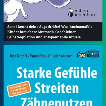
Sensi kennt deine Superkräfte! Was hochsensible
Kinder brauchen: Mutmach-Geschichten,
Selbstregulation und entspannende Rituale
5.0