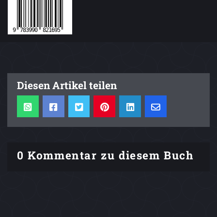
Diesen Artikel teilen
0 Kommentar zu diesem Buch