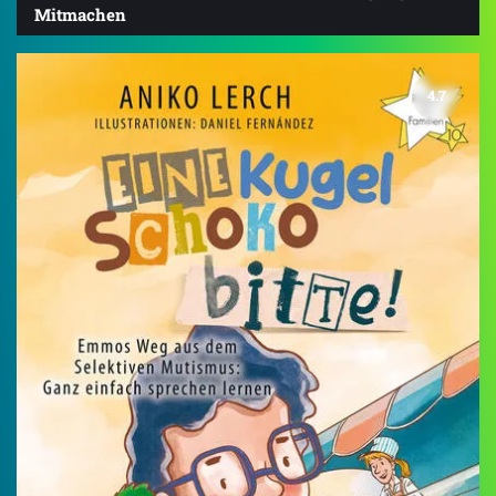
Mitmachen
4.7