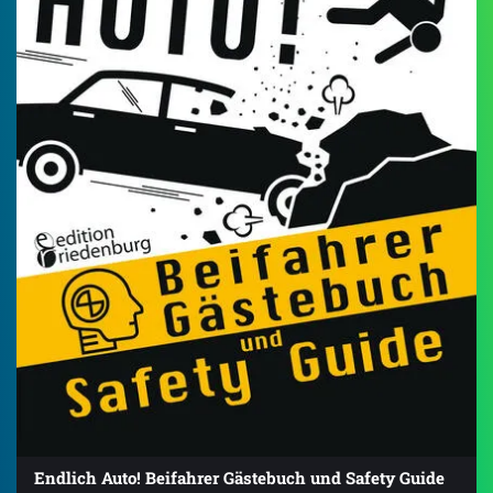
Endlich Auto! Beifahrer Gästebuch und Safety Guide