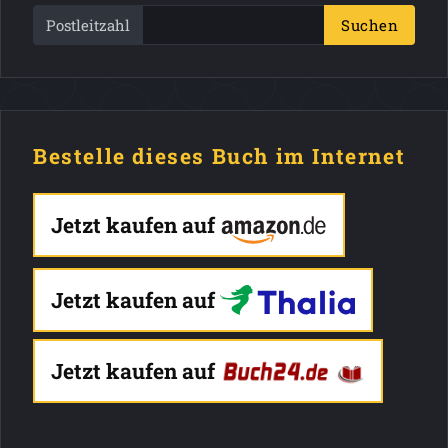
Postleitzahl
Suchen
Bestelle dieses Buch im Internet
Jetzt kaufen auf
Jetzt kaufen auf
Jetzt kaufen auf