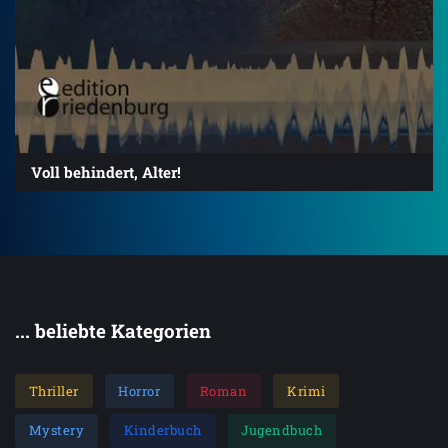
Voll behindert, Alter!
... beliebte Kategorien
Thriller
Horror
Roman
Krimi
Mystery
Kinderbuch
Jugendbuch