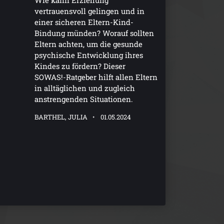
vertrauensvoll gelingen und in
einer sicheren Eltern-Kind-
Bindung münden? Worauf sollten
Eltern achten, um die gesunde
psychische Entwicklung ihres
Kindes zu fördern? Dieser
SOWAS!-Ratgeber hilft allen Eltern
in alltäglichen und zugleich
anstrengenden Situationen.
BARTHEL, JULIA
01.05.2024