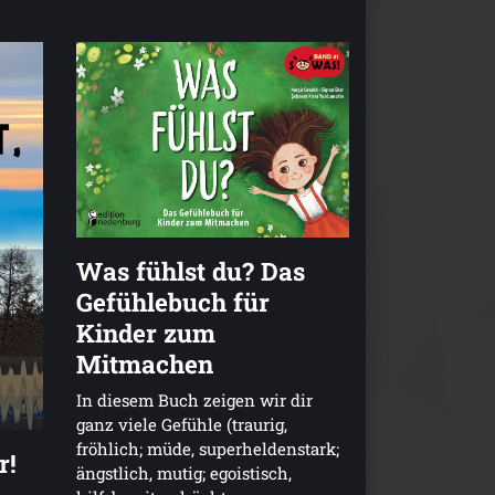
Was fühlst du? Das
Gefühlebuch für
Kinder zum
Mitmachen
In diesem Buch zeigen wir dir
ganz viele Gefühle (traurig,
fröhlich; müde, superheldenstark;
r!
ängstlich, mutig; egoistisch,