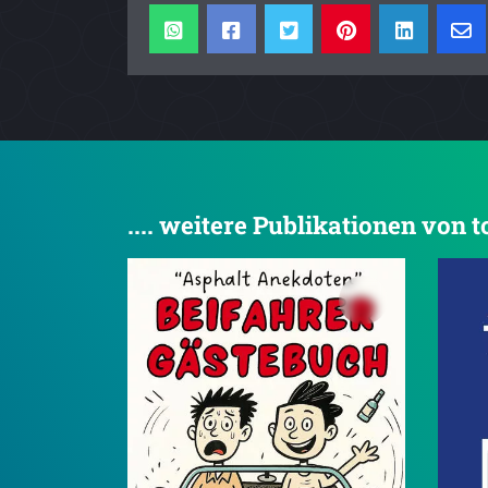
.... weitere Publikationen von 