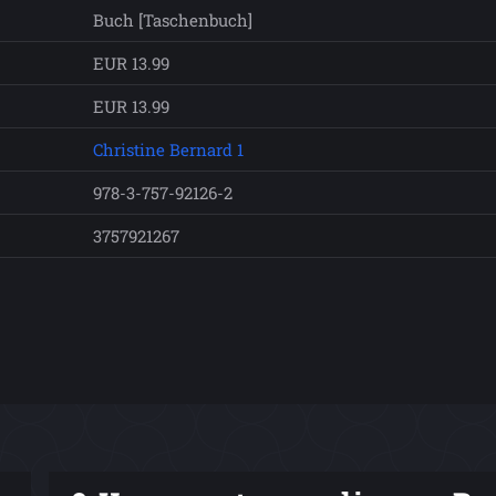
Buch [Taschenbuch]
EUR 13.99
EUR 13.99
Christine Bernard 1
978-3-757-92126-2
3757921267