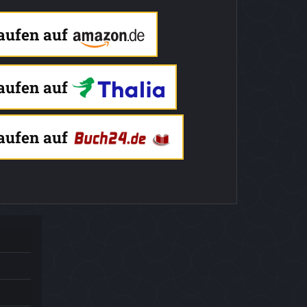
kaufen auf
kaufen auf
kaufen auf