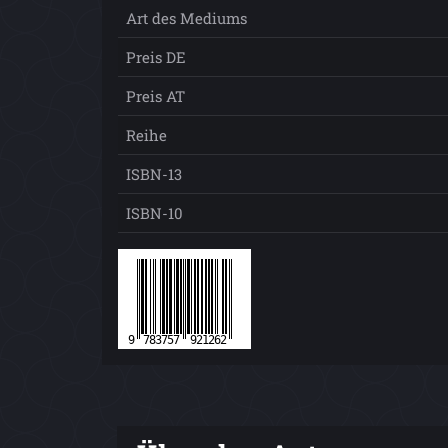
Art des Mediums
Preis DE
Preis AT
Reihe
ISBN-13
ISBN-10