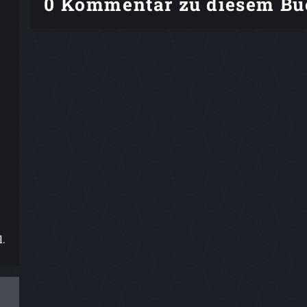
0 Kommentar zu diesem Bu
l.