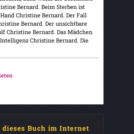
istine Bernard. Beim Sterben ist
 Hand Christine Bernard. Der Fall
ristine Bernard. Der unsichtbare
lf Christine Bernard. Das Mädchen
Intelligenz Christine Bernard. Die
ieten
e dieses Buch im Internet