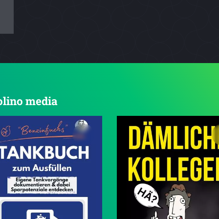
tolino media