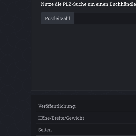
Nutze die PLZ-Suche um einen Buchhändler
Postleitzahl
Veröffentlichung:
Höhe/Breite/Gewicht
Seiten