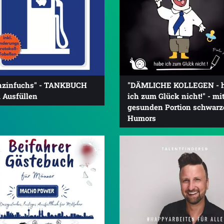
nzinfuchs" - TANKBUCH
"DÄMLICHE KOLLEGEN - 
 Ausfüllen
ich zum Glück nicht!" - mit
gesunden Portion schwarz
Humors