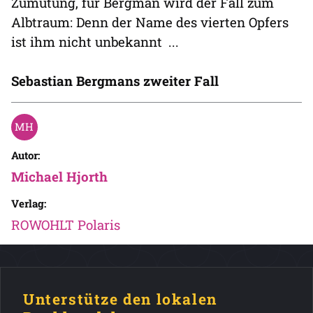
Zumutung, für Bergman wird der Fall zum
Albtraum: Denn der Name des vierten Opfers
ist ihm nicht unbekannt ...
Sebastian Bergmans zweiter Fall
Autor:
Michael Hjorth
Verlag:
ROWOHLT Polaris
Unterstütze den lokalen