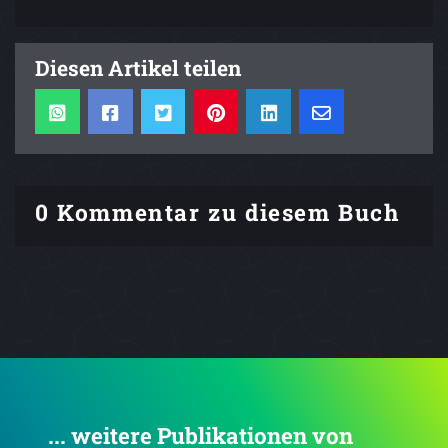
Diesen Artikel teilen
0 Kommentar zu diesem Buch
... weitere Publikationen von