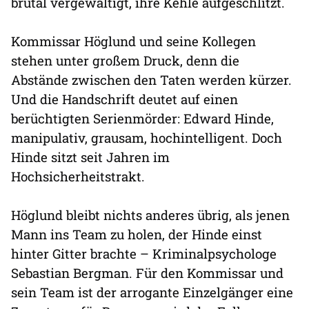
brutal vergewaltigt, ihre Kehle aufgeschlitzt.
Kommissar Höglund und seine Kollegen
stehen unter großem Druck, denn die
Abstände zwischen den Taten werden kürzer.
Und die Handschrift deutet auf einen
berüchtigten Serienmörder: Edward Hinde,
manipulativ, grausam, hochintelligent. Doch
Hinde sitzt seit Jahren im
Hochsicherheitstrakt.
Höglund bleibt nichts anderes übrig, als jenen
Mann ins Team zu holen, der Hinde einst
hinter Gitter brachte – Kriminalpsychologe
Sebastian Bergman. Für den Kommissar und
sein Team ist der arrogante Einzelgänger eine