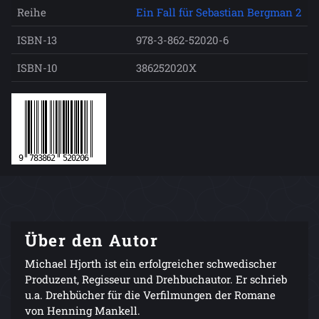
Reihe
Ein Fall für Sebastian Bergman 2
ISBN-13
978-3-862-52020-6
ISBN-10
386252020X
Über den Autor
Michael Hjorth ist ein erfolgreicher schwedischer
Produzent, Regisseur und Drehbuchautor. Er schrieb
u.a. Drehbücher für die Verfilmungen der Romane
von Henning Mankell.