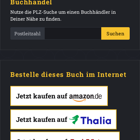
Buchhandel
Nutze die PLZ-Suche um einen Buchhändler in
Deiner Nähe zu finden.
Postleitzahl
Suchen
Bestelle dieses Buch im Internet
Jetzt kaufen auf
Jetzt kaufen auf