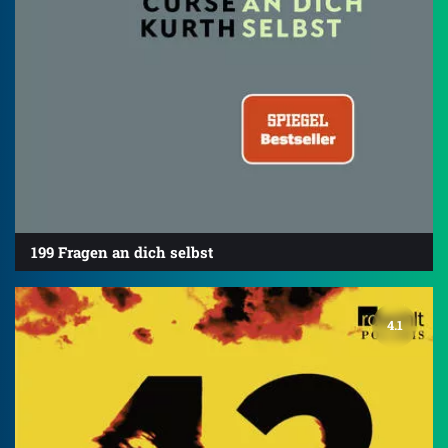
199 Fragen an dich selbst
4.1