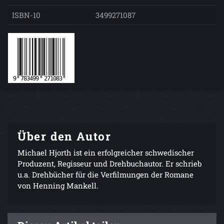
ISBN-10
3499271087
Über den Autor
Michael Hjorth ist ein erfolgreicher schwedischer
Produzent, Regisseur und Drehbuchautor. Er schrieb
u.a. Drehbücher für die Verfilmungen der Romane
von Henning Mankell.