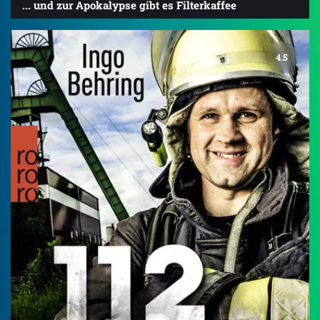
... und zur Apokalypse gibt es Filterkaffee
4.5