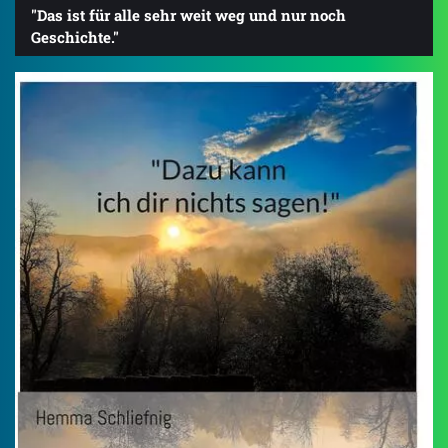
"Das ist für alle sehr weit weg und nur noch
Geschichte."