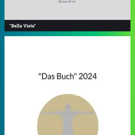
"Bella Vista"