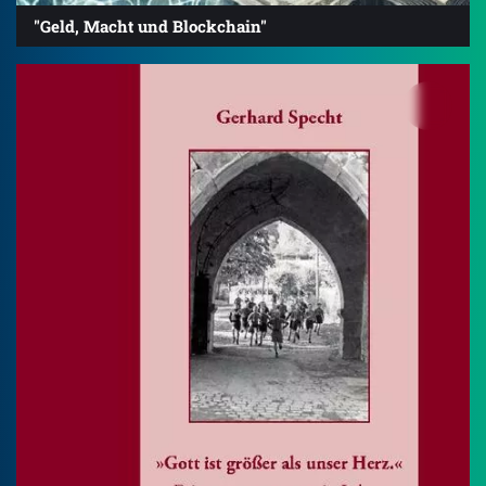
"Geld, Macht und Blockchain"