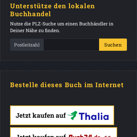
Unterstütze den lokalen
Buchhandel
Nutze die PLZ-Suche um einen Buchhändler in
Deiner Nähe zu finden.
Postleitzahl
Suchen
Bestelle dieses Buch im Internet
Jetzt kaufen auf