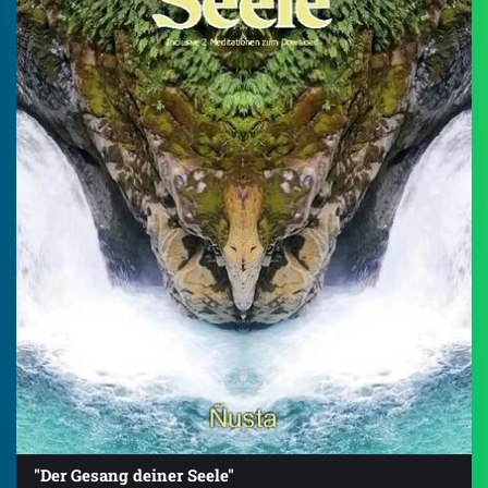
"Der Gesang deiner Seele"