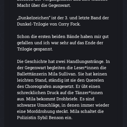
Macht über die Gegenwart.
„Dunkelzeichen“ ist der 3. und letzte Band der
Dunkel-Trilogie von Corry Fock.
Schon die ersten beiden Bände haben mir gut
gefallen und ich war sehr auf das Ende der
Trilogie gespannt.
Die Geschichte hat zwei Handlungsstränge. In
der Gegenwart begleiten die Leser*innen die
Balletttänzerin Mila Sullivan. Sie hat keinen
leichten Stand, ständig ist sie den Querelen
des Choreografen ausgesetzt. Er übt einen
schrecklichen Druck auf die Tänzer*innen
aus. Mila bekommt Drohbriefe. Es sind
schwarze Umschläge, in denen immer wieder
eine Morddrohung steckt. Mila schaltet die
Polizistin Sybil Benson ein.