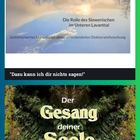
"Dazu kann ich dir nichts sagen!"