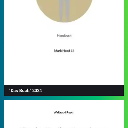
"Das Buch" 2024