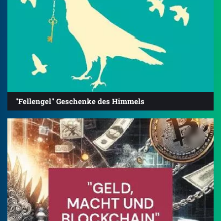
"Fellengel" Geschenke des Himmels