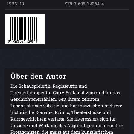
ISBN-13
978-3-695-72064-4
Über den Autor
Die Schauspielerin, Regisseurin und
Theatertherapeutin Corry Fock lebt vom und für das
Geschichtenerzählen. Seit ihrem zehnten
Lebensjahr schreibt sie und hat inzwischen mehrere
historische Romane, Krimis, Theaterstücke und
Kurzgeschichten verfasst. Sie interessiert sich für
Ursache und Wirkung des Abgründigen mit dem ihre
Protagonisten, die meist aus dem künstlerischen