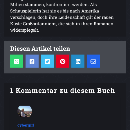
Milieu stammen, konfrontiert werden. Als
Schauspielerin hat sie es bis nach Amerika
verschlagen, doch ihre Leidenschaft gilt der rauen
Küste Großbritanniens, die sich in ihren Romanen
widerspiegelt.
Diesen Artikel teilen
1 Kommentar zu diesem Buch
cybergirl