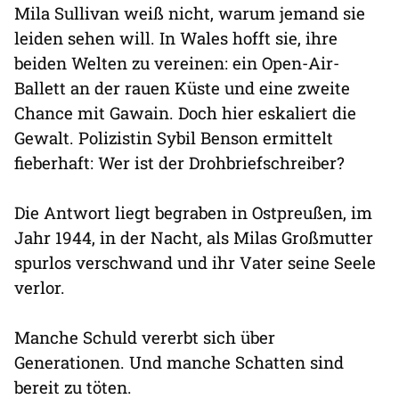
Mila Sullivan weiß nicht, warum jemand sie
leiden sehen will. In Wales hofft sie, ihre
beiden Welten zu vereinen: ein Open-Air-
Ballett an der rauen Küste und eine zweite
Chance mit Gawain. Doch hier eskaliert die
Gewalt. Polizistin Sybil Benson ermittelt
fieberhaft: Wer ist der Drohbriefschreiber?
Die Antwort liegt begraben in Ostpreußen, im
Jahr 1944, in der Nacht, als Milas Großmutter
spurlos verschwand und ihr Vater seine Seele
verlor.
Manche Schuld vererbt sich über
Generationen. Und manche Schatten sind
bereit zu töten.