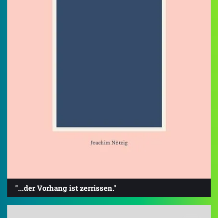
"...der Vorhang ist zerrissen."