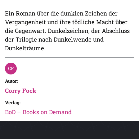
Ein Roman über die dunklen Zeichen der
Vergangenheit und ihre tödliche Macht über
die Gegenwart. Dunkelzeichen, der Abschluss
der Trilogie nach Dunkelwende und
Dunkelträume.
Autor:
Corry Fock
Verlag:
BoD – Books on Demand