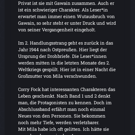
Privat ist sie mit Gawain zusammen. Auch er
ist ein schwieriger Charakter. Als Leser*in
erwartet man immer einen Wutausbruch von
Gawain, so sehr steht er unter Druck und wird
von seiner Vergangenheit eingeholt.
Im 2. Handlungsstrang geht es zurück in das
Jahr 1944 nach Ostpreußen. Hier liegt der
Ursprung der Drohbriefe. Die Leser*innen
werden mitten in die letzten Monate des 2.
Weltkriegs gespült. Hier ist in einer Nacht die
Großmutter von Mila verschwunden.
Corry Fock hat interessanten Charakteren das
Leben geschenkt. Nach Band 1 und 2 denkt
man, die Protagonisten zu kennen. Doch im
Abschlussband erfährt man noch einmal
Neues von den Personen. Sie bekommen
noch mehr Tiefe, werden verletzbarer.
Mit Mila habe ich oft gelitten. Ich hätte sie