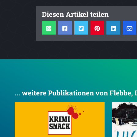
Diesen Artikel teilen
... weitere Publikationen von Flebbe, 