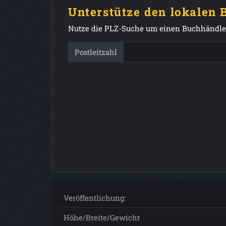
Unterstütze den lokalen
Nutze die PLZ-Suche um einen Buchhändler
Postleitzahl
Veröffentlichung:
Höhe/Breite/Gewicht