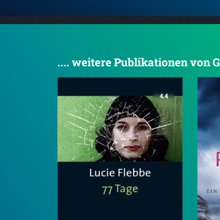
.... weitere Publikationen von
4.4