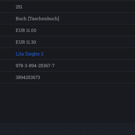
251
Buch [Taschenbuch]
EUR 11.00
EUR 11.30
Lila Ziegler 2
978-3-894-25367-7
3894253673