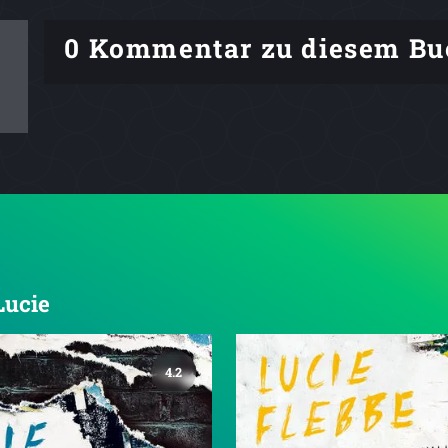
0 Kommentar zu diesem Bu
Lucie
4.2