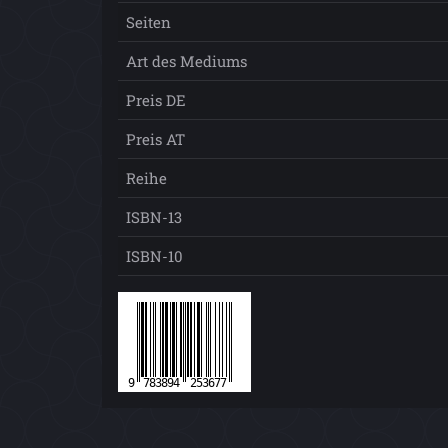
Seiten
Art des Mediums
Preis DE
Preis AT
Reihe
ISBN-13
ISBN-10