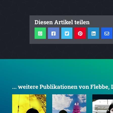
Diesen Artikel teilen
... weitere Publikationen von Flebbe, 
4.2