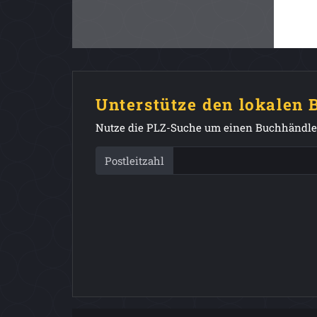
Unterstütze den lokalen
Nutze die PLZ-Suche um einen Buchhändler
Postleitzahl