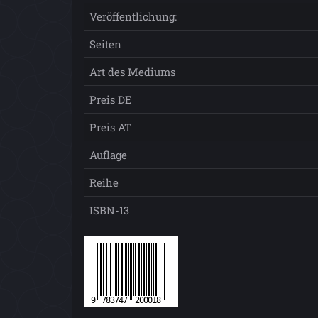
Veröffentlichung:
Seiten
Art des Mediums
Preis DE
Preis AT
Auflage
Reihe
ISBN-13