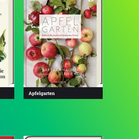
Apfelgarten