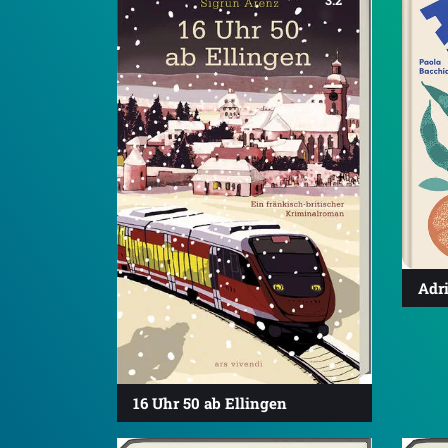
Adri
16 Uhr 50 ab Ellingen