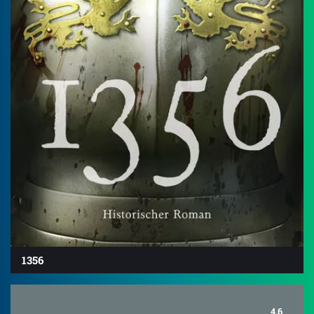
1356
4.6