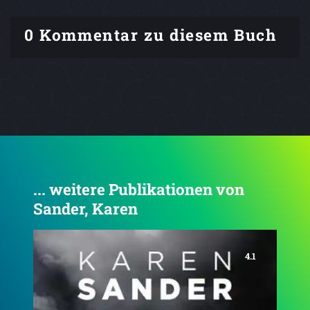
0 Kommentar zu diesem Buch
... weitere Publikationen von
Sander, Karen
4.2