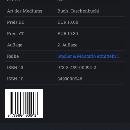
Art des Mediums
Buch [Taschenbuch]
Preis DE
EUR 10.00
Preis AT
EUR 10.30
Auflage
2. Auflage
Reihe
Stadler & Montario ermitteln 5
ISBN-13
978-3-499-00094-2
ISBN-10
3499000946