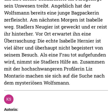
sein Unwesen treibt. Angeblich hat der
Wolfsmann bereits eine junge Bagpackerin
zerfleischt. Am nächsten Morgen ist Isabelle
weg. Stadlers Neugier ist geweckt und er reist
ihr hinterher. Vor Ort erwartet ihn eine
Überraschung: Die echte Isabelle Hernier ist
viel älter und überhaupt nicht begeistert von
seinem Besuch. Als eine Frau tot aufgefunden
wird, nimmt sie Stadlers Hilfe an. Zusammen
mit der hochschwangeren Profilerin Liz
Montario machen sie sich auf die Suche nach
dem mysteriösen Wolfsmann.
Autorin: