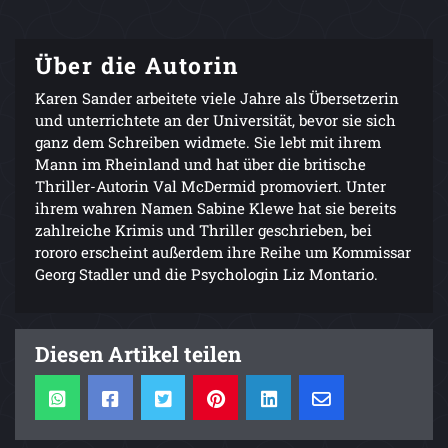
Über die Autorin
Karen Sander arbeitete viele Jahre als Übersetzerin
und unterrichtete an der Universität, bevor sie sich
ganz dem Schreiben widmete. Sie lebt mit ihrem
Mann im Rheinland und hat über die britische
Thriller-Autorin Val McDermid promoviert. Unter
ihrem wahren Namen Sabine Klewe hat sie bereits
zahlreiche Krimis und Thriller geschrieben, bei
rororo erscheint außerdem ihre Reihe um Kommissar
Georg Stadler und die Psychologin Liz Montario.
Diesen Artikel teilen