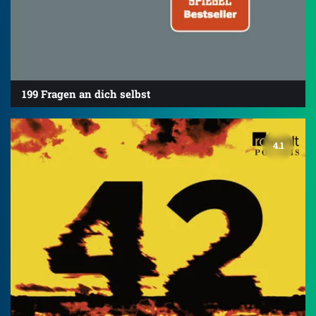
199 Fragen an dich selbst
4.1