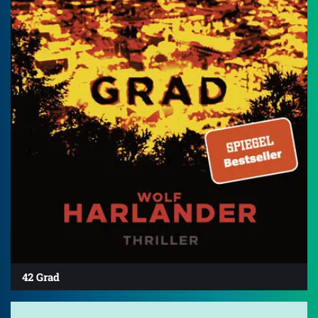
42 Grad