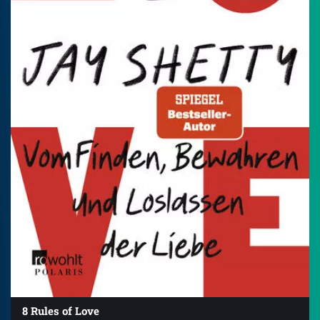
8 Rules of Love