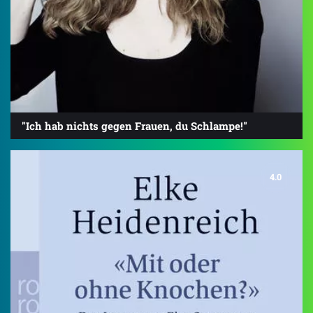
"Ich hab nichts gegen Frauen, du Schlampe!"
4.0