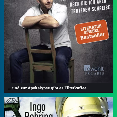
... und zur Apokalypse gibt es Filterkaffee
4.5