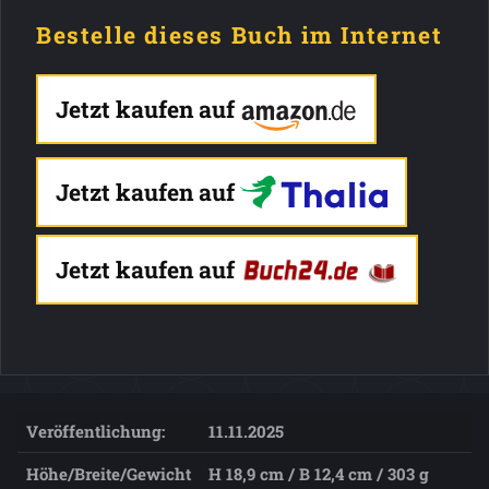
Bestelle dieses Buch im Internet
Jetzt kaufen auf
Jetzt kaufen auf
Jetzt kaufen auf
Veröffentlichung:
11.11.2025
Höhe/Breite/Gewicht
H 18,9 cm / B 12,4 cm / 303 g