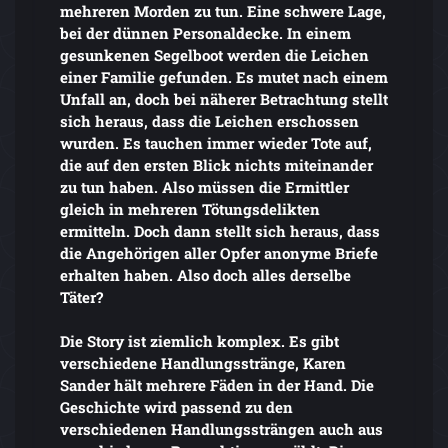
mehreren Morden zu tun. Eine schwere Lage,
bei der dünnen Personaldecke. In einem
gesunkenen Segelboot werden die Leichen
einer Familie gefunden. Es mutet nach einem
Unfall an, doch bei näherer Betrachtung stellt
sich heraus, dass die Leichen erschossen
wurden. Es tauchen immer wieder Tote auf,
die auf den ersten Blick nichts miteinander
zu tun haben. Also müssen die Ermittler
gleich in mehreren Tötungsdelikten
ermitteln. Doch dann stellt sich heraus, dass
die Angehörigen aller Opfer anonyme Briefe
erhalten haben. Also doch alles derselbe
Täter?
Die Story ist ziemlich komplex. Es gibt
verschiedene Handlungsstränge, Karen
Sander hält mehrere Fäden in der Hand. Die
Geschichte wird passend zu den
verschiedenen Handlungssträngen auch aus