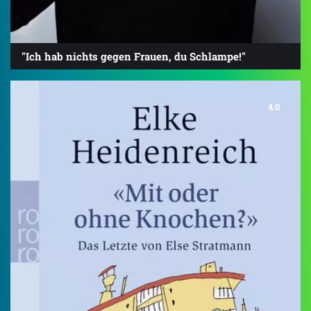
"Ich hab nichts gegen Frauen, du Schlampe!"
4.0