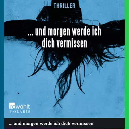
... und morgen werde ich dich vermissen