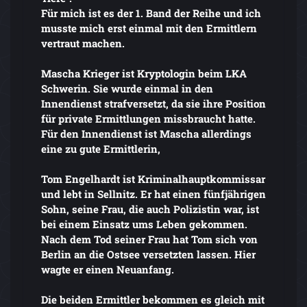
Für mich ist es der 1. Band der Reihe und ich
musste mich erst einmal mit den Ermittlern
vertraut machen.
Mascha Krieger ist Kryptologin beim LKA
Schwerin. Sie wurde einmal in den
Innendienst strafversetzt, da sie ihre Position
für private Ermittlungen missbraucht hatte.
Für den Innendienst ist Mascha allerdings
eine zu gute Ermittlerin,
Tom Engelhardt ist Kriminalhauptkommissar
und lebt in Sellnitz. Er hat einen fünfjährigen
Sohn, seine Frau, die auch Polizistin war, ist
bei einem Einsatz ums Leben gekommen.
Nach dem Tod seiner Frau hat Tom sich von
Berlin an die Ostsee versetzten lassen. Hier
wagte er einen Neuanfang.
Die beiden Ermittler bekommen es gleich mit