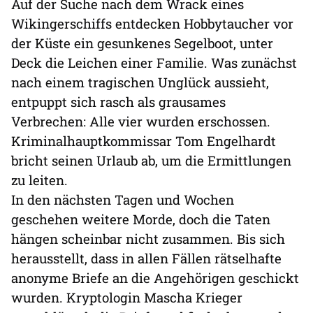
Auf der Suche nach dem Wrack eines
Wikingerschiffs entdecken Hobbytaucher vor
der Küste ein gesunkenes Segelboot, unter
Deck die Leichen einer Familie. Was zunächst
nach einem tragischen Unglück aussieht,
entpuppt sich rasch als grausames
Verbrechen: Alle vier wurden erschossen.
Kriminalhauptkommissar Tom Engelhardt
bricht seinen Urlaub ab, um die Ermittlungen
zu leiten.
In den nächsten Tagen und Wochen
geschehen weitere Morde, doch die Taten
hängen scheinbar nicht zusammen. Bis sich
herausstellt, dass in allen Fällen rätselhafte
anonyme Briefe an die Angehörigen geschickt
wurden. Kryptologin Mascha Krieger