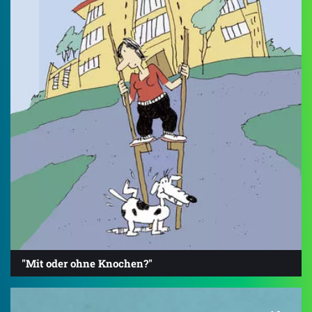
"Mit oder ohne Knochen?"