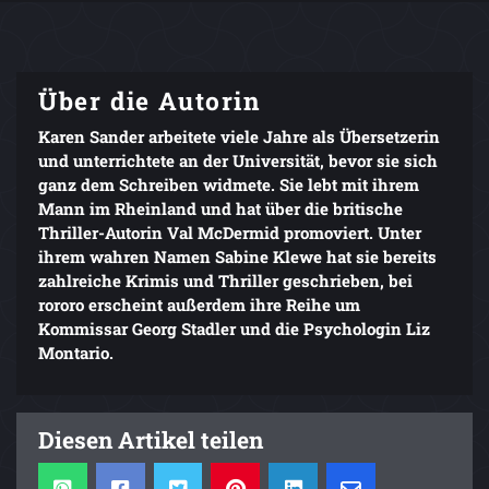
Über die Autorin
Karen Sander arbeitete viele Jahre als Übersetzerin
und unterrichtete an der Universität, bevor sie sich
ganz dem Schreiben widmete. Sie lebt mit ihrem
Mann im Rheinland und hat über die britische
Thriller-Autorin Val McDermid promoviert. Unter
ihrem wahren Namen Sabine Klewe hat sie bereits
zahlreiche Krimis und Thriller geschrieben, bei
rororo erscheint außerdem ihre Reihe um
Kommissar Georg Stadler und die Psychologin Liz
Montario.
Diesen Artikel teilen