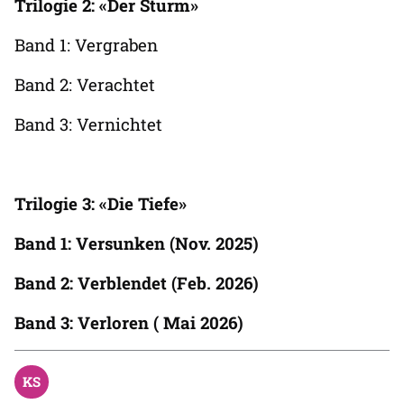
Trilogie 2: «Der Sturm»
Band 1: Vergraben
Band 2: Verachtet
Band 3: Vernichtet
Trilogie 3: «Die Tiefe»
Band 1: Versunken (Nov. 2025)
Band 2: Verblendet (Feb. 2026)
Band 3: Verloren ( Mai 2026)