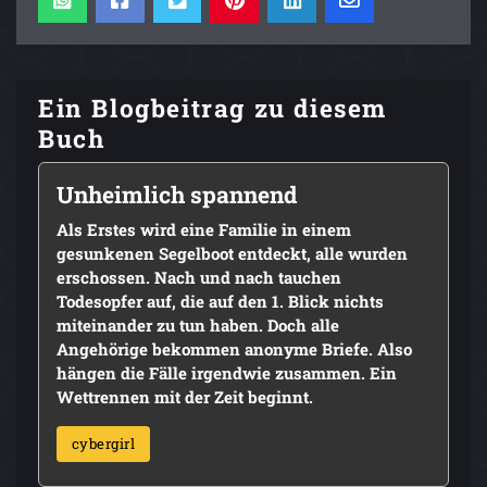
Ein Blogbeitrag zu diesem
Buch
Unheimlich spannend
Als Erstes wird eine Familie in einem
gesunkenen Segelboot entdeckt, alle wurden
erschossen. Nach und nach tauchen
Todesopfer auf, die auf den 1. Blick nichts
miteinander zu tun haben. Doch alle
Angehörige bekommen anonyme Briefe. Also
hängen die Fälle irgendwie zusammen. Ein
Wettrennen mit der Zeit beginnt.
cybergirl