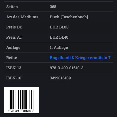
Seiten
368
Art des Mediums
Buch [Taschenbuch]
Preis DE
EUR 14.00
Preis AT
EUR 14.40
Auflage
1. Auflage
Reihe
Engelhardt & Krieger ermitteln 7
ISBN-13
978-3-499-01610-3
ISBN-10
3499016109