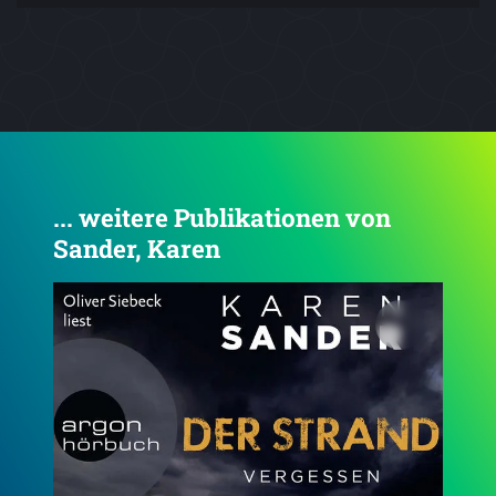
... weitere Publikationen von
Sander, Karen