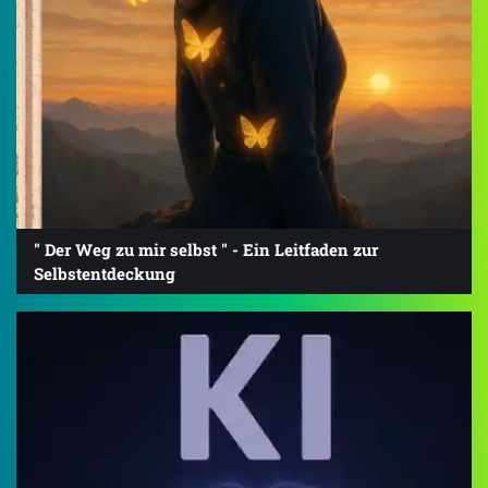
" Der Weg zu mir selbst " - Ein Leitfaden zur
Selbstentdeckung