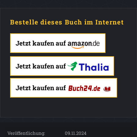
Bestelle dieses Buch im Internet
Jetzt kaufen auf
Jetzt kaufen auf
Jetzt kaufen auf
Veröffentlichung:
09.11.2024