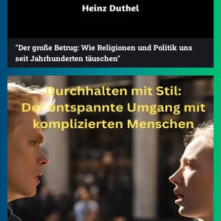
"Der große Betrug: Wie Religionen und Politik uns
seit Jahrhunderten täuschen"