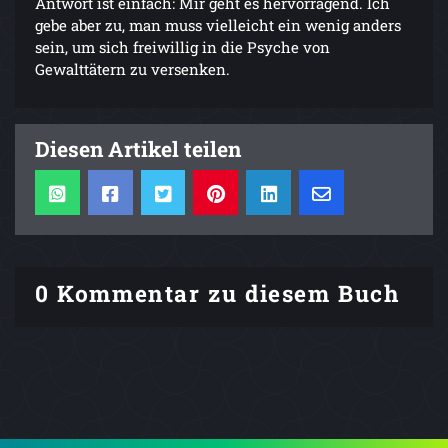
Antwort ist einfach: Mir geht es hervorragend. Ich
gebe aber zu, man muss vielleicht ein wenig anders
sein, um sich freiwillig in die Psyche von
Gewalttätern zu versenken.
Diesen Artikel teilen
0 Kommentar zu diesem Buch