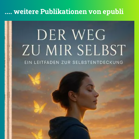
.... weitere Publikationen von epubli