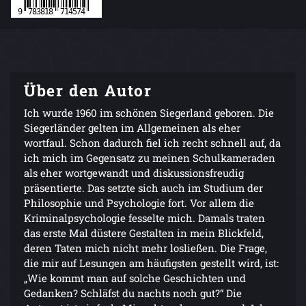
Über den Autor
Ich wurde 1960 im schönen Siegerland geboren. Die
Siegerländer gelten im Allgemeinen als eher
wortfaul. Schon dadurch fiel ich recht schnell auf, da
ich mich im Gegensatz zu meinen Schulkameraden
als eher wortgewandt und diskussionsfreudig
präsentierte. Das setzte sich auch im Studium der
Philosophie und Psychologie fort. Vor allem die
Kriminalpsychologie fesselte mich. Damals traten
das erste Mal düstere Gestalten in mein Blickfeld,
deren Taten mich nicht mehr losließen. Die Frage,
die mir auf Lesungen am häufigsten gestellt wird, ist:
„Wie kommt man auf solche Geschichten und
Gedanken? Schläfst du nachts noch gut?“ Die