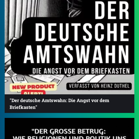
"Der deutsche Amtswahn: Die Angst vor dem
Briefkasten"