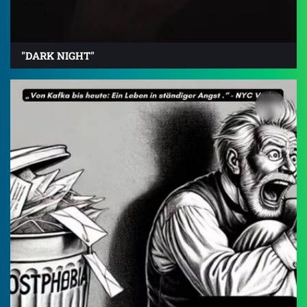
"DARK NIGHT"