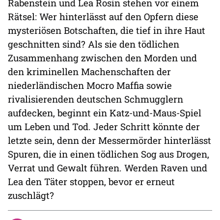
Rabenstein und Lea Rosin stehen vor einem
Rätsel: Wer hinterlässt auf den Opfern diese
mysteriösen Botschaften, die tief in ihre Haut
geschnitten sind? Als sie den tödlichen
Zusammenhang zwischen den Morden und
den kriminellen Machenschaften der
niederländischen Mocro Maffia sowie
rivalisierenden deutschen Schmugglern
aufdecken, beginnt ein Katz-und-Maus-Spiel
um Leben und Tod. Jeder Schritt könnte der
letzte sein, denn der Messermörder hinterlässt
Spuren, die in einen tödlichen Sog aus Drogen,
Verrat und Gewalt führen. Werden Raven und
Lea den Täter stoppen, bevor er erneut
zuschlägt?