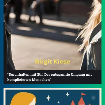
"Durchhalten mit Stil: Der entspannte Umgang mit
komplizierten Menschen"