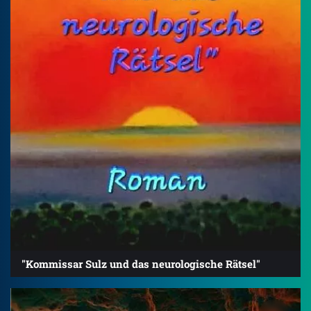
"Kommissar Sulz und das neurologische Rätsel"