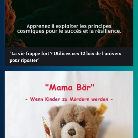
"La vie frappe fort ? Utilisez ces 12 lois de l'univers
pour riposter"