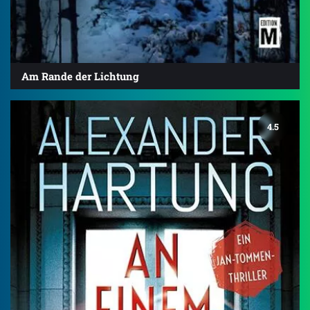
Am Rande der Lichtung
4.5