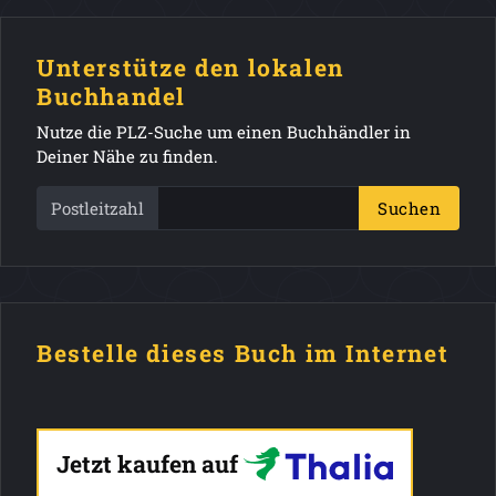
Unterstütze den lokalen
Buchhandel
Nutze die PLZ-Suche um einen Buchhändler in
Deiner Nähe zu finden.
Postleitzahl
Suchen
Bestelle dieses Buch im Internet
Jetzt kaufen auf