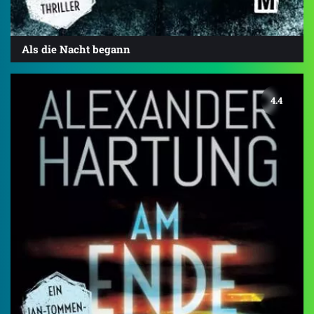
Als die Nacht begann
4.4