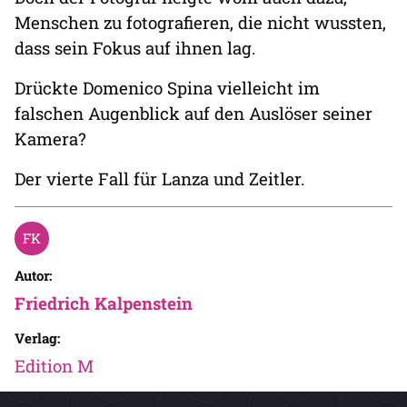
Menschen zu fotografieren, die nicht wussten,
dass sein Fokus auf ihnen lag.
Drückte Domenico Spina vielleicht im
falschen Augenblick auf den Auslöser seiner
Kamera?
Der vierte Fall für Lanza und Zeitler.
Autor:
Friedrich Kalpenstein
Verlag:
Edition M