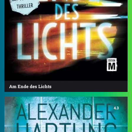
Am Ende des Lichts
4.3