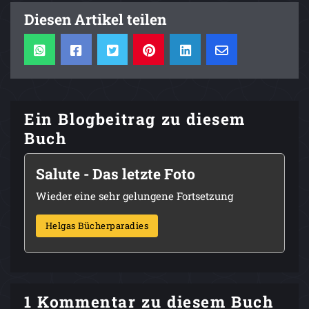
Diesen Artikel teilen
Ein Blogbeitrag zu diesem
Buch
Salute - Das letzte Foto
Wieder eine sehr gelungene Fortsetzung
Helgas Bücherparadies
1 Kommentar zu diesem Buch