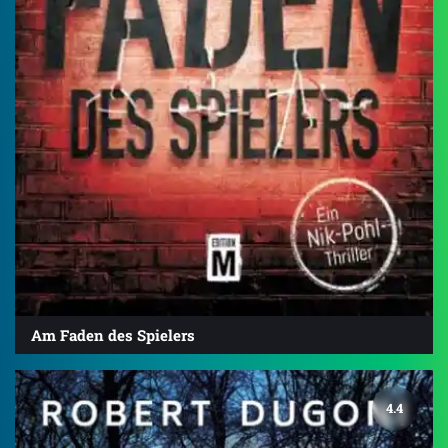
Am Faden des Spielers
4.4