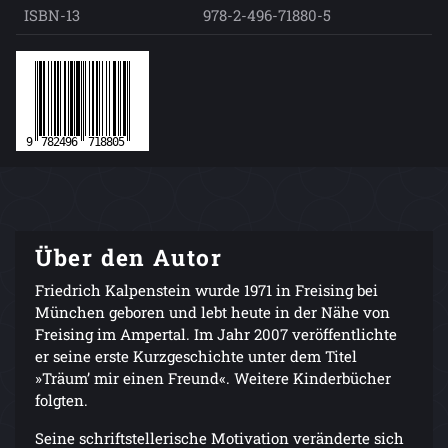
ISBN-13
978-2-496-71880-5
Über den Autor
Friedrich Kalpenstein wurde 1971 in Freising bei
München geboren und lebt heute in der Nähe von
Freising im Ampertal. Im Jahr 2007 veröffentlichte
er seine erste Kurzgeschichte unter dem Titel
»Träum’ mir einen Freund«. Weitere Kinderbücher
folgten.
Seine schriftstellerische Motivation veränderte sich