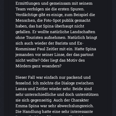
Ermittlungen und gemeinsam mit seinem
Team verfolgen sie die ersten Spuren.
Verdächtige gibt es einige, zum Beispiel die
Menschen, die Foto-Spot publik gemacht
haben, das hat Spina überhaupt nicht
gefallen. Er wollte natürliche Landschaften
ohne Touristen aufnehmen. Natürlich bringt
sich auch wieder der Barista und Ex-
Kommissar Paul Zeitler mit ein. Hatte Spina
jemanden vor seiner Linse, der das partout
nicht wollte? Oder liegt das Motiv des
Mörders ganz woanders?
Dieser Fall war einfach nur packend und
fesselnd. Ich möchte die Dialoge zwischen
Lanza und Zeitler wieder sehr. Beide sind
sehr unterschiedliche und doch unterstützen
sie sich gegenseitig. Auch der Charakter
Emma Spina war sehr abwechslungsreich.
Die Handlung hatte eine sehr interessante