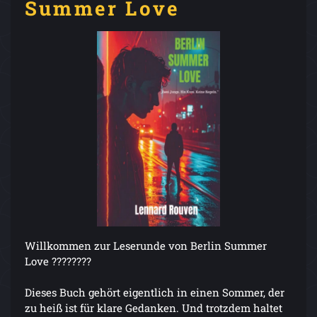
Summer Love
Willkommen zur Leserunde von Berlin Summer
Love ????️????
Dieses Buch gehört eigentlich in einen Sommer, der
zu heiß ist für klare Gedanken. Und trotzdem haltet