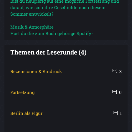
Bist du neugierig auf eine mögliche Fortsetzung und
darauf, wie sich ihre Geschichte nach diesem
Sommer entwickelt?
Musik & Atmosphäre
Hast du die zum Buch gehörige Spotify-
Themen der Leserunde (4)
Rezensionen & Eindruck
3
Fortsetzung
0
Berlin als Figur
1