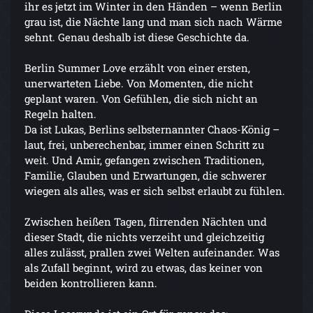
ihr es jetzt im Winter in den Händen – wenn Berlin
grau ist, die Nächte lang und man sich nach Wärme
sehnt. Genau deshalb ist diese Geschichte da.
Berlin Summer Love erzählt von einer ersten,
unerwarteten Liebe. Von Momenten, die nicht
geplant waren. Von Gefühlen, die sich nicht an
Regeln halten.
Da ist Lukas, Berlins selbsternannter Chaos-König –
laut, frei, unberechenbar, immer einen Schritt zu
weit. Und Amir, gefangen zwischen Traditionen,
Familie, Glauben und Erwartungen, die schwerer
wiegen als alles, was er sich selbst erlaubt zu fühlen.
Zwischen heißen Tagen, flirrenden Nächten und
dieser Stadt, die nichts verzeiht und gleichzeitig
alles zulässt, prallen zwei Welten aufeinander. Was
als Zufall beginnt, wird zu etwas, das keiner von
beiden kontrollieren kann.