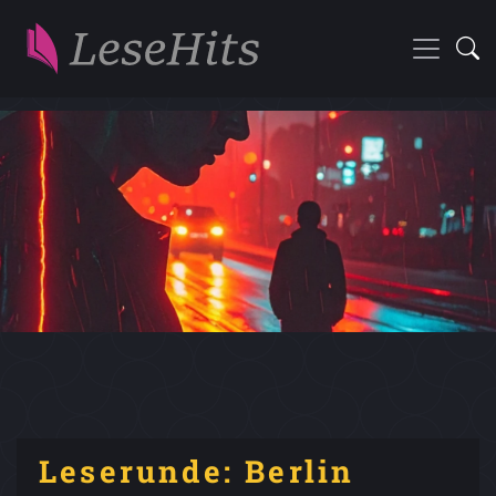
Leserunde: Berlin