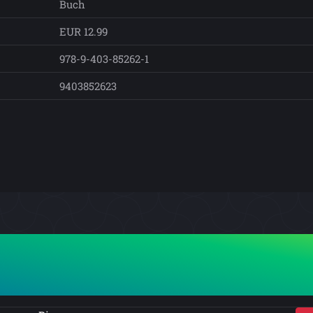
Buch
EUR 12.99
978-9-403-85262-1
9403852623