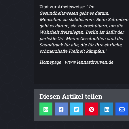
Zitat zur Arbeitsweise:
" Im
Gesundheitswesen geht es darum.
Menschen zu stabilisieren. Beim Schreiben
geht es darum, sie zu erschüttern, um die
Wahrheit freizulegen. Berlin ist dafür der
perfekte Ort. Meine Geschichten sind der
Soundtrack für alle, die für ihre ehrliche,
schmerzhafte Freiheit kämpfen."
Homepage www.lennardrouven.de
Diesen Artikel teilen