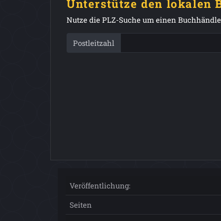
Unterstütze den lokalen
Nutze die PLZ-Suche um einen Buchhändler
Postleitzahl
Veröffentlichung:
Seiten