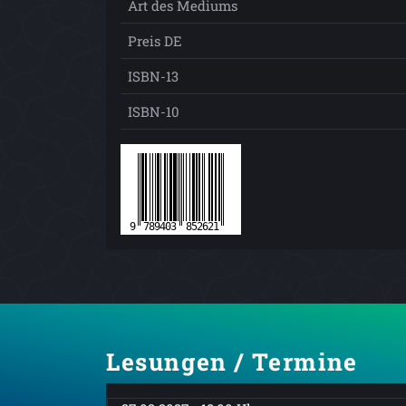
Art des Mediums
Preis DE
ISBN-13
ISBN-10
Lesungen / Termine