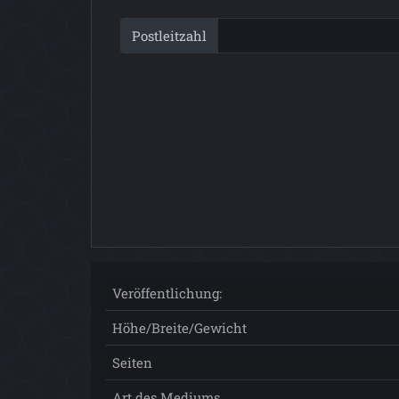
Postleitzahl
Veröffentlichung:
Höhe/Breite/Gewicht
Seiten
Art des Mediums