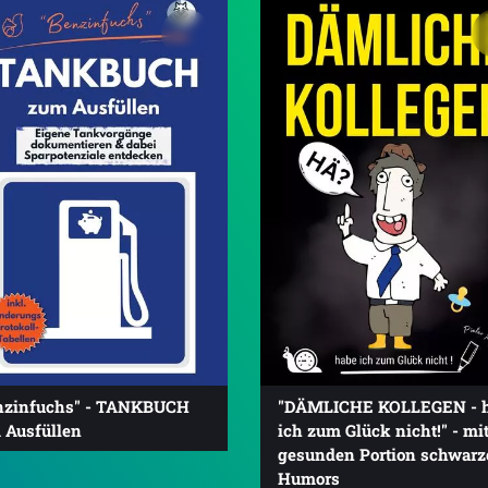
nzinfuchs" - TANKBUCH
"DÄMLICHE KOLLEGEN - 
 Ausfüllen
ich zum Glück nicht!" - mit
gesunden Portion schwarz
Humors