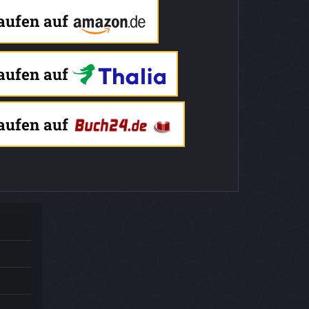
kaufen auf
kaufen auf
kaufen auf