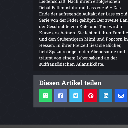
Leidenschaft. Nach ihrem erfolgreichen
Debüt Fallen ist ihr mit Lass es zu! – Das
Ende der aufregende Auftakt der Lass es zu! 
Serie von der Feder gehüpft. Der zweite Ba
der Geschichte von Kate und Tom wird in
Kürze erscheinen. Sie lebt mit ihrer Familie
und den Stubentigern Mimi und Popcorn in
Hessen. In ihrer Freizeit liest sie Bücher,
liebt Spaziergänge in der Abendsonne und
träumt von einem Lebensabend an der
südfranzösischen Atlantikküste.
Diesen Artikel teilen