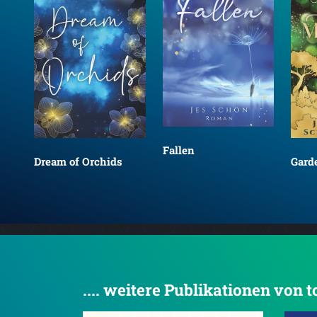
Fallen
Dream of Orchids
Gard
.... weitere Publikationen von 