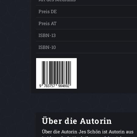
Preis DE
Preis AT
ISBN-13
ISBN-10
Über die Autorin
Über die Autorin Jes Schön ist Autorin aus