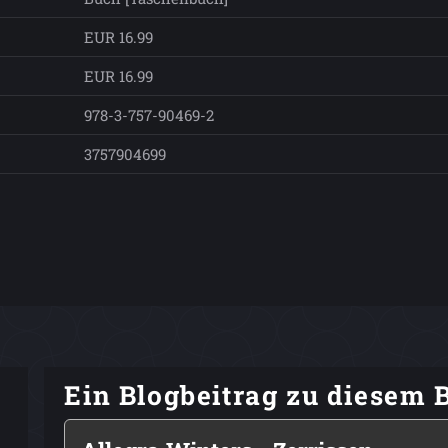
EUR 16.99
EUR 16.99
978-3-757-90469-2
3757904699
Ein Blogbeitrag zu diesem 