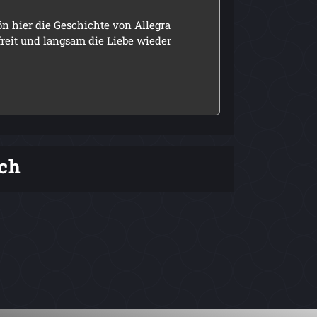
n hier die Geschichte von Allegra
freit und langsam die Liebe wieder
ch