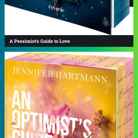
A Pessimist's Guide to Love
4.2