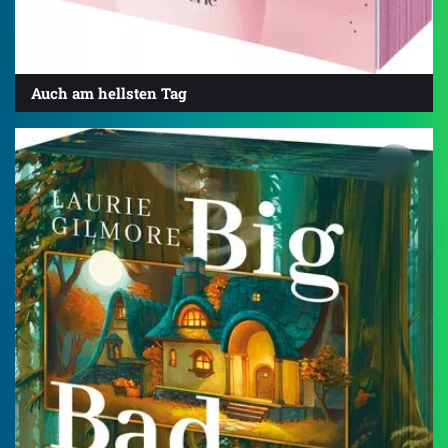
Auch am hellsten Tag