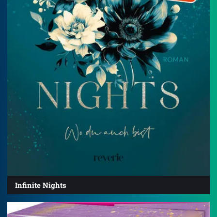
Infinite Nights