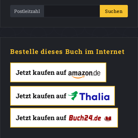
Postleitzahl
Suchen
Bestelle dieses Buch im Internet
Jetzt kaufen auf
Jetzt kaufen auf
Jetzt kaufen auf