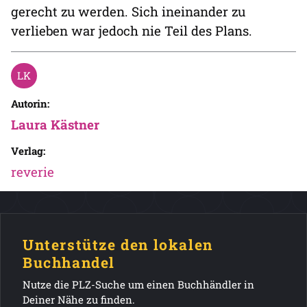
gerecht zu werden. Sich ineinander zu
verlieben war jedoch nie Teil des Plans.
Autorin:
Laura Kästner
Verlag:
reverie
Unterstütze den lokalen
Buchhandel
Nutze die PLZ-Suche um einen Buchhändler in
Deiner Nähe zu finden.