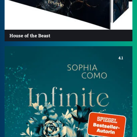
House of the Beast
4.1