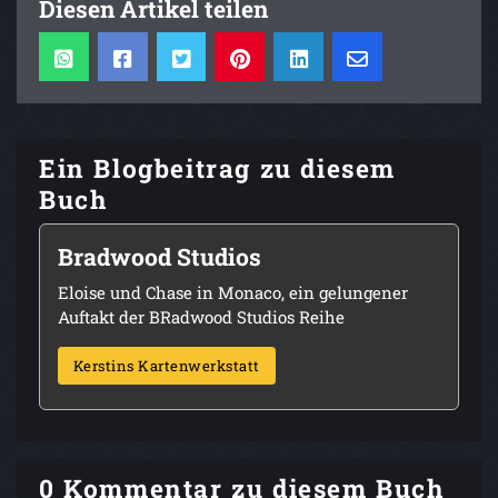
Diesen Artikel teilen
Ein Blogbeitrag zu diesem
Buch
Bradwood Studios
Eloise und Chase in Monaco, ein gelungener
Auftakt der BRadwood Studios Reihe
Kerstins Kartenwerkstatt
0 Kommentar zu diesem Buch