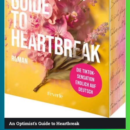
An Optimist's Guide to Heartbreak