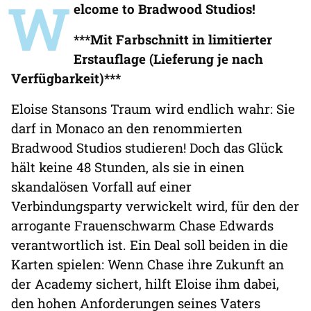
W
elcome to Bradwood Studios!
***Mit Farbschnitt in limitierter
Erstauflage (Lieferung je nach
Verfügbarkeit)***
Eloise Stansons Traum wird endlich wahr: Sie
darf in Monaco an den renommierten
Bradwood Studios studieren! Doch das Glück
hält keine 48 Stunden, als sie in einen
skandalösen Vorfall auf einer
Verbindungsparty verwickelt wird, für den der
arrogante Frauenschwarm Chase Edwards
verantwortlich ist. Ein Deal soll beiden in die
Karten spielen: Wenn Chase ihre Zukunft an
der Academy sichert, hilft Eloise ihm dabei,
den hohen Anforderungen seines Vaters