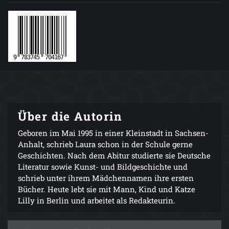
Über die Autorin
Geboren im Mai 1995 in einer Kleinstadt in Sachsen-
Anhalt, schrieb Laura schon in der Schule gerne
Geschichten. Nach dem Abitur studierte sie Deutsche
Literatur sowie Kunst- und Bildgeschichte und
schrieb unter ihrem Mädchennamen ihre ersten
Bücher. Heute lebt sie mit Mann, Kind und Katze
Lilly in Berlin und arbeitet als Redakteurin.