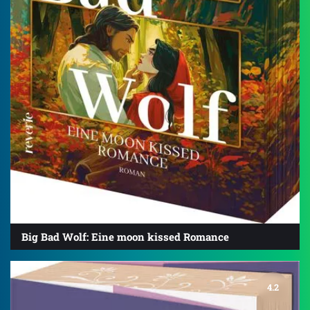
Big Bad Wolf: Eine moon kissed Romance
4.2