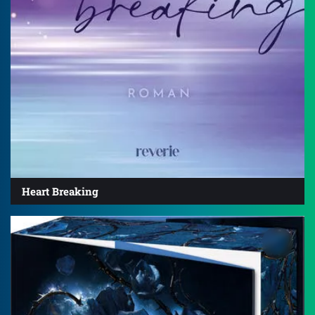
Heart Breaking