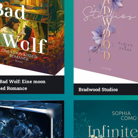
 Bad Wolf: Eine moon
sed Romance
Bradwood Studios