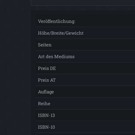
Veröffentlichung:
Höhe/Breite/Gewicht
Seiten
Art des Mediums
Preis DE
Preis AT
Auflage
Reihe
ISBN-13
ISBN-10