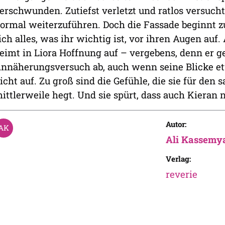
erschwunden. Zutiefst verletzt und ratlos versucht 
ormal weiterzuführen. Doch die Fassade beginnt z
ich alles, was ihr wichtig ist, vor ihren Augen auf.
eimt in Liora Hoffnung auf – vergebens, denn er g
nnäherungsversuch ab, auch wenn seine Blicke et
icht auf. Zu groß sind die Gefühle, die sie für de
ittlerweile hegt. Und sie spürt, dass auch Kieran 
Autor:
Ali Kassemy
Verlag:
reverie