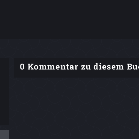
0 Kommentar zu diesem Bu
m