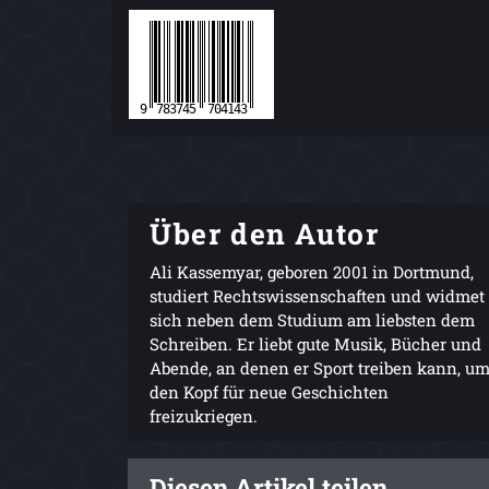
Über den Autor
Ali Kassemyar, geboren 2001 in Dortmund,
studiert Rechtswissenschaften und widmet
sich neben dem Studium am liebsten dem
Schreiben. Er liebt gute Musik, Bücher und
Abende, an denen er Sport treiben kann, u
den Kopf für neue Geschichten
freizukriegen.
Diesen Artikel teilen