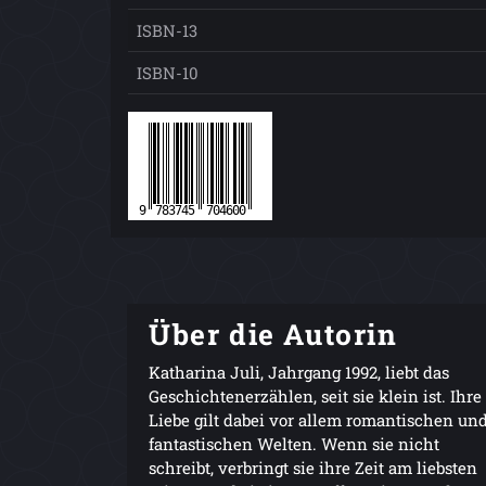
ISBN-13
ISBN-10
Über die Autorin
Katharina Juli, Jahrgang 1992, liebt das
Geschichtenerzählen, seit sie klein ist. Ihre
Liebe gilt dabei vor allem romantischen un
fantastischen Welten. Wenn sie nicht
schreibt, verbringt sie ihre Zeit am liebsten