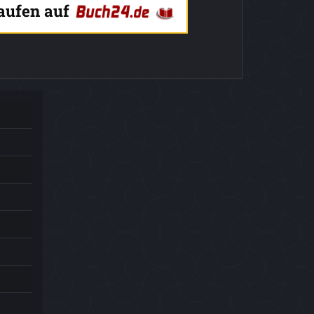
kaufen auf