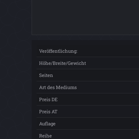
Veröffentlichung:
Höhe/Breite/Gewicht
Seiten
Art des Mediums
Preis DE
Preis AT
Auflage
Reihe