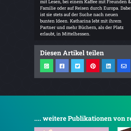
mit Lesen, bei einem Kaffee mit Freunden &
Familie oder auf Reisen durch Europa. Dabe
ist sie stets auf der Suche nach neuen
bunten Ideen. Katharina lebt mit ihrem
Partner und mehr Büchern, als der Platz
erlaubt, in Mittelhessen.
Diesen Artikel teilen
.... weitere Publikationen von r