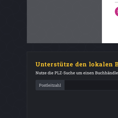
Unterstütze den lokalen
Nutze die PLZ-Suche um einen Buchhändler
Postleitzahl