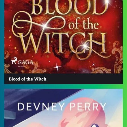
Blood of the Witch