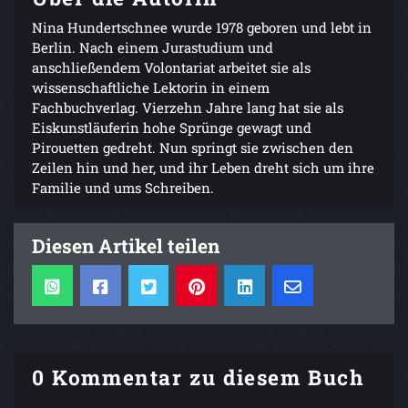
Nina Hundertschnee wurde 1978 geboren und lebt in
Berlin. Nach einem Jurastudium und
anschließendem Volontariat arbeitet sie als
wissenschaftliche Lektorin in einem
Fachbuchverlag. Vierzehn Jahre lang hat sie als
Eiskunstläuferin hohe Sprünge gewagt und
Pirouetten gedreht. Nun springt sie zwischen den
Zeilen hin und her, und ihr Leben dreht sich um ihre
Familie und ums Schreiben.
Diesen Artikel teilen
0 Kommentar zu diesem Buch