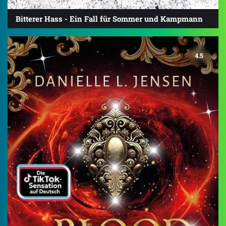
Bitterer Hass - Ein Fall für Sommer und Kampmann
4.5