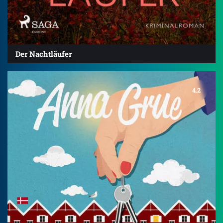
Der Nachtläufer
4.2