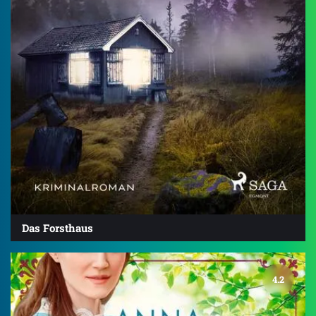
Das Forsthaus
4.2