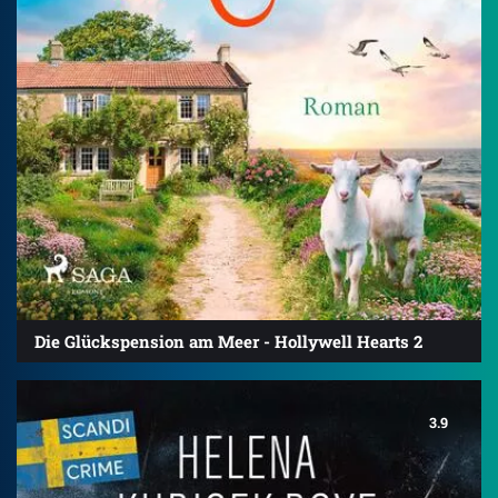
Die Glückspension am Meer - Hollywell Hearts 2
3.9