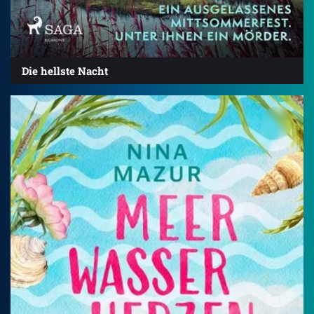
Die hellste Nacht