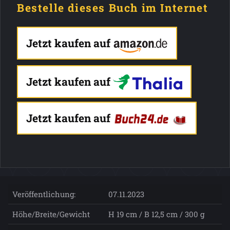
Bestelle dieses Buch im Internet
Jetzt kaufen auf
Jetzt kaufen auf
Jetzt kaufen auf
Veröffentlichung:
07.11.2023
Höhe/Breite/Gewicht
H 19 cm / B 12,5 cm / 300 g