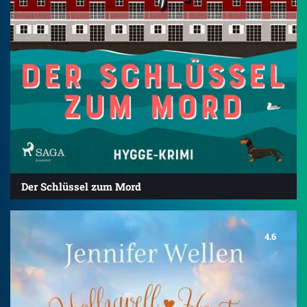
Der Schlüssel zum Mord
4.6