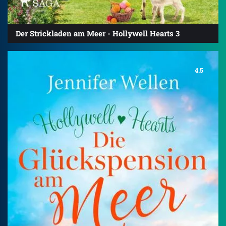
Der Strickladen am Meer - Hollywell Hearts 3
4.5