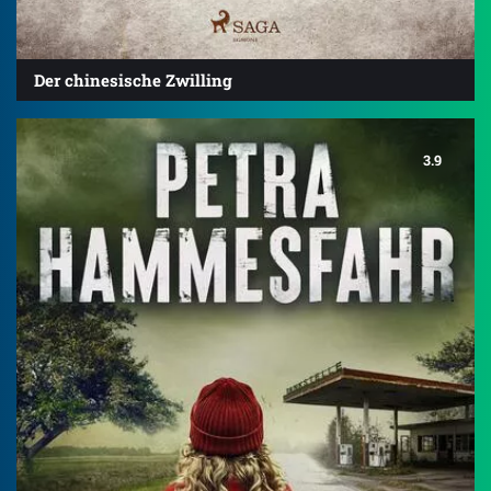
Der chinesische Zwilling
3.9