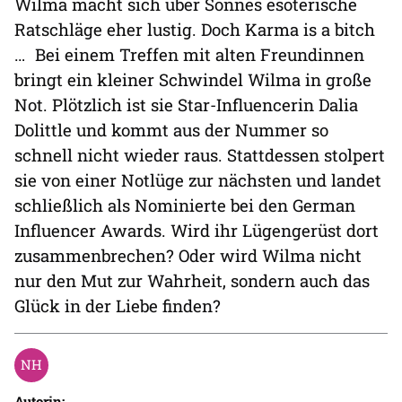
Wilma macht sich über Sonnes esoterische
Ratschläge eher lustig. Doch Karma is a bitch
… Bei einem Treffen mit alten Freundinnen
bringt ein kleiner Schwindel Wilma in große
Not. Plötzlich ist sie Star-Influencerin Dalia
Dolittle und kommt aus der Nummer so
schnell nicht wieder raus. Stattdessen stolpert
sie von einer Notlüge zur nächsten und landet
schließlich als Nominierte bei den German
Influencer Awards. Wird ihr Lügengerüst dort
zusammenbrechen? Oder wird Wilma nicht
nur den Mut zur Wahrheit, sondern auch das
Glück in der Liebe finden?
Autorin: