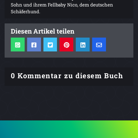
Sohn und ihrem Fellbaby Nico, dem deutschen
Schäferhund.
Diesen Artikel teilen
0 Kommentar zu diesem Buch