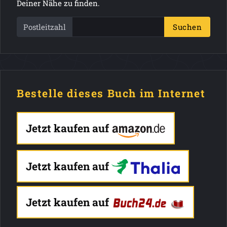
Deiner Nähe zu finden.
Postleitzahl
Suchen
Bestelle dieses Buch im Internet
Jetzt kaufen auf
Jetzt kaufen auf
Jetzt kaufen auf