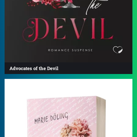
Advocates of the Devil
4.5