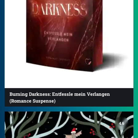
Burning Darkness: Entfessle mein Verlangen
(Romance Suspense)
4.6