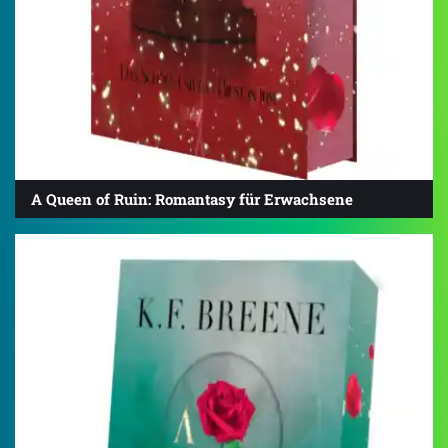
A Queen of Ruin: Romantasy für Erwachsene
3.6