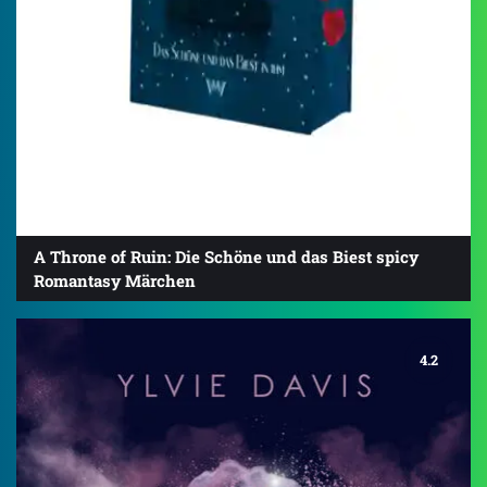
A Throne of Ruin: Die Schöne und das Biest spicy
Romantasy Märchen
4.2