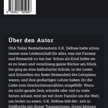
Über den Autor
USA Today Bestsellerautorin G.K. DeRosa hatte schon
immer eine Leidenschaft für alles, was mit Fantasy
und Romantik zu tun hat. Schon als Kind liebte sie
es zu lesen und verschlang ganze Bücher am Stück.
Sie ging an eine katholische Schule, in der Lesen
und Schreiben ein fester Bestandteil des Lehrplans
waren, und ihre großartigen Lehrer haben ihr die
Liebe zum Geschichtenerzählen eingeflößt. Wenn
sie nicht gerade liest, schreibt oder viel zu viele
Serien schaut, reist sie mit ihrer Familie um die Welt,
um lecker zu essen. G.K. DeRosa lebt der- zeit in
Südflorida mit ihrem Traumprinzen, ihrem kleinen