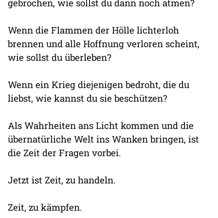
gebrochen, wie sollst du dann noch atmen?
Wenn die Flammen der Hölle lichterloh
brennen und alle Hoffnung verloren scheint,
wie sollst du überleben?
Wenn ein Krieg diejenigen bedroht, die du
liebst, wie kannst du sie beschützen?
Als Wahrheiten ans Licht kommen und die
übernatürliche Welt ins Wanken bringen, ist
die Zeit der Fragen vorbei.
Jetzt ist Zeit, zu handeln.
Zeit, zu kämpfen.