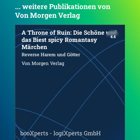
... weitere Publikationen von
Von Morgen Verlag
4.6