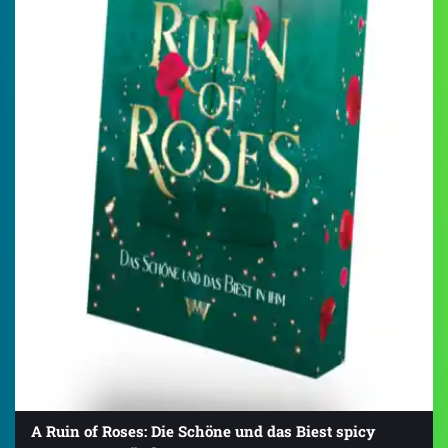
A Ruin of Roses: Die Schöne und das Biest spicy