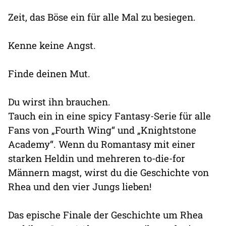
Zeit, das Böse ein für alle Mal zu besiegen.
Kenne keine Angst.
Finde deinen Mut.
Du wirst ihn brauchen.
Tauch ein in eine spicy Fantasy-Serie für alle
Fans von „Fourth Wing“ und „Knightstone
Academy“. Wenn du Romantasy mit einer
starken Heldin und mehreren to-die-for
Männern magst, wirst du die Geschichte von
Rhea und den vier Jungs lieben!
Das epische Finale der Geschichte um Rhea