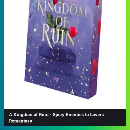
A Kingdom of Ruin - Spicy Enemies to Lovers
Romantasy