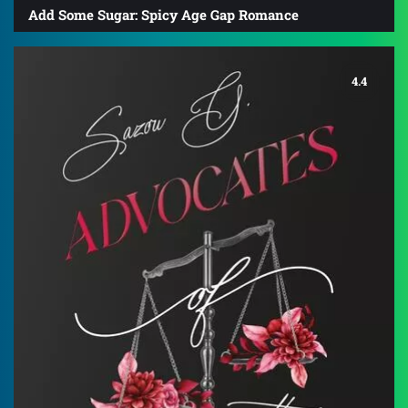
Add Some Sugar: Spicy Age Gap Romance
4.4